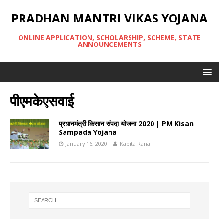
PRADHAN MANTRI VIKAS YOJANA
ONLINE APPLICATION, SCHOLARSHIP, SCHEME, STATE
ANNOUNCEMENTS
पीएमकेएसवाई
प्रधानमंत्री किसान संपदा योजना 2020 | PM Kisan
Sam‍pada Yojana
January 16, 2020
Kabita Rana