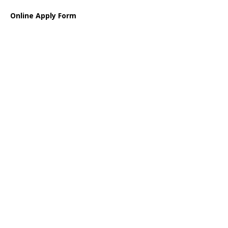
Online Apply Form