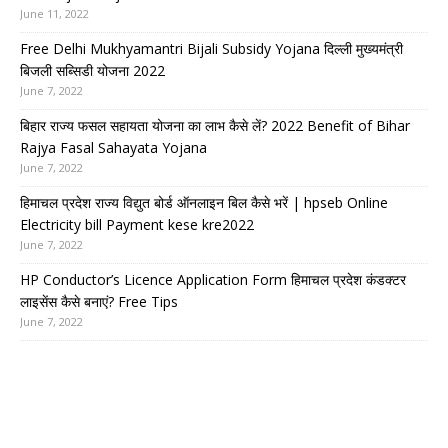
June 11, 2022
Free Delhi Mukhyamantri Bijali Subsidy Yojana दिल्ली मुख्यमंत्री
बिजली सब्सिडी योजना 2022
June 7, 2022
बिहार राज्य फसल सहायता योजना का लाभ कैसे लें? 2022 Benefit of Bihar
Rajya Fasal Sahayata Yojana
June 7, 2022
हिमाचल प्रदेश राज्य विद्युत बोर्ड ऑनलाइन बिल कैसे भरें | hpseb Online
Electricity bill Payment kese kre2022
June 7, 2022
HP Conductor’s Licence Application Form हिमाचल प्रदेश कंडक्टर
लाइसेंस कैसे बनाएं? Free Tips
June 7, 2022