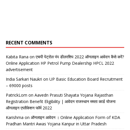
RECENT COMMENTS
Kabita Rana
on
एचपी पेट्रोल पंप डीलरशिप 2022 ऑनलाइन आवेदन कैसे करें?
Online Application HP Petrol Pump Dealership HPCL 2022
advertisement
India Sarkari Naukri
on
UP Basic Education Board Recruitment
– 69000 posts
PatrickLom
on
Aavedn Prasuti Shayata Yojana Rajasthan
Registration Benefit Eligibility | आवेदन राजस्थान ममता कार्ड योजना
ऑनलाइन एप्लीकेशन फॉर्म 2022
Karishma
on
ऑनलाइन आवेदन । Online Application Form of KDA
Pradhan Mantri Awas Yojana Kanpur in Uttar Pradesh