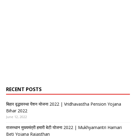
RECENT POSTS
बिहार वृद्धावस्था पेंशन योजना 2022 | Vridhavastha Pension Yojana
Bihar 2022
June 12, 2022
राजस्थान मुख्यमंत्री हमारी बेटी योजना 2022 | Mukhyamantri Hamari
Beti Yojana Rajasthan