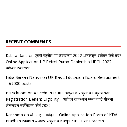
RECENT COMMENTS
Kabita Rana
on
एचपी पेट्रोल पंप डीलरशिप 2022 ऑनलाइन आवेदन कैसे करें?
Online Application HP Petrol Pump Dealership HPCL 2022
advertisement
India Sarkari Naukri
on
UP Basic Education Board Recruitment
– 69000 posts
PatrickLom
on
Aavedn Prasuti Shayata Yojana Rajasthan
Registration Benefit Eligibility | आवेदन राजस्थान ममता कार्ड योजना
ऑनलाइन एप्लीकेशन फॉर्म 2022
Karishma
on
ऑनलाइन आवेदन । Online Application Form of KDA
Pradhan Mantri Awas Yojana Kanpur in Uttar Pradesh