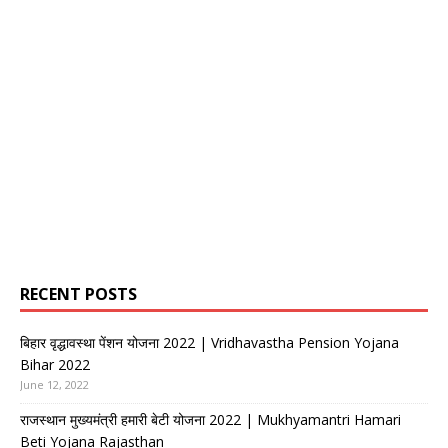
RECENT POSTS
बिहार वृद्धावस्था पेंशन योजना 2022 | Vridhavastha Pension Yojana
Bihar 2022
June 12, 2022
राजस्थान मुख्यमंत्री हमारी बेटी योजना 2022 | Mukhyamantri Hamari
Beti Yojana Rajasthan