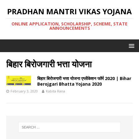
PRADHAN MANTRI VIKAS YOJANA
ONLINE APPLICATION, SCHOLARSHIP, SCHEME, STATE
ANNOUNCEMENTS
बिहार बिरोजगारी भत्ता योजना
बिहार बिरोजगारी भत्ता योजना एप्लीकेशन फॉर्म 2020 | Bihar
Berojgari Bhatta Yojana 2020
February 3, 2020
Kabita Rana