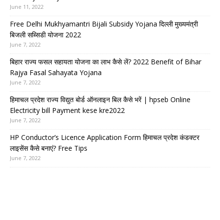
June 11, 2022
Free Delhi Mukhyamantri Bijali Subsidy Yojana दिल्ली मुख्यमंत्री
बिजली सब्सिडी योजना 2022
June 7, 2022
बिहार राज्य फसल सहायता योजना का लाभ कैसे लें? 2022 Benefit of Bihar
Rajya Fasal Sahayata Yojana
June 7, 2022
हिमाचल प्रदेश राज्य विद्युत बोर्ड ऑनलाइन बिल कैसे भरें | hpseb Online
Electricity bill Payment kese kre2022
June 7, 2022
HP Conductor’s Licence Application Form हिमाचल प्रदेश कंडक्टर
लाइसेंस कैसे बनाएं? Free Tips
June 7, 2022