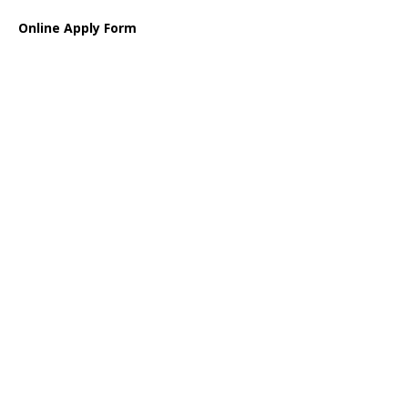
Online Apply Form