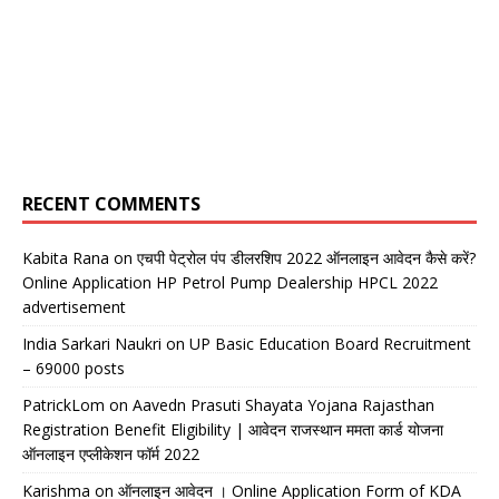
RECENT COMMENTS
Kabita Rana
on
एचपी पेट्रोल पंप डीलरशिप 2022 ऑनलाइन आवेदन कैसे करें?
Online Application HP Petrol Pump Dealership HPCL 2022
advertisement
India Sarkari Naukri
on
UP Basic Education Board Recruitment
– 69000 posts
PatrickLom
on
Aavedn Prasuti Shayata Yojana Rajasthan
Registration Benefit Eligibility | आवेदन राजस्थान ममता कार्ड योजना
ऑनलाइन एप्लीकेशन फॉर्म 2022
Karishma
on
ऑनलाइन आवेदन । Online Application Form of KDA