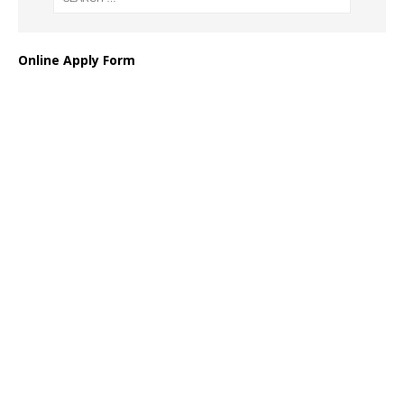
Online Apply Form