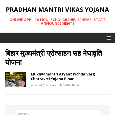
PRADHAN MANTRI VIKAS YOJANA
ONLINE APPLICATION, SCHOLARSHIP, SCHEME, STATE
ANNOUNCEMENTS
बिहार मुख्यमंत्री प्रोत्साहन सह मेधावृति
योजना
Mukhyamantri Atyant Pichda Varg
Chatravrti Yojana Bihar
January 17, 2020
Kabita Rana