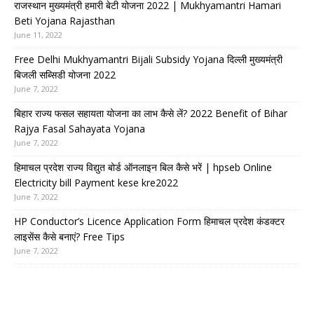
राजस्थान मुख्यमंत्री हमारी बेटी योजना 2022 | Mukhyamantri Hamari
Beti Yojana Rajasthan
June 11, 2022
Free Delhi Mukhyamantri Bijali Subsidy Yojana दिल्ली मुख्यमंत्री
बिजली सब्सिडी योजना 2022
June 7, 2022
बिहार राज्य फसल सहायता योजना का लाभ कैसे लें? 2022 Benefit of Bihar
Rajya Fasal Sahayata Yojana
June 7, 2022
हिमाचल प्रदेश राज्य विद्युत बोर्ड ऑनलाइन बिल कैसे भरें | hpseb Online
Electricity bill Payment kese kre2022
June 7, 2022
HP Conductor’s Licence Application Form हिमाचल प्रदेश कंडक्टर
लाइसेंस कैसे बनाएं? Free Tips
June 7, 2022