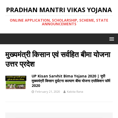
PRADHAN MANTRI VIKAS YOJANA
ONLINE APPLICATION, SCHOLARSHIP, SCHEME, STATE
ANNOUNCEMENTS
मुख्यमंत्री किसान एवं सर्वहित बीमा योजना
उत्तर प्रदेश
UP Kisan Sarvhit Bima Yojana 2020 | यूपी
मुख्यमंत्री किसान दुर्घटना कल्याण बीमा योजना एप्लीकेशन फॉर्म
2020
February 21, 2020
Kabita Rana