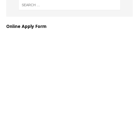
Online Apply Form