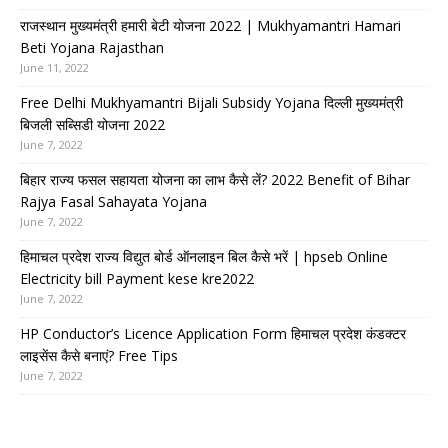
राजस्थान मुख्यमंत्री हमारी बेटी योजना 2022 | Mukhyamantri Hamari
Beti Yojana Rajasthan
June 11, 2022
Free Delhi Mukhyamantri Bijali Subsidy Yojana दिल्ली मुख्यमंत्री
बिजली सब्सिडी योजना 2022
June 7, 2022
बिहार राज्य फसल सहायता योजना का लाभ कैसे लें? 2022 Benefit of Bihar
Rajya Fasal Sahayata Yojana
June 7, 2022
हिमाचल प्रदेश राज्य विद्युत बोर्ड ऑनलाइन बिल कैसे भरें | hpseb Online
Electricity bill Payment kese kre2022
June 7, 2022
HP Conductor’s Licence Application Form हिमाचल प्रदेश कंडक्टर
लाइसेंस कैसे बनाएं? Free Tips
June 7, 2022