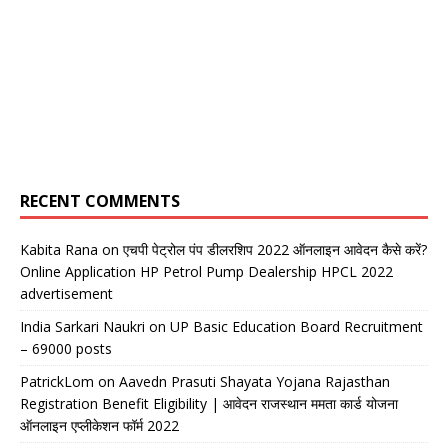
RECENT COMMENTS
Kabita Rana
on
एचपी पेट्रोल पंप डीलरशिप 2022 ऑनलाइन आवेदन कैसे करें?
Online Application HP Petrol Pump Dealership HPCL 2022
advertisement
India Sarkari Naukri
on
UP Basic Education Board Recruitment
– 69000 posts
PatrickLom
on
Aavedn Prasuti Shayata Yojana Rajasthan
Registration Benefit Eligibility | आवेदन राजस्थान ममता कार्ड योजना
ऑनलाइन एप्लीकेशन फॉर्म 2022