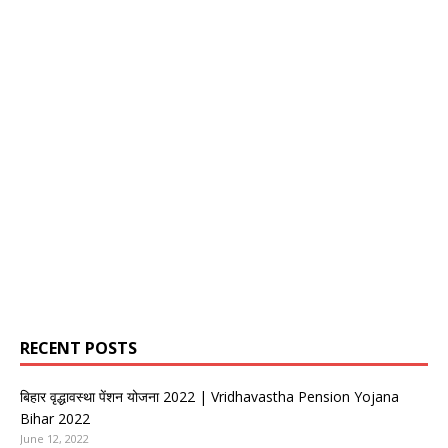
RECENT POSTS
बिहार वृद्धावस्था पेंशन योजना 2022 | Vridhavastha Pension Yojana
Bihar 2022
June 12, 2022