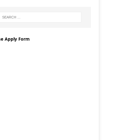
ne Apply Form