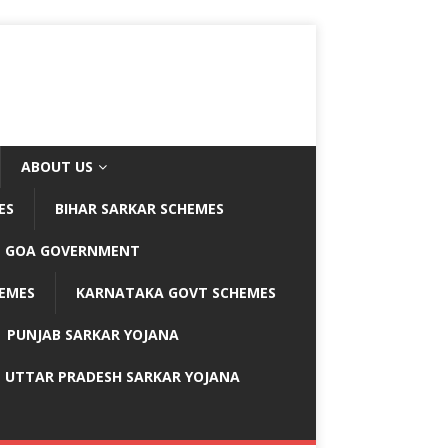
ABOUT US
ES
BIHAR SARKAR SCHEMES
GOA GOVERNMENT
EMES
KARNATAKA GOVT SCHEMES
PUNJAB SARKAR YOJANA
UTTAR PRADESH SARKAR YOJANA