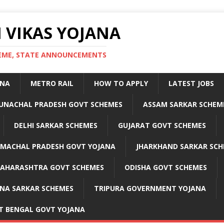
 VIKAS YOJANA
CHEME, STATE ANNOUNCEMENTS
ANA
METRO RAIL
HOW TO APPLY
LATEST JOBS
UNACHAL PRADESH GOVT SCHEMES
ASSAM SARKAR SCHEM
DELHI SARKAR SCHEMES
GUJARAT GOVT SCHEMES
IMACHAL PRADESH GOVT YOJANA
JHARKHAND SARKAR SCH
AHARASHTRA GOVT SCHEMES
ODISHA GOVT SCHEMES
NA SARKAR SCHEMES
TRIPURA GOVERNMENT YOJANA
T BENGAL GOVT YOJANA