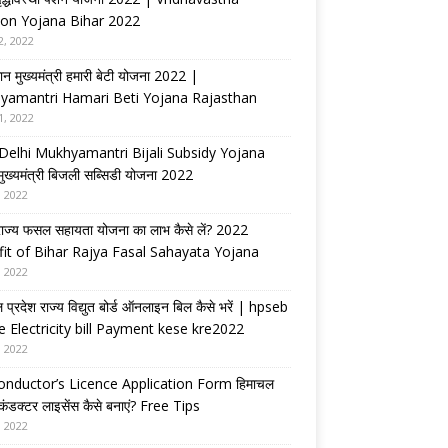
on Yojana Bihar 2022
2, 2022
ान मुख्यमंत्री हमारी बेटी योजना 2022 |
yamantri Hamari Beti Yojana Rajasthan
1, 2022
Delhi Mukhyamantri Bijali Subsidy Yojana
 मुख्यमंत्री बिजली सब्सिडी योजना 2022
, 2022
राज्य फसल सहायता योजना का लाभ कैसे लें? 2022
it of Bihar Rajya Fasal Sahayata Yojana
, 2022
 प्रदेश राज्य विद्युत बोर्ड ऑनलाइन बिल कैसे भरें | hpseb
e Electricity bill Payment kese kre2022
, 2022
nductor’s Licence Application Form हिमाचल
 कंडक्टर लाइसेंस कैसे बनाएं? Free Tips
, 2022