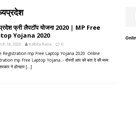
ध्यप्रदेश
 प्रदेश फ्री लैपटॉप योजना 2020 | MP Free
top Yojana 2020
Onli
ch 16, 2020
Kabita Rana
0
e Registration mp Free Laptop Yojana 2020 Online
ration mp Free Laptop Yojana :- दोस्तों आप को बता दे की मध्य
 सरकार ने होनहार
[…]