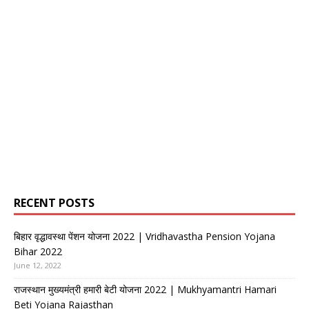
RECENT POSTS
बिहार वृद्धावस्था पेंशन योजना 2022 | Vridhavastha Pension Yojana
Bihar 2022
June 12, 2022
राजस्थान मुख्यमंत्री हमारी बेटी योजना 2022 | Mukhyamantri Hamari
Beti Yojana Rajasthan