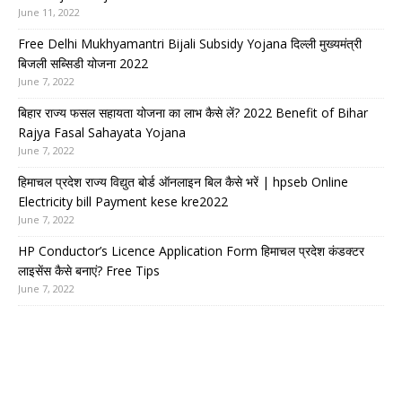
June 11, 2022
Free Delhi Mukhyamantri Bijali Subsidy Yojana दिल्ली मुख्यमंत्री
बिजली सब्सिडी योजना 2022
June 7, 2022
बिहार राज्य फसल सहायता योजना का लाभ कैसे लें? 2022 Benefit of Bihar
Rajya Fasal Sahayata Yojana
June 7, 2022
हिमाचल प्रदेश राज्य विद्युत बोर्ड ऑनलाइन बिल कैसे भरें | hpseb Online
Electricity bill Payment kese kre2022
June 7, 2022
HP Conductor’s Licence Application Form हिमाचल प्रदेश कंडक्टर
लाइसेंस कैसे बनाएं? Free Tips
June 7, 2022