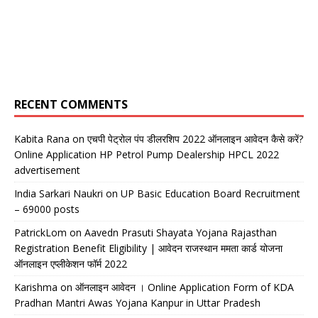
RECENT COMMENTS
Kabita Rana
on
एचपी पेट्रोल पंप डीलरशिप 2022 ऑनलाइन आवेदन कैसे करें?
Online Application HP Petrol Pump Dealership HPCL 2022
advertisement
India Sarkari Naukri
on
UP Basic Education Board Recruitment
– 69000 posts
PatrickLom
on
Aavedn Prasuti Shayata Yojana Rajasthan
Registration Benefit Eligibility | आवेदन राजस्थान ममता कार्ड योजना
ऑनलाइन एप्लीकेशन फॉर्म 2022
Karishma
on
ऑनलाइन आवेदन । Online Application Form of KDA
Pradhan Mantri Awas Yojana Kanpur in Uttar Pradesh