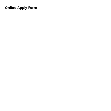
Online Apply Form