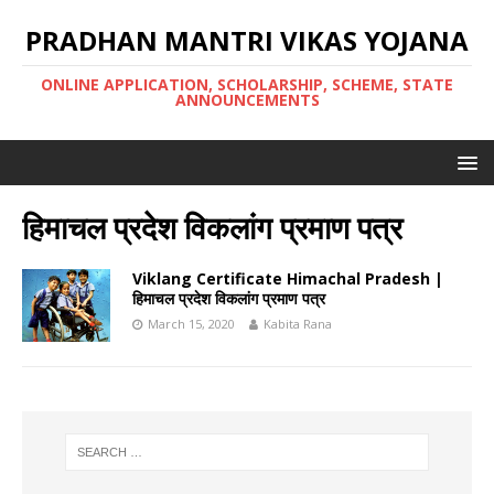
PRADHAN MANTRI VIKAS YOJANA
ONLINE APPLICATION, SCHOLARSHIP, SCHEME, STATE
ANNOUNCEMENTS
हिमाचल प्रदेश विकलांग प्रमाण पत्र
Viklang Certificate Himachal Pradesh |
हिमाचल प्रदेश विकलांग प्रमाण पत्र
March 15, 2020
Kabita Rana