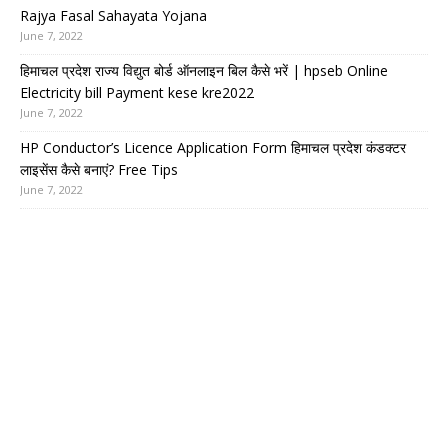
Rajya Fasal Sahayata Yojana
June 7, 2022
हिमाचल प्रदेश राज्य विद्युत बोर्ड ऑनलाइन बिल कैसे भरें | hpseb Online
Electricity bill Payment kese kre2022
June 7, 2022
HP Conductor’s Licence Application Form हिमाचल प्रदेश कंडक्टर
लाइसेंस कैसे बनाएं? Free Tips
June 7, 2022