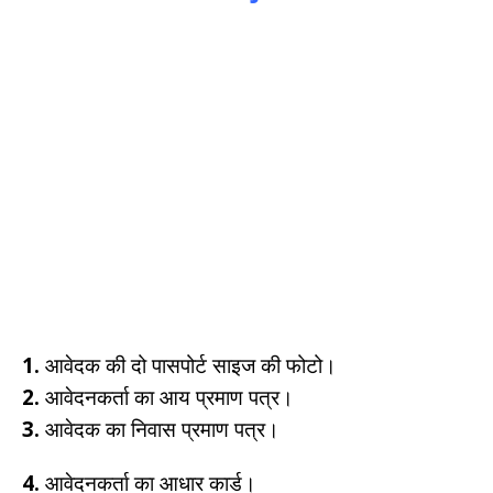
1.
आवेदक की दो पासपोर्ट साइज की फोटो।
2.
आवेदनकर्ता का आय प्रमाण पत्र।
3.
आवेदक का निवास प्रमाण पत्र।
4.
आवेदनकर्ता का आधार कार्ड।