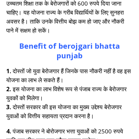
उच्चतम शिक्षा तक के बेरोजगारों को 600 रुपये दिया जाना
चाहिए। यह योजना राज्य के गरीब विद्यार्थियों के लिए सुनहरा
अवसर है। ताकि उनके वित्तीय बोझ कम हो जाए और नौकरी
पाने में सक्षम हो सकें।
Benefit of berojgari bhatta
punjab
1.
दोस्तों जो युवा बेरोजगार हैं जिनके पास नौकरी नहीं है वह इस
योजना का लाभ ले सकते हैं।
2.
इस योजना का लाभ विशेष रूप से पंजाब राज्य के बेरोजगार
युवकों को मिलेगा।
3.
दोस्तों सरकार की इस योजना का मुख्य उद्देश्य बेरोजगार
युवाओं को वित्तीय सहायता प्रदान करना है।
4.
पंजाब सरकार ने बोरोजगार भत्ता युवाओं को 2500 रुपये