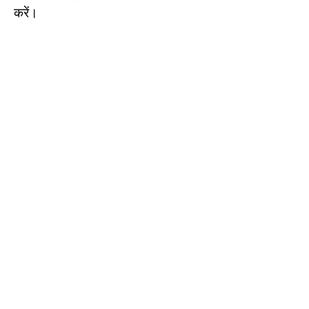
करें।