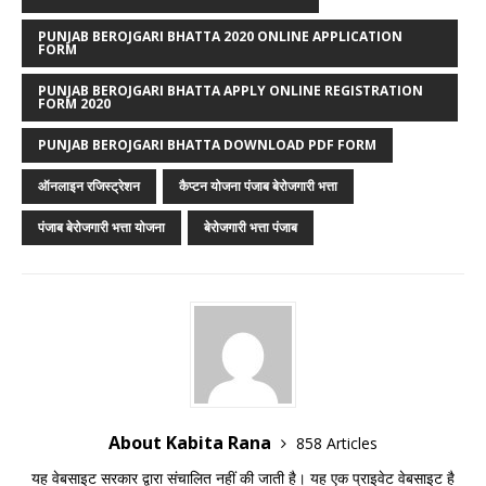
PUNJAB BEROJGARI BHATTA 2020 ONLINE APPLICATION
FORM
PUNJAB BEROJGARI BHATTA APPLY ONLINE REGISTRATION
FORM 2020
PUNJAB BEROJGARI BHATTA DOWNLOAD PDF FORM
ऑनलाइन रजिस्ट्रेशन
कैप्टन योजना पंजाब बेरोजगारी भत्ता
पंजाब बेरोजगारी भत्ता योजना
बेरोजगारी भत्ता पंजाब
About Kabita Rana
858 Articles
यह वेबसाइट सरकार द्वारा संचालित नहीं की जाती है। यह एक प्राइवेट वेबसाइट है