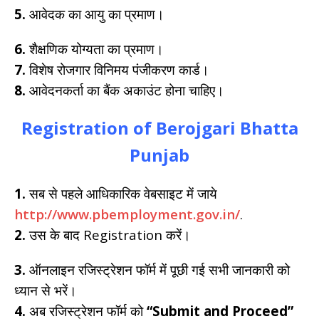
5.
आवेदक का आयु का प्रमाण।
6.
शैक्षणिक योग्यता का प्रमाण।
7.
विशेष रोजगार विनिमय पंजीकरण कार्ड।
8.
आवेदनकर्ता का बैंक अकाउंट होना चाहिए।
Registration of Berojgari Bhatta
Punjab
1.
सब से पहले आधिकारिक वेबसाइट में जाये
http://www.pbemployment.gov.in/
.
2.
उस के बाद Registration करें।
3.
ऑनलाइन रजिस्ट्रेशन फॉर्म में पूछी गई सभी जानकारी को
ध्यान से भरें।
4.
अब रजिस्ट्रेशन फॉर्म को
“Submit and Proceed”