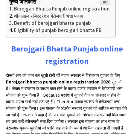
मुख्य जानकारी
Berojgari Bhatta Punjab online registration
ऑनलाइन रजिस्ट्रेशन बेरोजगारी भत्ता पंजाब
Benefit of berojgari bhatta punjab
Eligibility of punjab berojgari bhatta PB
Berojgari Bhatta Punjab online
registration
दोस्तों आप को जान कर ख़ुशी होगी की पंजाब सरकार ने विरोजगार युवाओ के लिए
Berojgari bhatta punjab online registration 2020
शुरू की
है। पंजाब में रोजगार के साधन काम होने के कारण पंजाब सरकार ने बेरोजगारी भत्ता
योजना को शुरू किया है। Because प्रदेश में युवाओ के पास रोजगार न होने के
कारण अपना खर्च नहीं उठा रहे हैं। Therefor पंजाब सरकार ने बेरोजगारी भत्ता
योजना को शुरू किया। इस योजना के अंतर्गत सरकार युबाओ को आर्थिक सहायता देने
जा रही हैं। सरकार ने कहा हैं की जब तक युवाओ को निश्चित रोजगार नहीं मिल जाता
तब तक उन्हें बेरोजगारी भत्ता दिया जायेगा। सरकार इस योजना का लाभ राज्य के
बेरोज़गार युवक- युवतियों को प्रति माह राशि के रूप में आर्थिक सहायता दी जाएगी है।