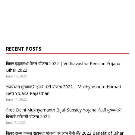
RECENT POSTS
बिहार वृद्धावस्था पेंशन योजना 2022 | Vridhavastha Pension Yojana
Bihar 2022
June 12, 2022
राजस्थान मुख्यमंत्री हमारी बेटी योजना 2022 | Mukhyamantri Hamari
Beti Yojana Rajasthan
June 11, 2022
Free Delhi Mukhyamantri Bijali Subsidy Yojana दिल्ली मुख्यमंत्री
बिजली सब्सिडी योजना 2022
June 7, 2022
बिहार राज्य फसल सहायता योजना का लाभ कैसे लें? 2022 Benefit of Bihar