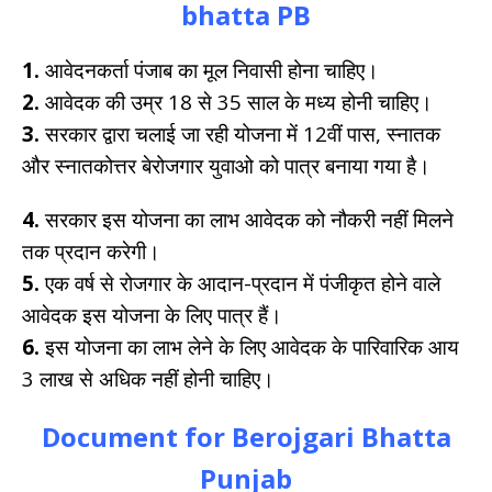
bhatta PB
1.
आवेदनकर्ता पंजाब का मूल निवासी होना चाहिए।
2.
आवेदक की उम्र 18 से 35 साल के मध्य होनी चाहिए।
3.
सरकार द्वारा चलाई जा रही योजना में 12वीं पास, स्नातक
और स्नातकोत्तर बेरोजगार युवाओ को पात्र बनाया गया है।
4.
सरकार इस योजना का लाभ आवेदक को नौकरी नहीं मिलने
तक प्रदान करेगी।
5.
एक वर्ष से रोजगार के आदान-प्रदान में पंजीकृत होने वाले
आवेदक इस योजना के लिए पात्र हैं।
6.
इस योजना का लाभ लेने के लिए आवेदक के पारिवारिक आय
3 लाख से अधिक नहीं होनी चाहिए।
Document for Berojgari Bhatta
Punjab