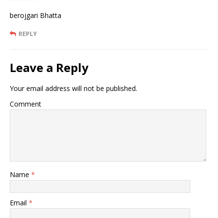
berojgari Bhatta
REPLY
Leave a Reply
Your email address will not be published.
Comment
Name
*
Email
*