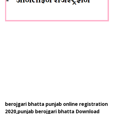
berojgari bhatta punjab online registration
2020,punjab berojgari bhatta Download