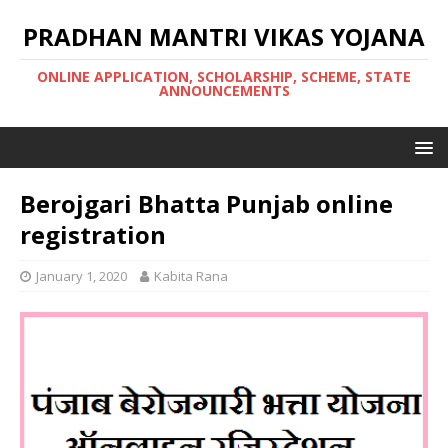
PRADHAN MANTRI VIKAS YOJANA
ONLINE APPLICATION, SCHOLARSHIP, SCHEME, STATE
ANNOUNCEMENTS
Berojgari Bhatta Punjab online
registration
January 1, 2020
Kabita Rana