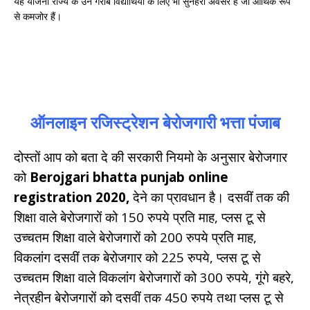
यह योजना राज्य के उन गरीब विद्यार्थियों के लिए भी सुनहरा अवसर है जो आर्थिक रूप
से कमजोर हैं।
ऑनलाइन रजिस्ट्रेशन बेरोजगारी भत्ता पंजाब
दोस्तों आप को बता दे की सरकारी नियमो के अनुसार बेरोजगार
को
Berojgari bhatta punjab online
registration 2020,
देने का प्रावधान है। दसवीं तक की
शिक्षा वाले बेरोजगारों को 150 रुपये प्रति माह, प्लस टू से
उच्चतम शिक्षा वाले बेरोजगारों को 200 रुपये प्रति माह,
विकलांग दसवीं तक बेरोजगार को 225 रुपये, प्लस टू से
उच्चतम शिक्षा वाले विकलांग बेरोजगारों को 300 रुपये, गूंगे बहरे,
नेत्रहीन बेरोजगारों को दसवीं तक 450 रुपये तथा प्लस टू से