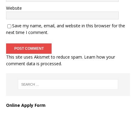
Website
Save my name, email, and website in this browser for the
next time I comment.
This site uses Akismet to reduce spam.
Learn how your
comment data is processed
.
Online Apply Form