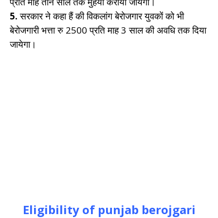
प्रति माह तीन साल तक मुहैया कराया जायेगा।
5.
सरकार ने कहा हैं की विकलांग बेरोजगार युवकों को भी
बेरोजगारी भत्ता रु 2500 प्रति माह 3 साल की अवधि तक दिया
जायेगा।
Eligibility of punjab berojgari