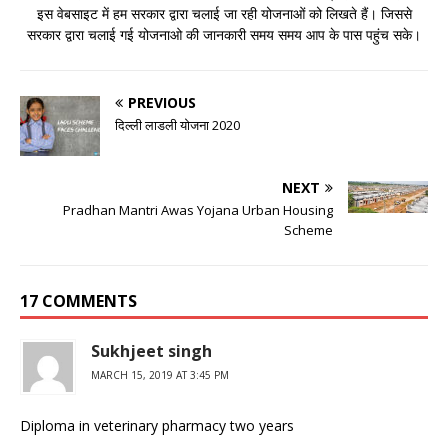
इस वेबसाइट में हम सरकार द्वारा चलाई जा रही योजनाओं को लिखते हैं। जिससे
सरकार द्वारा चलाई गई योजनाओ की जानकारी समय समय आप के पास पहुंच सके।
PREVIOUS
दिल्ली लाडली योजना 2020
NEXT
Pradhan Mantri Awas Yojana Urban Housing
Scheme
17 COMMENTS
Sukhjeet singh
MARCH 15, 2019 AT 3:45 PM
Diploma in veterinary pharmacy two years