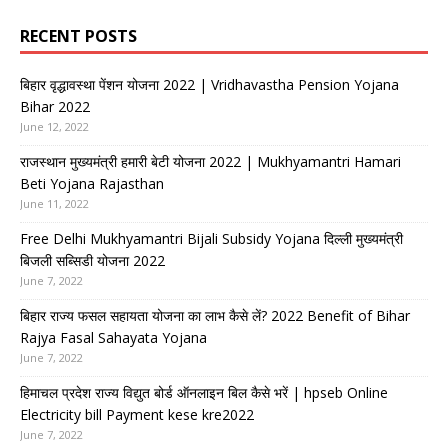
RECENT POSTS
बिहार वृद्धावस्था पेंशन योजना 2022 | Vridhavastha Pension Yojana
Bihar 2022
June 12, 2022
राजस्थान मुख्यमंत्री हमारी बेटी योजना 2022 | Mukhyamantri Hamari
Beti Yojana Rajasthan
June 11, 2022
Free Delhi Mukhyamantri Bijali Subsidy Yojana दिल्ली मुख्यमंत्री
बिजली सब्सिडी योजना 2022
June 7, 2022
बिहार राज्य फसल सहायता योजना का लाभ कैसे लें? 2022 Benefit of Bihar
Rajya Fasal Sahayata Yojana
June 7, 2022
हिमाचल प्रदेश राज्य विद्युत बोर्ड ऑनलाइन बिल कैसे भरें | hpseb Online
Electricity bill Payment kese kre2022
June 7, 2022