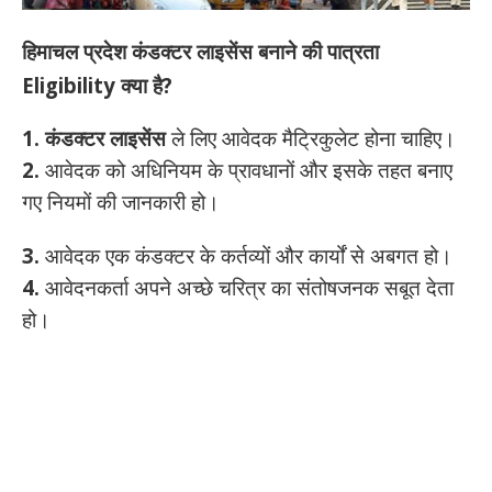
हिमाचल प्रदेश कंडक्टर लाइसेंस बनाने की पात्रता
Eligibility
क्या है?
1. कंडक्टर लाइसेंस
ले लिए आवेदक मैट्रिकुलेट होना चाहिए।
2.
आवेदक को अधिनियम के प्रावधानों और इसके तहत बनाए
गए नियमों की जानकारी हो।
3.
आवेदक एक कंडक्टर के कर्तव्यों और कार्यों से अबगत हो।
4.
आवेदनकर्ता अपने अच्छे चरित्र का संतोषजनक सबूत देता
हो।