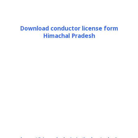
Download conductor license form
Himachal Pradesh