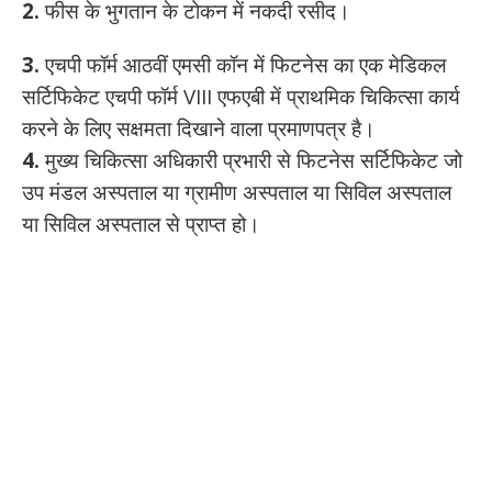
2.
फीस के भुगतान के टोकन में नकदी रसीद।
3.
एचपी फॉर्म आठवीं एमसी कॉन में फिटनेस का एक मेडिकल
सर्टिफिकेट एचपी फॉर्म VIII एफएबी में प्राथमिक चिकित्सा कार्य
करने के लिए सक्षमता दिखाने वाला प्रमाणपत्र है।
4.
मुख्य चिकित्सा अधिकारी प्रभारी से फिटनेस सर्टिफिकेट जो
उप मंडल अस्पताल या ग्रामीण अस्पताल या सिविल अस्पताल
या सिविल अस्पताल से प्राप्त हो।