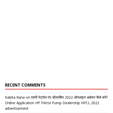
RECENT COMMENTS
Kabita Rana
on
एचपी पेट्रोल पंप डीलरशिप 2022 ऑनलाइन आवेदन कैसे करें?
Online Application HP Petrol Pump Dealership HPCL 2022
advertisement