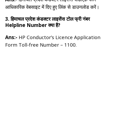
आधिकारिक वेबसाइट में दिए हुए लिंक से डाउनलोड करें।
3. हिमाचल प्रदेश कंडक्टर लाइसेंस टोल फ्री नंबर
Helpline Number क्या है?
Ans:-
HP Conductor’s Licence Application
Form Toll-free Number – 1100.