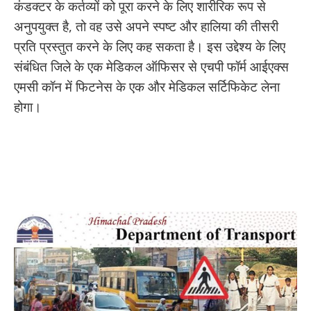
कंडक्टर के कर्तव्यों को पूरा करने के लिए शारीरिक रूप से
अनुपयुक्त है, तो वह उसे अपने स्पष्ट और हालिया की तीसरी
प्रति प्रस्तुत करने के लिए कह सकता है। इस उद्देश्य के लिए
संबंधित जिले के एक मेडिकल ऑफिसर से एचपी फॉर्म आईएक्स
एमसी कॉन में फिटनेस के एक और मेडिकल सर्टिफिकेट लेना
होगा।