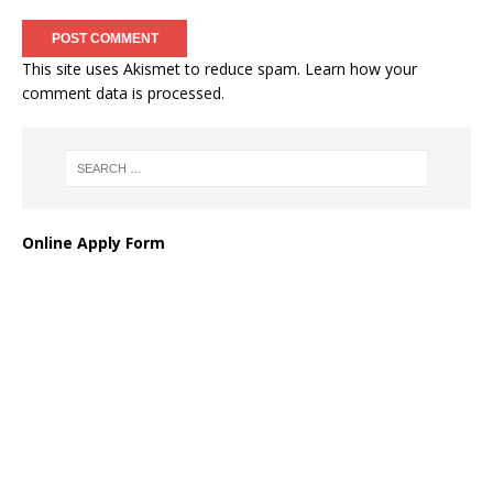
This site uses Akismet to reduce spam.
Learn how your
comment data is processed
.
Online Apply Form