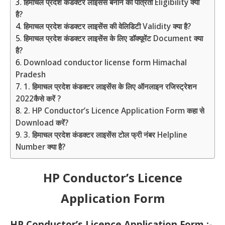
हिमाचल प्रदेश कंडक्टर लाइसेंस बनाने की पात्रता Eligibility क्या
है?
हिमाचल प्रदेश कंडक्टर लाइसेंस की वेलिडिटी Validity क्या है?
हिमाचल प्रदेश कंडक्टर लाइसेंस के लिए डॉक्यूमेंट Document क्या
है?
Download conductor license form Himachal
Pradesh
1. हिमाचल प्रदेश कंडक्टर लाइसेंस के लिए ऑनलाइन रजिस्ट्रेशन
2022कैसे करें ?
2. HP Conductor’s Licence Application Form कहा से
Download करें?
3. हिमाचल प्रदेश कंडक्टर लाइसेंस टोल फ्री नंबर Helpline
Number क्या है?
HP Conductor’s Licence
Application Form
HP Conductor’s Licence Application Form :-