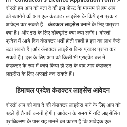
दोस्तो हम आप को बता दे की इस पोस्ट के माध्यम से हम आप
को बतायेगे की आप एक कंडक्टर लाइसेंस के किये इस प्रकार
आवेदन कर सकते हैं।
कंडक्टर लाइसेंस
बनाने के लिए पात्रता
क्या है। और इस के लिए डॉक्यूमेंट क्या क्या लगेंगे। दोस्तों
प्रदेश में आये दिन कंडक्टर भर्ती होती रहती है इस का लाभ कैसे
उठा सकते हैं।और कंडक्टर लाइसेंस किस प्रकार प्राप्त कर
सकते हैं। इस के लिए आप को किसी भी प्राइवेट बस में
कंडक्टर के रूप में कार्य किया हो उस के बाद आप कंडक्टर
लाइसेंस के लिए अप्लाई कर सकते हैं।
हिमाचल प्रदेश कंडक्टर लाइसेंस आवेदन
दोस्तों आप को बता दे की कंडक्टर लाइसेंस पाने के लिए आप को
पहले ही तैयारी करनी होगी। आवेदन के समय में यदि लाइसेंसिंग
प्राधिकरण के पास यह मानने का कारण है कि आवेदक एक