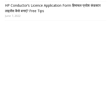
HP Conductor’s Licence Application Form हिमाचल प्रदेश कंडक्टर
लाइसेंस कैसे बनाएं? Free Tips
June 7, 2022