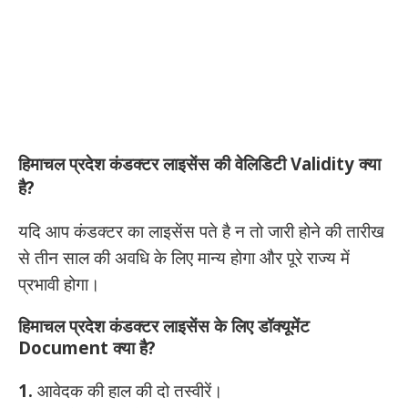
हिमाचल प्रदेश कंडक्टर लाइसेंस की वेलिडिटी
Validity
क्या
है?
यदि आप कंडक्टर का लाइसेंस पते है न तो जारी होने की तारीख
से तीन साल की अवधि के लिए मान्य होगा और पूरे राज्य में
प्रभावी होगा।
हिमाचल प्रदेश कंडक्टर लाइसेंस के लिए डॉक्यूमेंट
Document
क्या है?
1.
आवेदक की हाल की दो तस्वीरें।