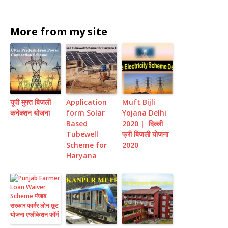
More from my site
यूपी मुफ्त बिजली
Application
Muft Bijli
कनेक्शन योजना
form Solar
Yojana Delhi
Based
2020 | दिल्ली
Tubewell
फ्री बिजली योजना
Scheme for
2020
Haryana