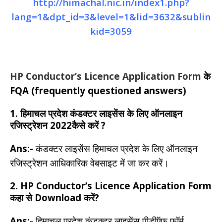
http://himachal.nic.in/index1.php?
lang=1&dpt_id=3&level=1&lid=3632&sublin
kid=3059
HP Conductor’s Licence Application Form
के
FQA (frequently questioned answers)
1. हिमाचल प्रदेश कंडक्टर लाइसेंस के लिए ऑनलाइन
रजिस्ट्रेशन 2022कैसे करें ?
Ans:-
कंडक्टर लाइसेंस हिमाचल प्रदेश के लिए ऑनलाइन
रजिस्ट्रेशन आधिकारिक वेबसाइट में जा कर करें।
2. HP Conductor’s Licence Application Form
कहा से Download करें?
Ans:-
हिमाचल प्रदेश कंडक्टर लाइसेंस पीडीऍफ़ फॉर्म