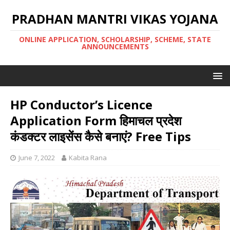
PRADHAN MANTRI VIKAS YOJANA
ONLINE APPLICATION, SCHOLARSHIP, SCHEME, STATE
ANNOUNCEMENTS
HP Conductor’s Licence
Application Form हिमाचल प्रदेश
कंडक्टर लाइसेंस कैसे बनाएं? Free Tips
June 7, 2022
Kabita Rana