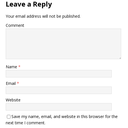
Leave a Reply
Your email address will not be published.
Comment
Name
*
Email
*
Website
Save my name, email, and website in this browser for the
next time I comment.