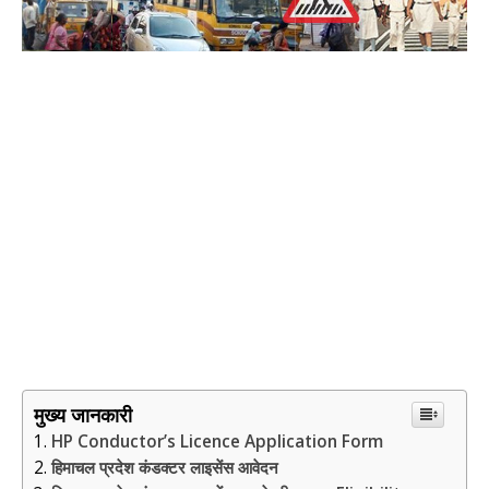
मुख्य जानकारी
HP Conductor’s Licence Application Form
हिमाचल प्रदेश कंडक्टर लाइसेंस आवेदन