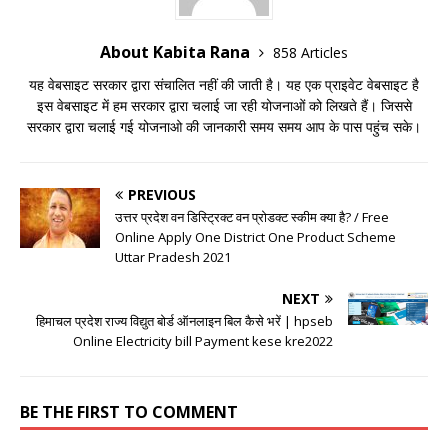
About Kabita Rana
858 Articles
यह वेबसाइट सरकार द्वारा संचालित नहीं की जाती है। यह एक प्राइवेट वेबसाइट है
इस वेबसाइट में हम सरकार द्वारा चलाई जा रही योजनाओं को लिखते हैं। जिससे
सरकार द्वारा चलाई गई योजनाओ की जानकारी समय समय आप के पास पहुंच सके।
PREVIOUS
उत्तर प्रदेश वन डिस्ट्रिक्ट वन प्रोडक्ट स्कीम क्या है? / Free
Online Apply One District One Product Scheme
Uttar Pradesh 2021
NEXT
हिमाचल प्रदेश राज्य विद्युत बोर्ड ऑनलाइन बिल कैसे भरें | hpseb
Online Electricity bill Payment kese kre2022
BE THE FIRST TO COMMENT