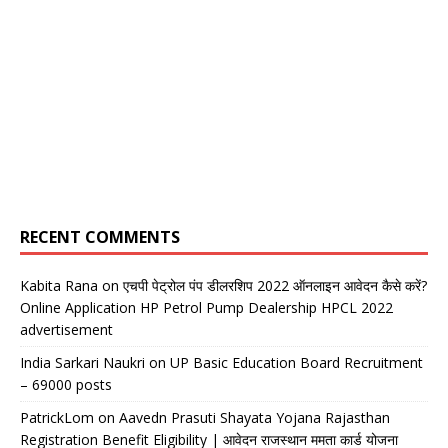
RECENT COMMENTS
Kabita Rana
on
एचपी पेट्रोल पंप डीलरशिप 2022 ऑनलाइन आवेदन कैसे करें?
Online Application HP Petrol Pump Dealership HPCL 2022
advertisement
India Sarkari Naukri
on
UP Basic Education Board Recruitment
– 69000 posts
PatrickLom
on
Aavedn Prasuti Shayata Yojana Rajasthan
Registration Benefit Eligibility | आवेदन राजस्थान ममता कार्ड योजना