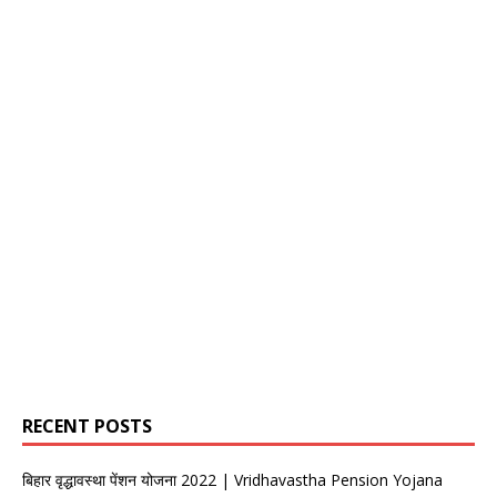
RECENT POSTS
बिहार वृद्धावस्था पेंशन योजना 2022 | Vridhavastha Pension Yojana