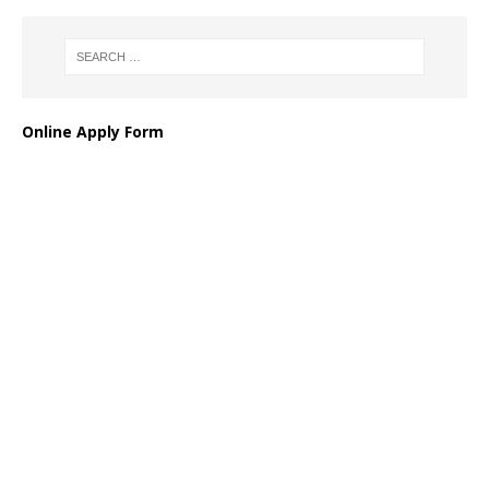
Online Apply Form