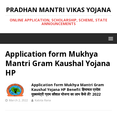
PRADHAN MANTRI VIKAS YOJANA
ONLINE APPLICATION, SCHOLARSHIP, SCHEME, STATE
ANNOUNCEMENTS
Application form Mukhya
Mantri Gram Kaushal Yojana
HP
Application form Mukhya Mantri Gram
Kaushal Yojana HP Benefit हिमाचल प्रदेश
मुख्यमंत्री ग्राम कौशल योजना का लाभ कैसे लें? 2022
March 2, 2022
Kabita Rana