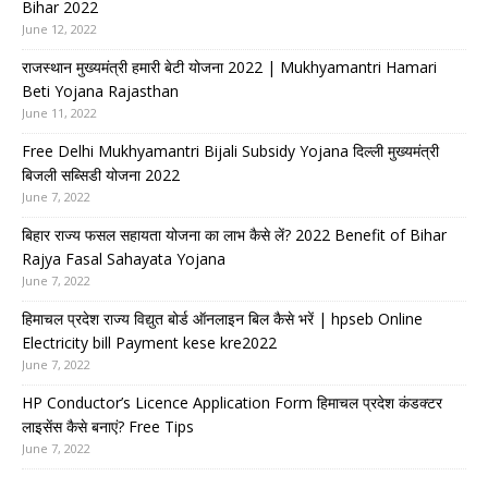
Bihar 2022
June 12, 2022
राजस्थान मुख्यमंत्री हमारी बेटी योजना 2022 | Mukhyamantri Hamari
Beti Yojana Rajasthan
June 11, 2022
Free Delhi Mukhyamantri Bijali Subsidy Yojana दिल्ली मुख्यमंत्री
बिजली सब्सिडी योजना 2022
June 7, 2022
बिहार राज्य फसल सहायता योजना का लाभ कैसे लें? 2022 Benefit of Bihar
Rajya Fasal Sahayata Yojana
June 7, 2022
हिमाचल प्रदेश राज्य विद्युत बोर्ड ऑनलाइन बिल कैसे भरें | hpseb Online
Electricity bill Payment kese kre2022
June 7, 2022
HP Conductor’s Licence Application Form हिमाचल प्रदेश कंडक्टर
लाइसेंस कैसे बनाएं? Free Tips
June 7, 2022