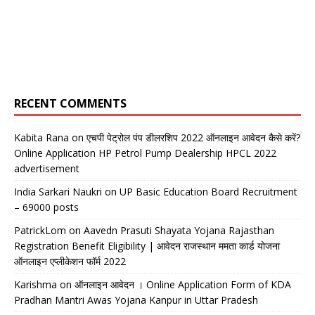
RECENT COMMENTS
Kabita Rana
on
एचपी पेट्रोल पंप डीलरशिप 2022 ऑनलाइन आवेदन कैसे करें?
Online Application HP Petrol Pump Dealership HPCL 2022
advertisement
India Sarkari Naukri
on
UP Basic Education Board Recruitment
– 69000 posts
PatrickLom
on
Aavedn Prasuti Shayata Yojana Rajasthan
Registration Benefit Eligibility | आवेदन राजस्थान ममता कार्ड योजना
ऑनलाइन एप्लीकेशन फॉर्म 2022
Karishma
on
ऑनलाइन आवेदन । Online Application Form of KDA
Pradhan Mantri Awas Yojana Kanpur in Uttar Pradesh