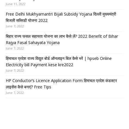
June 11, 2022
Free Delhi Mukhyamantri Bijali Subsidy Yojana दिल्ली मुख्यमंत्री
बिजली सब्सिडी योजना 2022
June 7, 2022
बिहार राज्य फसल सहायता योजना का लाभ कैसे लें? 2022 Benefit of Bihar
Rajya Fasal Sahayata Yojana
June 7, 2022
हिमाचल प्रदेश राज्य विद्युत बोर्ड ऑनलाइन बिल कैसे भरें | hpseb Online
Electricity bill Payment kese kre2022
June 7, 2022
HP Conductor’s Licence Application Form हिमाचल प्रदेश कंडक्टर
लाइसेंस कैसे बनाएं? Free Tips
June 7, 2022