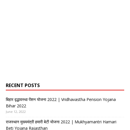
RECENT POSTS
बिहार वृद्धावस्था पेंशन योजना 2022 | Vridhavastha Pension Yojana
Bihar 2022
June 12, 2022
राजस्थान मुख्यमंत्री हमारी बेटी योजना 2022 | Mukhyamantri Hamari
Beti Yojana Rajasthan