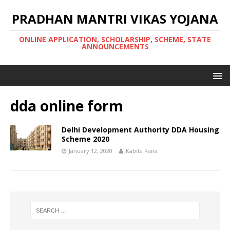
PRADHAN MANTRI VIKAS YOJANA
ONLINE APPLICATION, SCHOLARSHIP, SCHEME, STATE
ANNOUNCEMENTS
dda online form
Delhi Development Authority DDA Housing
Scheme 2020
January 12, 2020
Kabita Rana