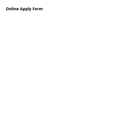
Online Apply Form