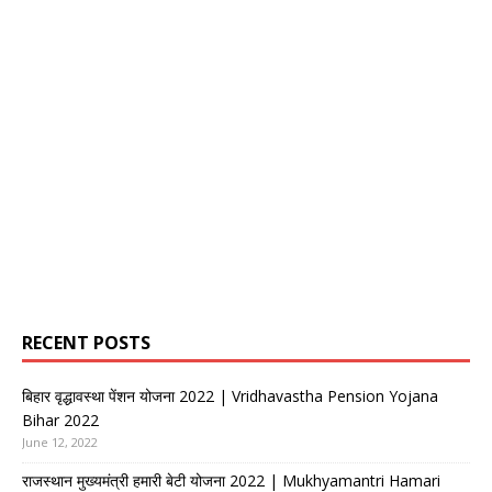
RECENT POSTS
बिहार वृद्धावस्था पेंशन योजना 2022 | Vridhavastha Pension Yojana
Bihar 2022
June 12, 2022
राजस्थान मुख्यमंत्री हमारी बेटी योजना 2022 | Mukhyamantri Hamari