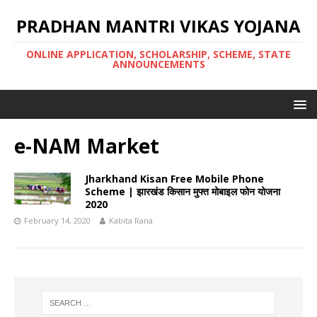
PRADHAN MANTRI VIKAS YOJANA
ONLINE APPLICATION, SCHOLARSHIP, SCHEME, STATE
ANNOUNCEMENTS
e-NAM Market
Jharkhand Kisan Free Mobile Phone
Scheme | झारखंड किसान मुफ्त मोबाइल फोन योजना
2020
February 14, 2020
Kabita Rana