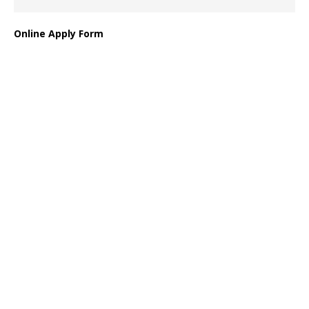
Online Apply Form