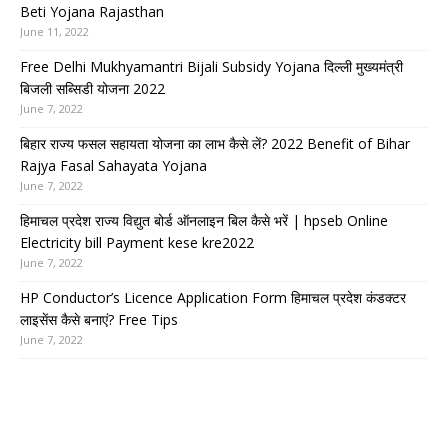
Beti Yojana Rajasthan
June 11, 2022
Free Delhi Mukhyamantri Bijali Subsidy Yojana दिल्ली मुख्यमंत्री
बिजली सब्सिडी योजना 2022
June 7, 2022
बिहार राज्य फसल सहायता योजना का लाभ कैसे लें? 2022 Benefit of Bihar
Rajya Fasal Sahayata Yojana
June 7, 2022
हिमाचल प्रदेश राज्य विद्युत बोर्ड ऑनलाइन बिल कैसे भरें | hpseb Online
Electricity bill Payment kese kre2022
June 7, 2022
HP Conductor’s Licence Application Form हिमाचल प्रदेश कंडक्टर
लाइसेंस कैसे बनाएं? Free Tips
June 7, 2022