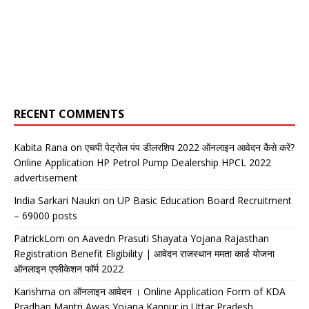
RECENT COMMENTS
Kabita Rana
on
एचपी पेट्रोल पंप डीलरशिप 2022 ऑनलाइन आवेदन कैसे करें?
Online Application HP Petrol Pump Dealership HPCL 2022
advertisement
India Sarkari Naukri
on
UP Basic Education Board Recruitment
– 69000 posts
PatrickLom
on
Aavedn Prasuti Shayata Yojana Rajasthan
Registration Benefit Eligibility | आवेदन राजस्थान ममता कार्ड योजना
ऑनलाइन एप्लीकेशन फॉर्म 2022
Karishma
on
ऑनलाइन आवेदन । Online Application Form of KDA
Pradhan Mantri Awas Yojana Kanpur in Uttar Pradesh