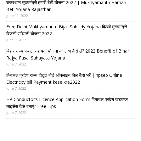
राजस्थान मुख्यमंत्री हमारी बेटी योजना 2022 | Mukhyamantri Hamari
Beti Yojana Rajasthan
June 11, 2022
Free Delhi Mukhyamantri Bijali Subsidy Yojana दिल्ली मुख्यमंत्री
बिजली सब्सिडी योजना 2022
June 7, 2022
बिहार राज्य फसल सहायता योजना का लाभ कैसे लें? 2022 Benefit of Bihar
Rajya Fasal Sahayata Yojana
June 7, 2022
हिमाचल प्रदेश राज्य विद्युत बोर्ड ऑनलाइन बिल कैसे भरें | hpseb Online
Electricity bill Payment kese kre2022
June 7, 2022
HP Conductor’s Licence Application Form हिमाचल प्रदेश कंडक्टर
लाइसेंस कैसे बनाएं? Free Tips
June 7, 2022