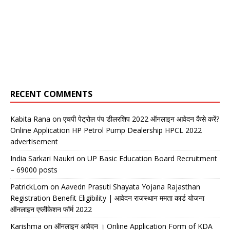
RECENT COMMENTS
Kabita Rana
on
एचपी पेट्रोल पंप डीलरशिप 2022 ऑनलाइन आवेदन कैसे करें?
Online Application HP Petrol Pump Dealership HPCL 2022
advertisement
India Sarkari Naukri
on
UP Basic Education Board Recruitment
– 69000 posts
PatrickLom
on
Aavedn Prasuti Shayata Yojana Rajasthan
Registration Benefit Eligibility | आवेदन राजस्थान ममता कार्ड योजना
ऑनलाइन एप्लीकेशन फॉर्म 2022
Karishma
on
ऑनलाइन आवेदन । Online Application Form of KDA