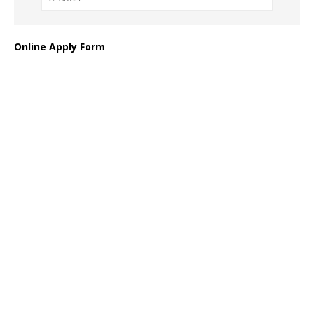
Online Apply Form