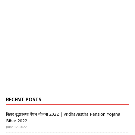
RECENT POSTS
बिहार वृद्धावस्था पेंशन योजना 2022 | Vridhavastha Pension Yojana
Bihar 2022
June 12, 2022