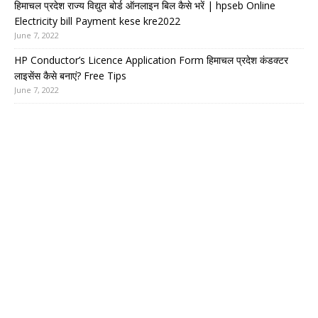
हिमाचल प्रदेश राज्य विद्युत बोर्ड ऑनलाइन बिल कैसे भरें | hpseb Online
Electricity bill Payment kese kre2022
June 7, 2022
HP Conductor’s Licence Application Form हिमाचल प्रदेश कंडक्टर
लाइसेंस कैसे बनाएं? Free Tips
June 7, 2022