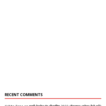
RECENT COMMENTS