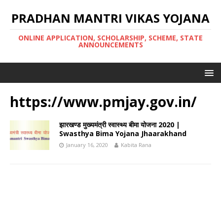
PRADHAN MANTRI VIKAS YOJANA
ONLINE APPLICATION, SCHOLARSHIP, SCHEME, STATE
ANNOUNCEMENTS
https://www.pmjay.gov.in/
झारखण्ड मुख्यमंत्री स्वास्थ्य बीमा योजना 2020 |
Swasthya Bima Yojana Jhaarakhand
January 16, 2020
Kabita Rana