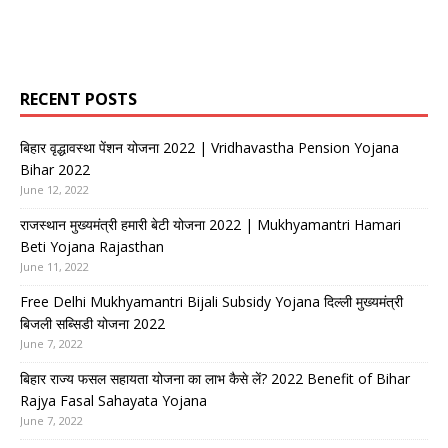
RECENT POSTS
बिहार वृद्धावस्था पेंशन योजना 2022 | Vridhavastha Pension Yojana
Bihar 2022
June 12, 2022
राजस्थान मुख्यमंत्री हमारी बेटी योजना 2022 | Mukhyamantri Hamari
Beti Yojana Rajasthan
June 11, 2022
Free Delhi Mukhyamantri Bijali Subsidy Yojana दिल्ली मुख्यमंत्री
बिजली सब्सिडी योजना 2022
June 7, 2022
बिहार राज्य फसल सहायता योजना का लाभ कैसे लें? 2022 Benefit of Bihar
Rajya Fasal Sahayata Yojana
June 7, 2022