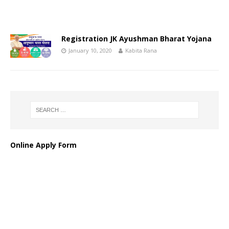
Registration JK Ayushman Bharat Yojana
January 10, 2020
Kabita Rana
Online Apply Form