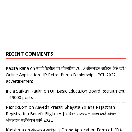
RECENT COMMENTS
Kabita Rana
on
एचपी पेट्रोल पंप डीलरशिप 2022 ऑनलाइन आवेदन कैसे करें?
Online Application HP Petrol Pump Dealership HPCL 2022
advertisement
India Sarkari Naukri
on
UP Basic Education Board Recruitment
– 69000 posts
PatrickLom
on
Aavedn Prasuti Shayata Yojana Rajasthan
Registration Benefit Eligibility | आवेदन राजस्थान ममता कार्ड योजना
ऑनलाइन एप्लीकेशन फॉर्म 2022
Karishma
on
ऑनलाइन आवेदन । Online Application Form of KDA