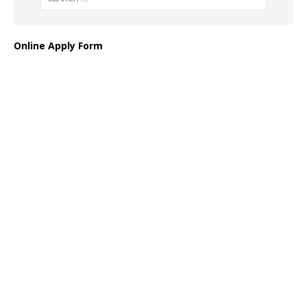
Online Apply Form