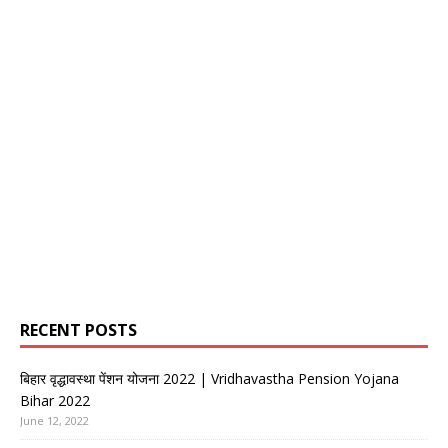
RECENT POSTS
बिहार वृद्धावस्था पेंशन योजना 2022 | Vridhavastha Pension Yojana
Bihar 2022
June 12, 2022