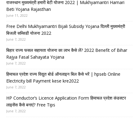
राजस्थान मुख्यमंत्री हमारी बेटी योजना 2022 | Mukhyamantri Hamari
Beti Yojana Rajasthan
June 11, 2022
Free Delhi Mukhyamantri Bijali Subsidy Yojana दिल्ली मुख्यमंत्री
बिजली सब्सिडी योजना 2022
June 7, 2022
बिहार राज्य फसल सहायता योजना का लाभ कैसे लें? 2022 Benefit of Bihar
Rajya Fasal Sahayata Yojana
June 7, 2022
हिमाचल प्रदेश राज्य विद्युत बोर्ड ऑनलाइन बिल कैसे भरें | hpseb Online
Electricity bill Payment kese kre2022
June 7, 2022
HP Conductor’s Licence Application Form हिमाचल प्रदेश कंडक्टर
लाइसेंस कैसे बनाएं? Free Tips
June 7, 2022