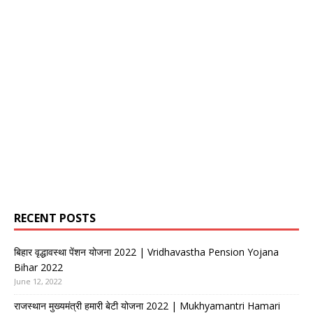
RECENT POSTS
बिहार वृद्धावस्था पेंशन योजना 2022 | Vridhavastha Pension Yojana
Bihar 2022
June 12, 2022
राजस्थान मुख्यमंत्री हमारी बेटी योजना 2022 | Mukhyamantri Hamari