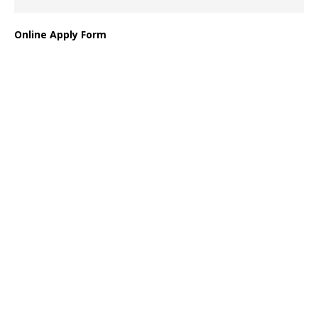
Online Apply Form