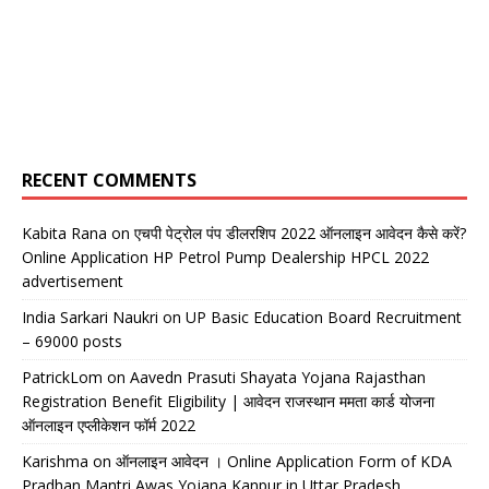
RECENT COMMENTS
Kabita Rana
on
एचपी पेट्रोल पंप डीलरशिप 2022 ऑनलाइन आवेदन कैसे करें?
Online Application HP Petrol Pump Dealership HPCL 2022
advertisement
India Sarkari Naukri
on
UP Basic Education Board Recruitment
– 69000 posts
PatrickLom
on
Aavedn Prasuti Shayata Yojana Rajasthan
Registration Benefit Eligibility | आवेदन राजस्थान ममता कार्ड योजना
ऑनलाइन एप्लीकेशन फॉर्म 2022
Karishma
on
ऑनलाइन आवेदन । Online Application Form of KDA
Pradhan Mantri Awas Yojana Kanpur in Uttar Pradesh