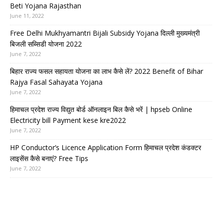
Beti Yojana Rajasthan
June 11, 2022
Free Delhi Mukhyamantri Bijali Subsidy Yojana दिल्ली मुख्यमंत्री
बिजली सब्सिडी योजना 2022
June 7, 2022
बिहार राज्य फसल सहायता योजना का लाभ कैसे लें? 2022 Benefit of Bihar
Rajya Fasal Sahayata Yojana
June 7, 2022
हिमाचल प्रदेश राज्य विद्युत बोर्ड ऑनलाइन बिल कैसे भरें | hpseb Online
Electricity bill Payment kese kre2022
June 7, 2022
HP Conductor’s Licence Application Form हिमाचल प्रदेश कंडक्टर
लाइसेंस कैसे बनाएं? Free Tips
June 7, 2022