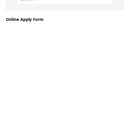
Online Apply Form