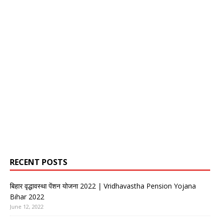
RECENT POSTS
बिहार वृद्धावस्था पेंशन योजना 2022 | Vridhavastha Pension Yojana
Bihar 2022
June 12, 2022