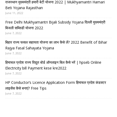
राजस्थान मुख्यमंत्री हमारी बेटी योजना 2022 | Mukhyamantri Hamari
Beti Yojana Rajasthan
June 11, 2022
Free Delhi Mukhyamantri Bijali Subsidy Yojana दिल्ली मुख्यमंत्री
बिजली सब्सिडी योजना 2022
June 7, 2022
बिहार राज्य फसल सहायता योजना का लाभ कैसे लें? 2022 Benefit of Bihar
Rajya Fasal Sahayata Yojana
June 7, 2022
हिमाचल प्रदेश राज्य विद्युत बोर्ड ऑनलाइन बिल कैसे भरें | hpseb Online
Electricity bill Payment kese kre2022
June 7, 2022
HP Conductor’s Licence Application Form हिमाचल प्रदेश कंडक्टर
लाइसेंस कैसे बनाएं? Free Tips
June 7, 2022