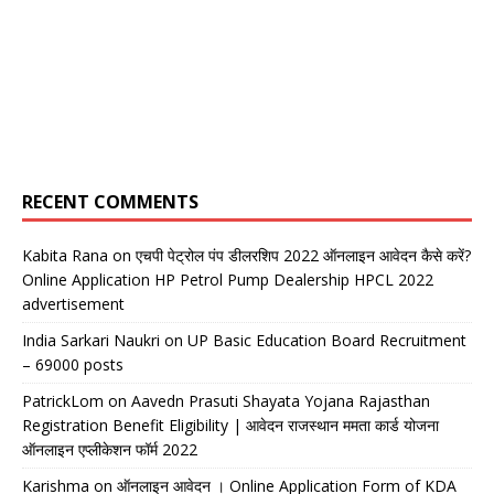
RECENT COMMENTS
Kabita Rana
on
एचपी पेट्रोल पंप डीलरशिप 2022 ऑनलाइन आवेदन कैसे करें?
Online Application HP Petrol Pump Dealership HPCL 2022
advertisement
India Sarkari Naukri
on
UP Basic Education Board Recruitment
– 69000 posts
PatrickLom
on
Aavedn Prasuti Shayata Yojana Rajasthan
Registration Benefit Eligibility | आवेदन राजस्थान ममता कार्ड योजना
ऑनलाइन एप्लीकेशन फॉर्म 2022
Karishma
on
ऑनलाइन आवेदन । Online Application Form of KDA