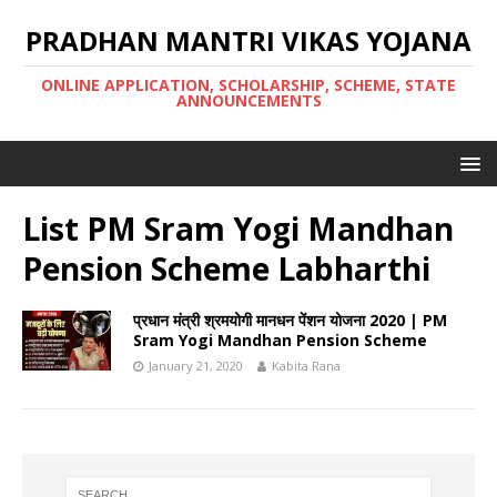
PRADHAN MANTRI VIKAS YOJANA
ONLINE APPLICATION, SCHOLARSHIP, SCHEME, STATE
ANNOUNCEMENTS
List PM Sram Yogi Mandhan
Pension Scheme Labharthi
प्रधान मंत्री श्रमयोगी मानधन पेंशन योजना 2020 | PM
Sram Yogi Mandhan Pension Scheme
January 21, 2020
Kabita Rana