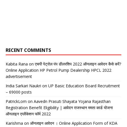
RECENT COMMENTS
Kabita Rana
on
एचपी पेट्रोल पंप डीलरशिप 2022 ऑनलाइन आवेदन कैसे करें?
Online Application HP Petrol Pump Dealership HPCL 2022
advertisement
India Sarkari Naukri
on
UP Basic Education Board Recruitment
– 69000 posts
PatrickLom
on
Aavedn Prasuti Shayata Yojana Rajasthan
Registration Benefit Eligibility | आवेदन राजस्थान ममता कार्ड योजना
ऑनलाइन एप्लीकेशन फॉर्म 2022
Karishma
on
ऑनलाइन आवेदन । Online Application Form of KDA