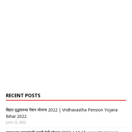
RECENT POSTS
बिहार वृद्धावस्था पेंशन योजना 2022 | Vridhavastha Pension Yojana
Bihar 2022
June 12, 2022