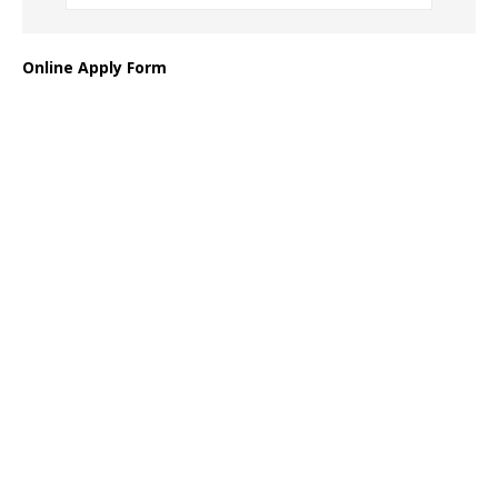
Online Apply Form