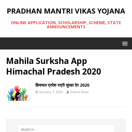
PRADHAN MANTRI VIKAS YOJANA
ONLINE APPLICATION, SCHOLARSHIP, SCHEME, STATE
ANNOUNCEMENTS
Mahila Surksha App
Himachal Pradesh 2020
हिमाचल प्रदेश स्त्री सुरक्षा ऐप 2020
January 7, 2020
Kabita Rana