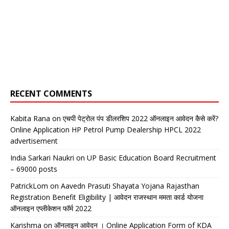
RECENT COMMENTS
Kabita Rana
on
एचपी पेट्रोल पंप डीलरशिप 2022 ऑनलाइन आवेदन कैसे करें?
Online Application HP Petrol Pump Dealership HPCL 2022
advertisement
India Sarkari Naukri
on
UP Basic Education Board Recruitment
– 69000 posts
PatrickLom
on
Aavedn Prasuti Shayata Yojana Rajasthan
Registration Benefit Eligibility | आवेदन राजस्थान ममता कार्ड योजना
ऑनलाइन एप्लीकेशन फॉर्म 2022
Karishma
on
ऑनलाइन आवेदन । Online Application Form of KDA