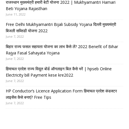
राजस्थान मुख्यमंत्री हमारी बेटी योजना 2022 | Mukhyamantri Hamari
Beti Yojana Rajasthan
June 11, 2022
Free Delhi Mukhyamantri Bijali Subsidy Yojana दिल्ली मुख्यमंत्री
बिजली सब्सिडी योजना 2022
June 7, 2022
बिहार राज्य फसल सहायता योजना का लाभ कैसे लें? 2022 Benefit of Bihar
Rajya Fasal Sahayata Yojana
June 7, 2022
हिमाचल प्रदेश राज्य विद्युत बोर्ड ऑनलाइन बिल कैसे भरें | hpseb Online
Electricity bill Payment kese kre2022
June 7, 2022
HP Conductor’s Licence Application Form हिमाचल प्रदेश कंडक्टर
लाइसेंस कैसे बनाएं? Free Tips
June 7, 2022