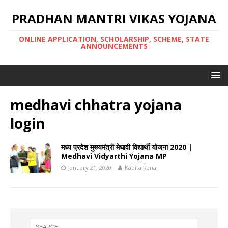
PRADHAN MANTRI VIKAS YOJANA
ONLINE APPLICATION, SCHOLARSHIP, SCHEME, STATE
ANNOUNCEMENTS
medhavi chhatra yojana
login
मध्य प्रदेश मुख्यमंत्री मेधावी विद्यार्थी योजना 2020 |
Medhavi Vidyarthi Yojana MP
January 21, 2020
Kabita Rana