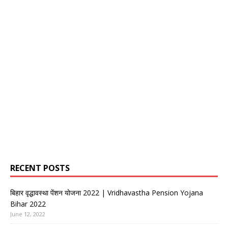
RECENT POSTS
बिहार वृद्धावस्था पेंशन योजना 2022 | Vridhavastha Pension Yojana
Bihar 2022
June 12, 2022