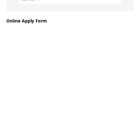
Online Apply Form