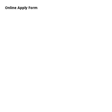
Online Apply Form