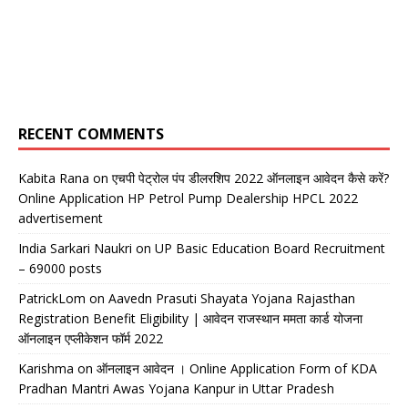
RECENT COMMENTS
Kabita Rana
on
एचपी पेट्रोल पंप डीलरशिप 2022 ऑनलाइन आवेदन कैसे करें?
Online Application HP Petrol Pump Dealership HPCL 2022
advertisement
India Sarkari Naukri
on
UP Basic Education Board Recruitment
– 69000 posts
PatrickLom
on
Aavedn Prasuti Shayata Yojana Rajasthan
Registration Benefit Eligibility | आवेदन राजस्थान ममता कार्ड योजना
ऑनलाइन एप्लीकेशन फॉर्म 2022
Karishma
on
ऑनलाइन आवेदन । Online Application Form of KDA
Pradhan Mantri Awas Yojana Kanpur in Uttar Pradesh