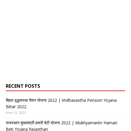
RECENT POSTS
बिहार वृद्धावस्था पेंशन योजना 2022 | Vridhavastha Pension Yojana
Bihar 2022
June 12, 2022
राजस्थान मुख्यमंत्री हमारी बेटी योजना 2022 | Mukhyamantri Hamari
Beti Yojana Rajasthan