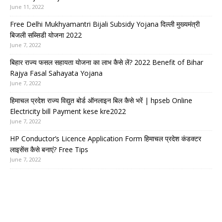
June 11, 2022
Free Delhi Mukhyamantri Bijali Subsidy Yojana दिल्ली मुख्यमंत्री
बिजली सब्सिडी योजना 2022
June 7, 2022
बिहार राज्य फसल सहायता योजना का लाभ कैसे लें? 2022 Benefit of Bihar
Rajya Fasal Sahayata Yojana
June 7, 2022
हिमाचल प्रदेश राज्य विद्युत बोर्ड ऑनलाइन बिल कैसे भरें | hpseb Online
Electricity bill Payment kese kre2022
June 7, 2022
HP Conductor’s Licence Application Form हिमाचल प्रदेश कंडक्टर
लाइसेंस कैसे बनाएं? Free Tips
June 7, 2022