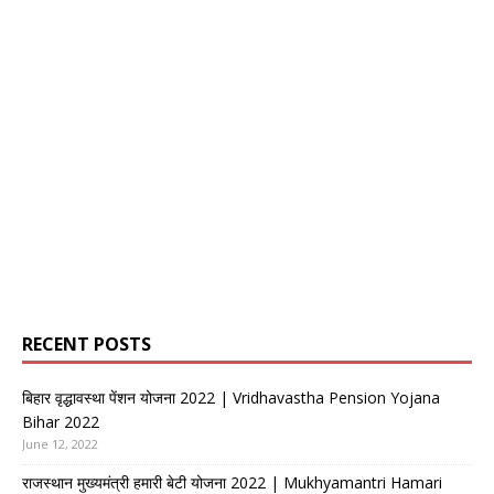
RECENT POSTS
बिहार वृद्धावस्था पेंशन योजना 2022 | Vridhavastha Pension Yojana
Bihar 2022
June 12, 2022
राजस्थान मुख्यमंत्री हमारी बेटी योजना 2022 | Mukhyamantri Hamari