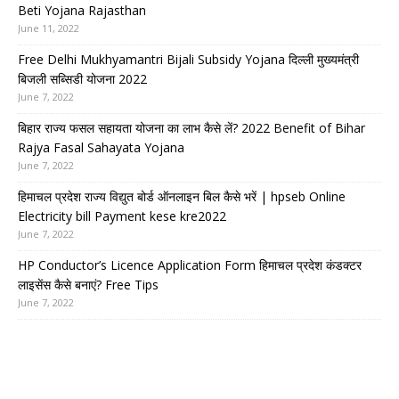
Beti Yojana Rajasthan
June 11, 2022
Free Delhi Mukhyamantri Bijali Subsidy Yojana दिल्ली मुख्यमंत्री
बिजली सब्सिडी योजना 2022
June 7, 2022
बिहार राज्य फसल सहायता योजना का लाभ कैसे लें? 2022 Benefit of Bihar
Rajya Fasal Sahayata Yojana
June 7, 2022
हिमाचल प्रदेश राज्य विद्युत बोर्ड ऑनलाइन बिल कैसे भरें | hpseb Online
Electricity bill Payment kese kre2022
June 7, 2022
HP Conductor’s Licence Application Form हिमाचल प्रदेश कंडक्टर
लाइसेंस कैसे बनाएं? Free Tips
June 7, 2022