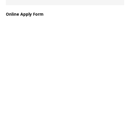
Online Apply Form