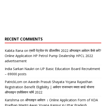
RECENT COMMENTS
Kabita Rana
on
एचपी पेट्रोल पंप डीलरशिप 2022 ऑनलाइन आवेदन कैसे करें?
Online Application HP Petrol Pump Dealership HPCL 2022
advertisement
India Sarkari Naukri
on
UP Basic Education Board Recruitment
– 69000 posts
PatrickLom
on
Aavedn Prasuti Shayata Yojana Rajasthan
Registration Benefit Eligibility | आवेदन राजस्थान ममता कार्ड योजना
ऑनलाइन एप्लीकेशन फॉर्म 2022
Karishma
on
ऑनलाइन आवेदन । Online Application Form of KDA
Pradhan Mantri Awas Yojana Kanpur in Uttar Pradesh