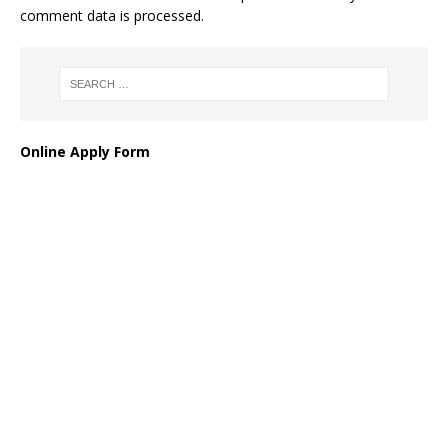
comment data is processed
.
Online Apply Form