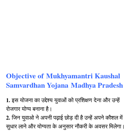
Objective of Mukhyamantri Kaushal
Samvardhan Yojana Madhya Pradesh
1.
इस योजना का उद्देश्य युवाओं को प्रशिक्षण देना और उन्हें
रोजगार योग्य बनाना है।
2.
जिन युवाओ ने अपनी पढ़ाई छोड़ दी है उन्हें अपने कौशल में
सुधार लाने और योग्यता के अनुसार नौकरी के अवसर मिलेगा।