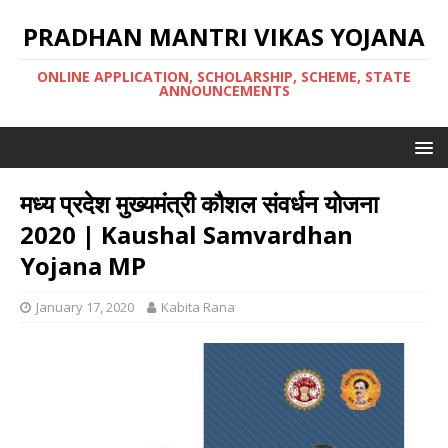
PRADHAN MANTRI VIKAS YOJANA
ONLINE APPLICATION, SCHOLARSHIP, SCHEME, STATE
ANNOUNCEMENTS
मध्य प्रदेश मुख्यमंत्री कौशल संवर्धन योजना
2020 | Kaushal Samvardhan
Yojana MP
January 17, 2020
Kabita Rana