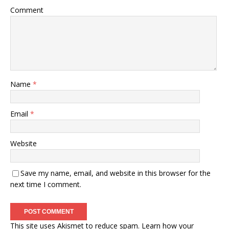
Comment
Name
*
Email
*
Website
Save my name, email, and website in this browser for the
next time I comment.
This site uses Akismet to reduce spam.
Learn how your