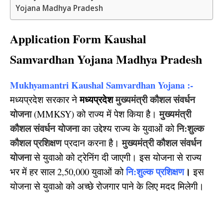
Yojana Madhya Pradesh
Application Form Kaushal
Samvardhan Yojana Madhya Pradesh
Mukhyamantri Kaushal Samvardhan Yojana :-
मध्यप्रदेश
मुख्यमंत्री कौशल संवर्धन
मध्यप्रदेश सरकार ने
योजना
मुख्यमंत्री
(MMKSY) को राज्य में पेश किया है।
कौशल संवर्धन योजना
नि:शुल्क
का उद्देश्य राज्य के युवाओं को
कौशल प्रशिक्षण
मुख्यमंत्री कौशल संवर्धन
प्रदान करना है।
योजना
से युवाओ को ट्रेनिंग दी जाएगी। इस योजना से राज्य
नि:शुल्क प्रशिक्षण
।
भर में हर साल 2,50,000 युवाओं को
इस
योजना से युवाओ को अच्छे रोजगार पाने के लिए मदद मिलेगी।