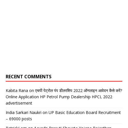
RECENT COMMENTS
Kabita Rana
on
एचपी पेट्रोल पंप डीलरशिप 2022 ऑनलाइन आवेदन कैसे करें?
Online Application HP Petrol Pump Dealership HPCL 2022
advertisement
India Sarkari Naukri
on
UP Basic Education Board Recruitment
– 69000 posts