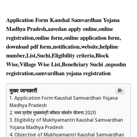
Application Form Kaushal Samvardhan Yojana
Madhya Pradesh,aavedan apply online,online
registration,online form,online application form,
download pdf form,notification,website,helpline
number,List,Suchi,Eligibility criteria,Block
Wise,Village Wise List,Beneficiary Suchi ,mpssdm
registration,samvardhan yojana registration
मुख्य जानकारी
Application Form Kaushal Samvardhan Yojana
Madhya Pradesh
मध्य प्रदेश मुख्यमंत्री कौशल संवर्धन योजना 2020
Eligibility of Mukhyamantri Kaushal Samvardhan
Yojana Madhya Pradesh
Objective of Mukhyamantri Kaushal Samvardhan