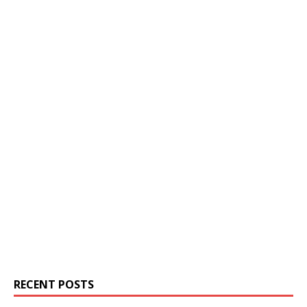
RECENT POSTS