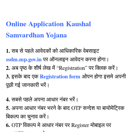
Online Application
Kaushal
Samvardhan Yojana
1.
सब से पहले आवेदकों को आधिकारिक वेबसाइट
ssdm.mp.gov.in
पर ऑनलाइन आवेदन करना होगा।
2.
अब पृष्ठ के शीर्ष लेख में “Registration” पर क्लिक करें।
3.
Registration form
इसके बाद एक
ओपन होगा इसमे अपनी
पूछी गई जानकारी भरें।
4.
सबसे पहले अपना आधार नंबर भरें।
5.
अपना आधार नंबर भरने के बाद OTP सन्देश या बायोमेट्रिक
बिकल्प का चुनाव करें।
6.
OTP विकल्प मे आधार नंबर पर Register मोबाइल पर