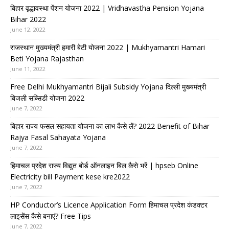
बिहार वृद्धावस्था पेंशन योजना 2022 | Vridhavastha Pension Yojana
Bihar 2022
June 12, 2022
राजस्थान मुख्यमंत्री हमारी बेटी योजना 2022 | Mukhyamantri Hamari
Beti Yojana Rajasthan
June 11, 2022
Free Delhi Mukhyamantri Bijali Subsidy Yojana दिल्ली मुख्यमंत्री
बिजली सब्सिडी योजना 2022
June 7, 2022
बिहार राज्य फसल सहायता योजना का लाभ कैसे लें? 2022 Benefit of Bihar
Rajya Fasal Sahayata Yojana
June 7, 2022
हिमाचल प्रदेश राज्य विद्युत बोर्ड ऑनलाइन बिल कैसे भरें | hpseb Online
Electricity bill Payment kese kre2022
June 7, 2022
HP Conductor’s Licence Application Form हिमाचल प्रदेश कंडक्टर
लाइसेंस कैसे बनाएं? Free Tips
June 7, 2022