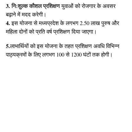
3.
नि:शुल्क कौशल प्रशिक्षण
युवाओं को रोजगार के अवसर
बढ़ाने में मदद करेगी।
4.
इस योजना से मध्यप्रदेश के लगभग 2.50 लाख पुरुष और
महिला दोनों को प्रति वर्ष प्रशिक्षण दिया जाएगा।
5.
लाभार्थियों को इस योजना के तहत प्रशिक्षण अवधि विभिन्न
पाठ्यक्रमों के लिए लगभग 100 से 1200 घंटों तक होगी।