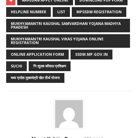
AAVEDAN APPLY ONLINE
DOWNLOAD PDF FORM
HELPLINE NUMBER
LIST
MPSSDM REGISTRATION
MUKHYAMANTRI KAUSHAL SAMVARDHAN YOJANA MADHYA
PRADESH
MUKHYAMANTRI KAUSHAL VIKAS YOJANA ONLINE
REGISTRATION
ONLINE APPLICATION FORM
SSDM.MP.GOV.IN
SUCHI
नि:शुल्क कौशल प्रशिक्षण
मध्य प्रदेश मुख्यमंत्री खेत तीर्थ योजना