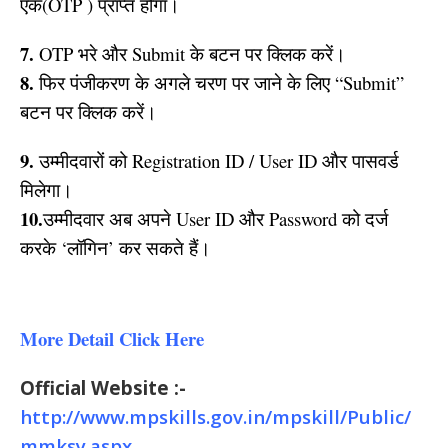
एक(OTP ) प्राप्त होगा।
7.
OTP भरे और Submit के बटन पर क्लिक करें।
8.
फिर पंजीकरण के अगले चरण पर जाने के लिए “Submit”
बटन पर क्लिक करें।
9.
उम्मीदवारों को Registration ID / User ID और पासवर्ड
मिलेगा।
10.
उम्मीदवार अब अपने User ID और Password को दर्ज
करके ‘लॉगिन’ कर सकते हैं।
More Detail Click Here
Official Website :-
http://www.mpskills.gov.in/mpskill/Public/
mmksy.aspx