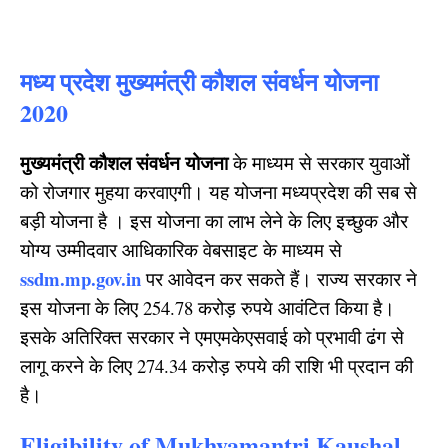
मध्य प्रदेश मुख्यमंत्री कौशल संवर्धन योजना
2020
मुख्यमंत्री कौशल संवर्धन योजना
के माध्यम से सरकार युवाओं
को रोजगार मुहया करवाएगी। यह योजना मध्यप्रदेश की सब से
बड़ी योजना है । इस योजना का लाभ लेने के लिए इच्छुक और
योग्य उम्मीदवार आधिकारिक वेबसाइट के माध्यम से
ssdm.mp.gov.in
पर आवेदन कर सकते हैं। राज्य सरकार ने
इस योजना के लिए 254.78 करोड़ रुपये आवंटित किया है।
इसके अतिरिक्त सरकार ने एमएमकेएसवाई को प्रभावी ढंग से
लागू करने के लिए 274.34 करोड़ रुपये की राशि भी प्रदान की
है।
Eligibility of Mukhyamantri Kaushal