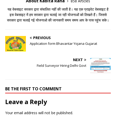
About Kabita Rana
858 Articles
यह वेबसाइट सरकार द्वारा संचालित नहीं की जाती है। यह एक प्राइवेट वेबसाइट है
इस वेबसाइट में हम सरकार द्वारा चलाई जा रही योजनाओं को लिखते हैं। जिससे
सरकार द्वारा चलाई गई योजनाओ की जानकारी समय समय आप के पास पहुंच सके।
PREVIOUS
Application form Bhavantar Yojana Gujarat
NEXT
Field Surveyor Hiring Delhi Govt
BE THE FIRST TO COMMENT
Leave a Reply
Your email address will not be published.