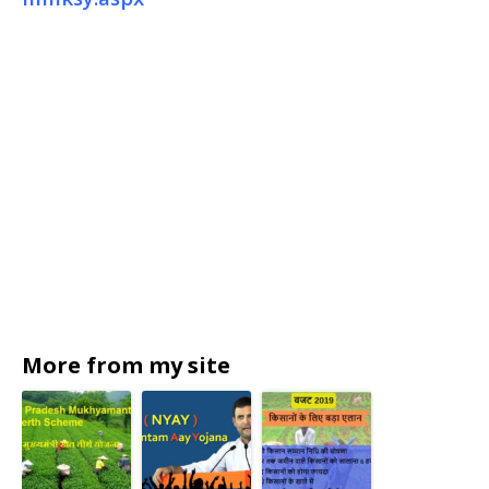
More from my site