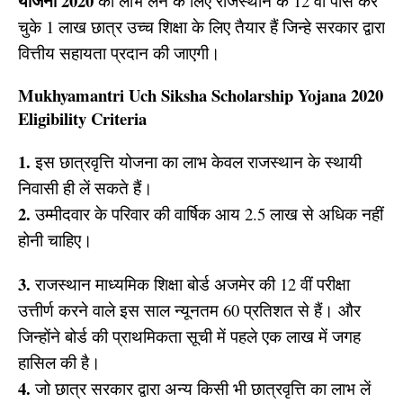
योजना 2020
का लाभ लेने के लिए राजस्थान के 12 वीं पास कर
चुके 1 लाख छात्र उच्च शिक्षा के लिए तैयार हैं जिन्हे सरकार द्वारा
वित्तीय सहायता प्रदान की जाएगी।
Mukhyamantri Uch Siksha Scholarship Yojana 2020
Eligibility Criteria
1.
इस छात्रवृत्ति योजना का लाभ केवल राजस्थान के स्थायी
निवासी ही लें सकते हैं।
2.
उम्मीदवार के परिवार की वार्षिक आय 2.5 लाख से अधिक नहीं
होनी चाहिए।
3.
राजस्थान माध्यमिक शिक्षा बोर्ड अजमेर की 12 वीं परीक्षा
उत्तीर्ण करने वाले इस साल न्यूनतम 60 प्रतिशत से हैं। और
जिन्होंने बोर्ड की प्राथमिकता सूची में पहले एक लाख में जगह
हासिल की है।
4.
जो छात्र सरकार द्वारा अन्य किसी भी छात्रवृत्ति का लाभ लें