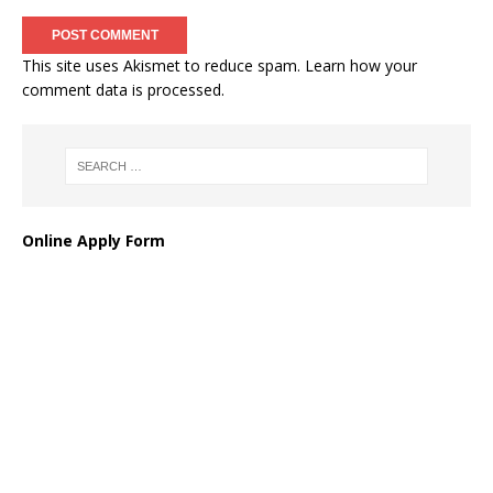
This site uses Akismet to reduce spam.
Learn how your
comment data is processed
.
Online Apply Form