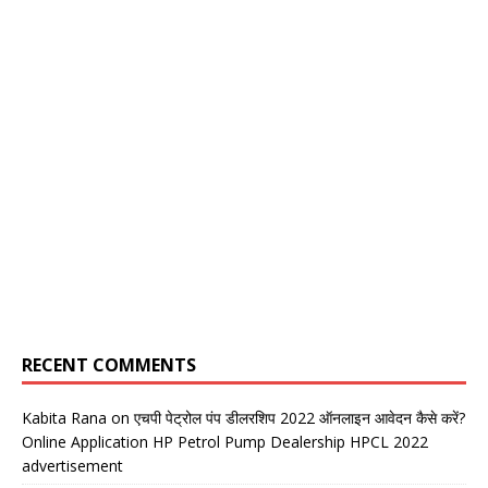
RECENT COMMENTS
Kabita Rana
on
एचपी पेट्रोल पंप डीलरशिप 2022 ऑनलाइन आवेदन कैसे करें?
Online Application HP Petrol Pump Dealership HPCL 2022
advertisement