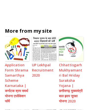
More from my site
Application
UP Lekhpal
Chhattisgarh
Form Shrama
Recruitment
Mukhyamant
Samarthya
2020
ri Bal Hriday
Scheme
Suraksha
Karnataka |
Yojana |
कर्नाटक श्रम समर्थ
छत्तीसगढ़ मुख्यमंत्री
योजना एप्लीकेशन
बाल हृदय सुरक्षा
फॉर्म
योजना 2020