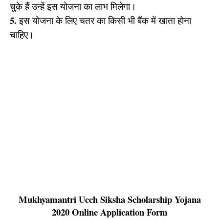
चुके हैं उन्हें इस योजना का लाभ मिलेगा।
5.
इस योजना के लिए चतर का किसी भी बैंक में खाता होना
चाहिए।
Mukhyamantri Ucch Siksha Scholarship Yojana
2020 Online Application Form