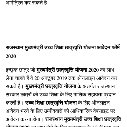
आमंत्रित कर सकते है।
रा
जस्थान मुख्यमंत्री उच्च शिक्षा छात्रवृत्ति योजना
आवेदन
फॉर्म
2020
मुख्यमंत्री छात्रवृत्ति योजना 2020
इच्छुक छात्र जो
का लाभ
लेना चाहते हैं वे 20 अक्टूबर 2019 तक ऑनलाइन आवेदन कर
मुख्यमंत्री छात्रवृत्ति योजना
सकते हैं।
के अंतर्गत राजस्थान
सरकार छात्रों को उच्च शिक्षा के लिए मासिक सहायता प्रदान
उच्च शिक्षा छात्रवृत्ति योजना
करती है।
के लिए ऑनलाइन
आवेदन भरने के लिए उम्मीदवारों को आधिकारिक वेबसाइट पर
रा
जस्थान मुख्यमंत्री उच्च शिक्षा छात्रवृत्ति
आवेदन करना होगा।