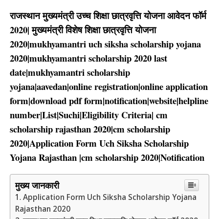
राजस्थान मुख्यमंत्री उच्च शिक्षा छात्रवृत्ति योजना आवेदन फॉर्म
2020| मुख्यमंत्री विशेष शिक्षा छात्रवृत्ति योजना
2020|mukhyamantri uch siksha scholarship yojana
2020|mukhyamantri scholarship 2020 last
date|mukhyamantri scholarship
yojana|aavedan|online registration|online application
form|download pdf form|notification|website|helpline
number|List|Suchi|Eligibility Criteria| cm
scholarship rajasthan 2020|cm scholarship
2020|
Application Form Uch Siksha Scholarship
Yojana Rajasthan
|cm scholarship 2020|Notification
मुख्य जानकारी
Application Form Uch Siksha Scholarship Yojana
Rajasthan 2020