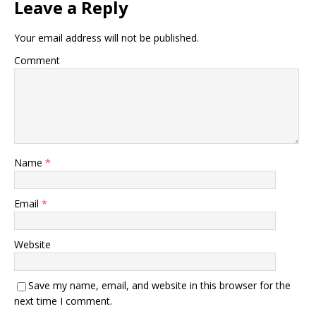
Leave a Reply
Your email address will not be published.
Comment
Name
*
Email
*
Website
Save my name, email, and website in this browser for the
next time I comment.