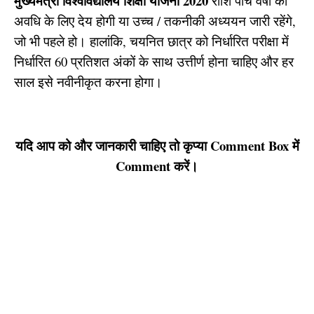
मुख्यमंत्री विश्वविद्यालय शिक्षा योजना 2020
राशि पांच वर्षों की
अवधि के लिए देय होगी या उच्च / तकनीकी अध्ययन जारी रहेंगे,
जो भी पहले हो। हालांकि, चयनित छात्र को निर्धारित परीक्षा में
निर्धारित 60 प्रतिशत अंकों के साथ उत्तीर्ण होना चाहिए और हर
साल इसे नवीनीकृत करना होगा।
यदि आप को और जानकारी चाहिए तो कृप्या Comment Box में
Comment करें।