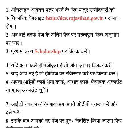
1.
ऑनलाइन आवेदन पत्र भरने के लिए पात्र उम्मीदवारों को
http://dce.rajasthan.gov.in
आधिकारिक वेबसाइट
पर जाना
होगा।
2.
अब बाईं तरफ पेज के अंतिम पेज पर महत्वपूर्ण लिंक अनुभाग
पर जाएं।
3.
Scholarship
प्रथम चरण
पर क्लिक करें।
4.
यदि आप पहले ही पंजीकृत हैं तो लॉग इन पर क्लिक करें।
5.
यदि आप नए हैं तो होमपेज पर रजिस्टर करें पर क्लिक करें।
6.
अपना आईडी कार्ड भैमा कार्ड, आधार कार्ड, फेसबुक अकाउंट
या गूगल अकाउंट चुनें।
7.
आईडी नंबर भरने के बाद अब अपने ओटीपी प्राप्त करें और
इसे भरें।
8.
इसके बाद आपको नए पेज पर पुनः निर्देशित किया जाएगा फिर