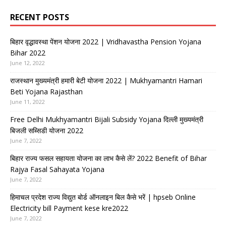
RECENT POSTS
बिहार वृद्धावस्था पेंशन योजना 2022 | Vridhavastha Pension Yojana
Bihar 2022
June 12, 2022
राजस्थान मुख्यमंत्री हमारी बेटी योजना 2022 | Mukhyamantri Hamari
Beti Yojana Rajasthan
June 11, 2022
Free Delhi Mukhyamantri Bijali Subsidy Yojana दिल्ली मुख्यमंत्री
बिजली सब्सिडी योजना 2022
June 7, 2022
बिहार राज्य फसल सहायता योजना का लाभ कैसे लें? 2022 Benefit of Bihar
Rajya Fasal Sahayata Yojana
June 7, 2022
हिमाचल प्रदेश राज्य विद्युत बोर्ड ऑनलाइन बिल कैसे भरें | hpseb Online
Electricity bill Payment kese kre2022
June 7, 2022