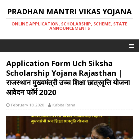
PRADHAN MANTRI VIKAS YOJANA
ONLINE APPLICATION, SCHOLARSHIP, SCHEME, STATE
ANNOUNCEMENTS
Application Form Uch Siksha
Scholarship Yojana Rajasthan |
राजस्थान मुख्यमंत्री उच्च शिक्षा छात्रवृत्ति योजना
आवेदन फॉर्म 2020
February 18, 2020
Kabita Rana