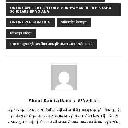
ONLINE APPLICATION FORM MUKHYAMANTRI UCH SIKSHA
SCHOLARSHIP YOJANA
ONLINE REGISTRATION
आधिकारिक वेबसाइट
ऑनलाइन आवेदन
राजस्थान मुख्यमंत्री उच्च शिक्षा छात्रवृत्ति योजना आवेदन फॉर्म 2020
About Kabita Rana
858 Articles
यह वेबसाइट सरकार द्वारा संचालित नहीं की जाती है। यह एक प्राइवेट वेबसाइट है
इस वेबसाइट में हम सरकार द्वारा चलाई जा रही योजनाओं को लिखते हैं। जिससे
सरकार द्वारा चलाई गई योजनाओ की जानकारी समय समय आप के पास पहुंच सके।