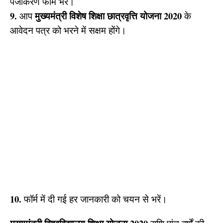
पंजीकरण फॉर्म भरें।
9.
मुख्यमंत्री विशेष शिक्षा छात्रवृत्ति योजना 2020
आप
के
आवेदन पत्र को भरने में सक्षम होंगे।
10.
फॉर्म में दी गई हर जानकारी को चयन से भरें।