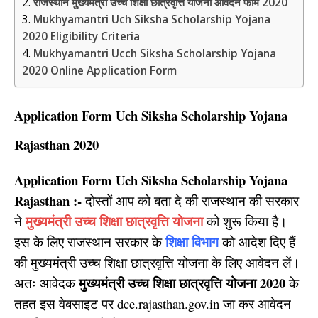
राजस्थान मुख्यमंत्री उच्च शिक्षा छात्रवृत्ति योजना आवेदन फॉर्म 2020
Mukhyamantri Uch Siksha Scholarship Yojana
2020 Eligibility Criteria
Mukhyamantri Ucch Siksha Scholarship Yojana
2020 Online Application Form
Application Form Uch Siksha Scholarship Yojana
Rajasthan 2020
Application Form Uch Siksha Scholarship Yojana
Rajasthan :-
दोस्तों आप को बता दे की राजस्थान की सरकार
मुख्यमंत्री उच्च शिक्षा छात्रवृत्ति योजना
ने
को शुरू किया है।
शिक्षा विभाग
इस के लिए राजस्थान सरकार के
को आदेश दिए हैं
की मुख्यमंत्री उच्च शिक्षा छात्रवृत्ति योजना के लिए आवेदन लें।
मुख्यमंत्री उच्च शिक्षा छात्रवृत्ति योजना 2020
अतः आवेदक
के
तहत इस वेबसाइट पर dce.rajasthan.gov.in जा कर आवेदन