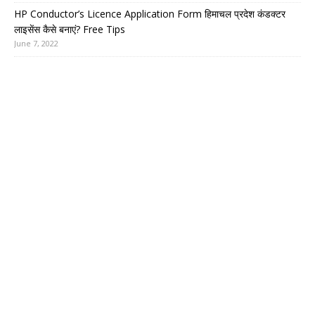
HP Conductor’s Licence Application Form हिमाचल प्रदेश कंडक्टर
लाइसेंस कैसे बनाएं? Free Tips
June 7, 2022