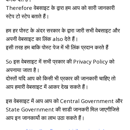
Therefore वेबसाइट के द्वारा हम आप को सारी जानकारी
स्टेप टो स्टेप बताते हैं।
हम हर पोस्ट के अंदर सरकार के द्वारा जारी सभी वेबसाइट और
अपनी वेबसाइट का लिंक also देते हैं।
इसी तरह हम बाकि पोस्ट पेज में भी लिंक प्रदान करते हैं
So इस वेबसाइट में सभी प्रकार की Privacy Policy को
अपनाया जाता है।
दोस्तों यदि आप को किसी भी प्रकार की जानकारी चाहिए तो
आप हमारी वेबसाइट में आकर देख सकते हैं।
इस वेबसाइट में आप आप को Central Government और
State Government की साडी जानकरी मिल जाएगीजिसे
आप इन जानकार्यो का लाभ उठा सकते हैं।