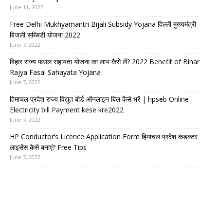
June 11, 2022
Free Delhi Mukhyamantri Bijali Subsidy Yojana दिल्ली मुख्यमंत्री
बिजली सब्सिडी योजना 2022
June 7, 2022
बिहार राज्य फसल सहायता योजना का लाभ कैसे लें? 2022 Benefit of Bihar
Rajya Fasal Sahayata Yojana
June 7, 2022
हिमाचल प्रदेश राज्य विद्युत बोर्ड ऑनलाइन बिल कैसे भरें | hpseb Online
Electricity bill Payment kese kre2022
June 7, 2022
HP Conductor’s Licence Application Form हिमाचल प्रदेश कंडक्टर
लाइसेंस कैसे बनाएं? Free Tips
June 7, 2022