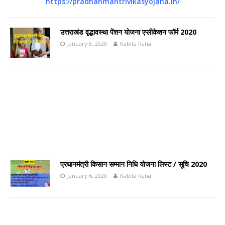
https://pradhanmantrivikasyojana.in/
उत्तराखंड वृद्धावस्था पेंशन योजना एप्लीकेशन फॉर्म 2020
January 8, 2020
Kabita Rana
प्रधानमंत्री किसान सम्मान निधि योजना लिस्ट / सूचि 2020
January 6, 2020
Kabita Rana