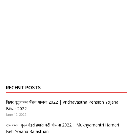
RECENT POSTS
बिहार वृद्धावस्था पेंशन योजना 2022 | Vridhavastha Pension Yojana
Bihar 2022
June 12, 2022
राजस्थान मुख्यमंत्री हमारी बेटी योजना 2022 | Mukhyamantri Hamari
Beti Yojana Rajasthan