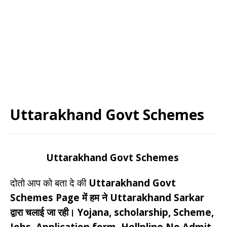
Uttarakhand Govt Schemes
Uttarakhand Govt Schemes
दोतो आप को बता दे की
Uttarakhand Govt
Schemes Page में हम ने Uttarakhand Sarkar
द्वारा चलाई जा रही। Yojana, scholarship, Scheme,
Jobs, Application form, Hellpline No,Admit