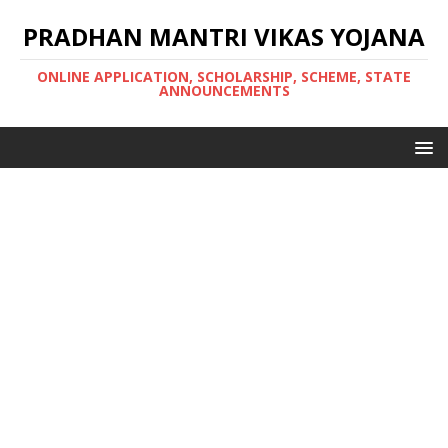
PRADHAN MANTRI VIKAS YOJANA
ONLINE APPLICATION, SCHOLARSHIP, SCHEME, STATE
ANNOUNCEMENTS