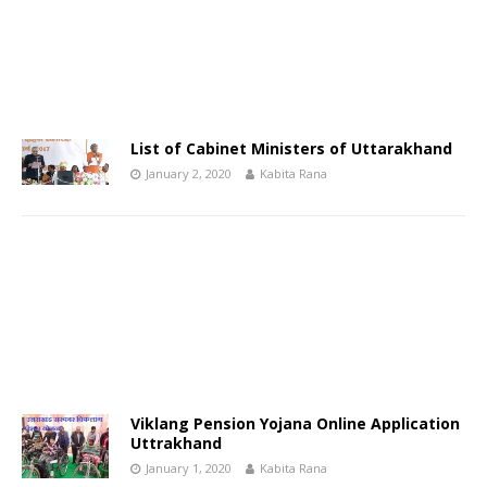
List of Cabinet Ministers of Uttarakhand
January 2, 2020
Kabita Rana
Viklang Pension Yojana Online Application
Uttrakhand
January 1, 2020
Kabita Rana