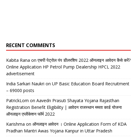
RECENT COMMENTS
Kabita Rana
on
एचपी पेट्रोल पंप डीलरशिप 2022 ऑनलाइन आवेदन कैसे करें?
Online Application HP Petrol Pump Dealership HPCL 2022
advertisement
India Sarkari Naukri
on
UP Basic Education Board Recruitment
– 69000 posts
PatrickLom
on
Aavedn Prasuti Shayata Yojana Rajasthan
Registration Benefit Eligibility | आवेदन राजस्थान ममता कार्ड योजना
ऑनलाइन एप्लीकेशन फॉर्म 2022
Karishma
on
ऑनलाइन आवेदन । Online Application Form of KDA
Pradhan Mantri Awas Yojana Kanpur in Uttar Pradesh