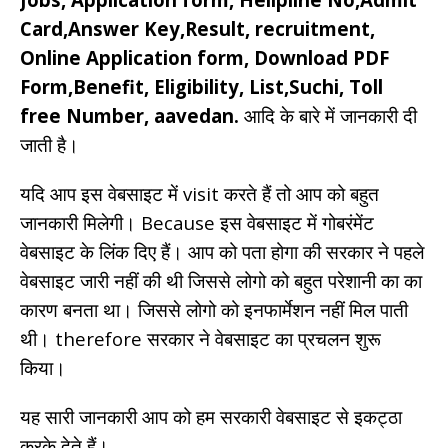
Card,Answer Key,Result, recruitment,
Online Application form, Download PDF
Form,Benefit, Eligibility, List,Suchi, Toll
free Number, aavedan.
आदि के बारे में जानकारी दी
जाती है।
यदि आप इस वेबसाइट में visit करते हैं तो आप को बहुत
जानकारी मिलेगी। Because इस वेबसाइट में गोबरंमेंट
वेबसाइट के लिंक दिए हैं। आप को पता होगा की सरकार ने पहले
वेबसाइट जारी नहीं की थी जिससे लोगो को बहुत परेशानी का का
कारण बनता था। जिससे लोगो को इनफार्मेशन नहीं मिल पाती
थी। therefore सरकार ने वेबसाइट का प्रचलन शुरू
किया।
यह सारी जानकारी आप को हम सरकारी वेबसाइट से इकट्ठा
करके देते हैं।