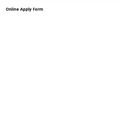
Online Apply Form