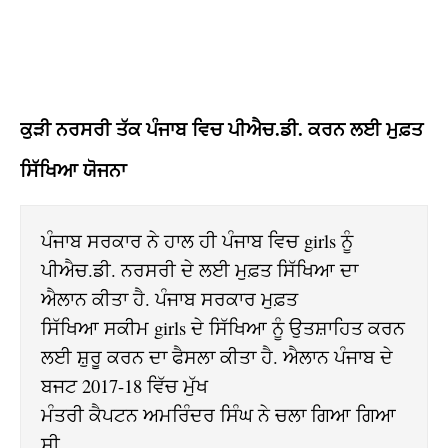
ਕੁੜੀ
ਨਰਸਰੀ ਤੱਕ ਪੰਜਾਬ ਵਿਚ ਪੀਐਚ.ਡੀ. ਕਰਨ ਲਈ ਮੁਫ਼ਤ
ਸਿੱਖਿਆ ਯੋਜਨਾ
ਪੰਜਾਬ ਸਰਕਾਰ ਨੇ ਹਾਲ ਹੀ ਪੰਜਾਬ ਵਿਚ girls ਨੂੰ 
ਪੀਐਚ.ਡੀ. ਨਰਸਰੀ ਦੇ ਲਈ ਮੁਫ਼ਤ ਸਿੱਖਿਆ ਦਾ 
ਐਲਾਨ ਕੀਤਾ ਹੈ. ਪੰਜਾਬ ਸਰਕਾਰ ਮੁਫ਼ਤ 

ਸਿੱਖਿਆ ਸਕੀਮ girls ਦੇ ਸਿੱਖਿਆ ਨੂੰ ਉਤਸ਼ਾਹਿਤ ਕਰਨ 
ਲਈ ਸ਼ੁਰੂ ਕਰਨ ਦਾ ਫੈਸਲਾ ਕੀਤਾ ਹੈ. ਐਲਾਨ ਪੰਜਾਬ ਦੇ 
ਬਜਟ 2017-18 ਵਿੱਚ ਮੁੱਖ 

ਮੰਤਰੀ ਕੈਪਟਨ ਅਮਰਿੰਦਰ ਸਿੰਘ ਨੇ ਚਲਾ ਗਿਆ ਗਿਆ 
ਸੀ. 