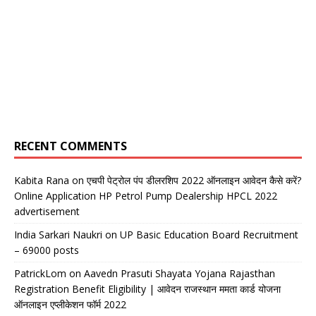
RECENT COMMENTS
Kabita Rana
on
एचपी पेट्रोल पंप डीलरशिप 2022 ऑनलाइन आवेदन कैसे करें?
Online Application HP Petrol Pump Dealership HPCL 2022
advertisement
India Sarkari Naukri
on
UP Basic Education Board Recruitment
– 69000 posts
PatrickLom
on
Aavedn Prasuti Shayata Yojana Rajasthan
Registration Benefit Eligibility | आवेदन राजस्थान ममता कार्ड योजना
ऑनलाइन एप्लीकेशन फॉर्म 2022