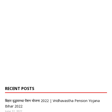
RECENT POSTS
बिहार वृद्धावस्था पेंशन योजना 2022 | Vridhavastha Pension Yojana
Bihar 2022
June 12, 2022