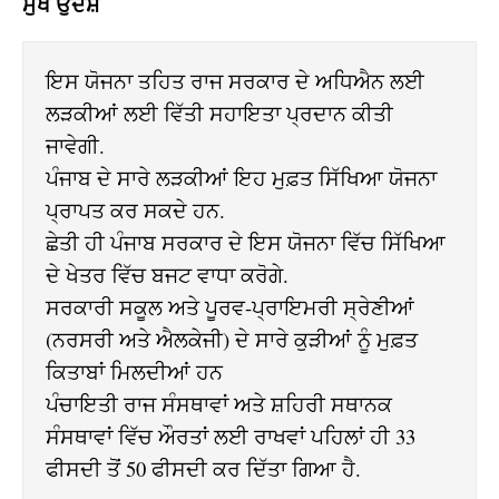
ਮੁੱਖ ਉਦੇਸ਼
ਇਸ ਯੋਜਨਾ ਤਹਿਤ ਰਾਜ ਸਰਕਾਰ ਦੇ ਅਧਿਐਨ ਲਈ 
ਲੜਕੀਆਂ ਲਈ ਵਿੱਤੀ ਸਹਾਇਤਾ ਪ੍ਰਦਾਨ ਕੀਤੀ 
ਜਾਵੇਗੀ.

ਪੰਜਾਬ ਦੇ ਸਾਰੇ ਲੜਕੀਆਂ ਇਹ ਮੁਫ਼ਤ ਸਿੱਖਿਆ ਯੋਜਨਾ 
ਪ੍ਰਾਪਤ ਕਰ ਸਕਦੇ ਹਨ.

ਛੇਤੀ ਹੀ ਪੰਜਾਬ ਸਰਕਾਰ ਦੇ ਇਸ ਯੋਜਨਾ ਵਿੱਚ ਸਿੱਖਿਆ 
ਦੇ ਖੇਤਰ ਵਿੱਚ ਬਜਟ ਵਾਧਾ ਕਰੋਗੇ.

ਸਰਕਾਰੀ ਸਕੂਲ ਅਤੇ ਪੂਰਵ-ਪ੍ਰਾਇਮਰੀ ਸ੍ਰੇਣੀਆਂ 
(ਨਰਸਰੀ ਅਤੇ ਐਲਕੇਜੀ) ਦੇ ਸਾਰੇ ਕੁੜੀਆਂ ਨੂੰ ਮੁਫ਼ਤ 
ਕਿਤਾਬਾਂ ਮਿਲਦੀਆਂ ਹਨ

ਪੰਚਾਇਤੀ ਰਾਜ ਸੰਸਥਾਵਾਂ ਅਤੇ ਸ਼ਹਿਰੀ ਸਥਾਨਕ 
ਸੰਸਥਾਵਾਂ ਵਿੱਚ ਔਰਤਾਂ ਲਈ ਰਾਖਵਾਂ ਪਹਿਲਾਂ ਹੀ 33 
ਫੀਸਦੀ ਤੋਂ 50 ਫੀਸਦੀ ਕਰ ਦਿੱਤਾ ਗਿਆ ਹੈ.