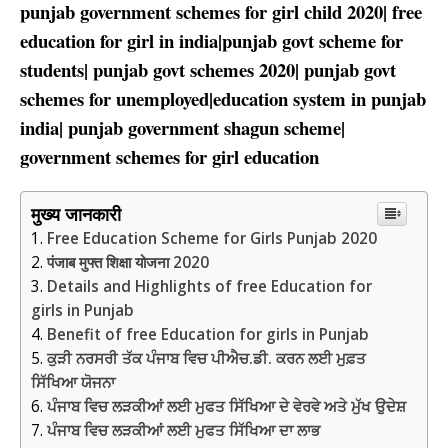
punjab government schemes for girl child 2020| free
education for girl in india|punjab govt scheme for
students| punjab govt schemes 2020| punjab govt
schemes for unemployed|education system in punjab
india| punjab government shagun scheme|
government schemes for girl education
मुख्य जानकारी
Free Education Scheme for Girls Punjab 2020
पंजाब मुफ्त शिक्षा योजना 2020
Details and Highlights of free Education for
girls in Punjab
Benefit of free Education for girls in Punjab
ਕੁੜੀ ਨਰਸਰੀ ਤੱਕ ਪੰਜਾਬ ਵਿਚ ਪੀਐਚ.ਡੀ. ਕਰਨ ਲਈ ਮੁਫ਼ਤ
ਸਿੱਖਿਆ ਯੋਜਨਾ
ਪੰਜਾਬ ਵਿਚ ਲੜਕੀਆਂ ਲਈ ਮੁਫਤ ਸਿੱਖਿਆ ਦੇ ਵੇਰਵੇ ਅਤੇ ਮੁੱਖ ਉਦੇਸ਼
ਪੰਜਾਬ ਵਿਚ ਲੜਕੀਆਂ ਲਈ ਮੁਫਤ ਸਿੱਖਿਆ ਦਾ ਲਾਭ