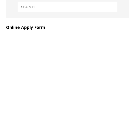
Online Apply Form