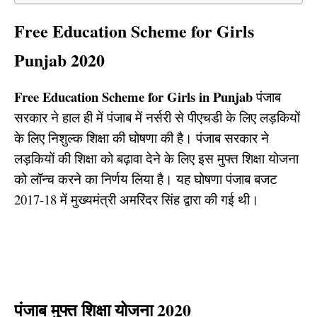
Free Education Scheme for Girls
Punjab 2020
Free Education Scheme for Girls in Punjab
पंजाब
सरकार ने हाल ही में पंजाब में नर्सरी से पीएचडी के लिए लड़कियों
के लिए निशुल्क शिक्षा की घोषणा की है। पंजाब सरकार ने
लड़कियों की शिक्षा को बढ़ावा देने के लिए इस मुफ्त शिक्षा योजना
को लॉन्च करने का निर्णय लिया है। यह घोषणा पंजाब बजट
2017-18 में मुख्यमंत्री अमरिंदर सिंह द्वारा की गई थी।
पंजाब मुफ्त शिक्षा योजना 2020