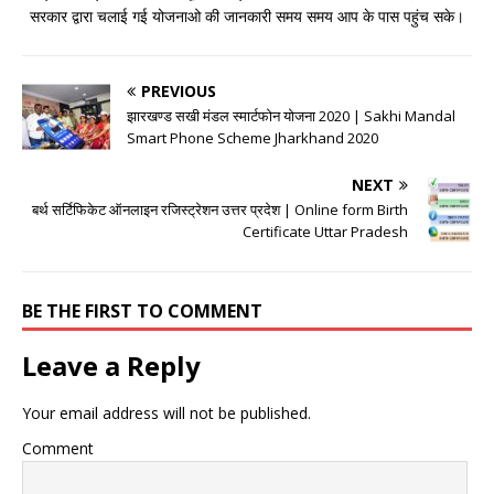
सरकार द्वारा चलाई गई योजनाओ की जानकारी समय समय आप के पास पहुंच सके।
PREVIOUS
झारखण्ड सखी मंडल स्मार्टफोन योजना 2020 | Sakhi Mandal
Smart Phone Scheme Jharkhand 2020
NEXT
बर्थ सर्टिफिकेट ऑनलाइन रजिस्ट्रेशन उत्तर प्रदेश | Online form Birth
Certificate Uttar Pradesh
BE THE FIRST TO COMMENT
Leave a Reply
Your email address will not be published.
Comment