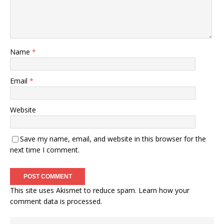
Name
*
Email
*
Website
Save my name, email, and website in this browser for the
next time I comment.
This site uses Akismet to reduce spam.
Learn how your
comment data is processed
.