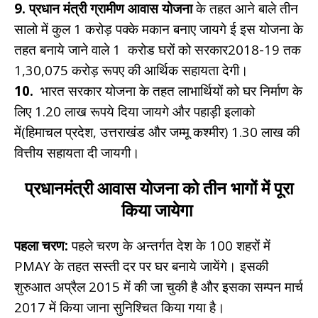
9.
प्रधान मंत्री ग्रामीण आवास योजना
के तहत आने बाले तीन
सालो में कुल 1 करोड़ पक्के मकान बनाए जायगे ई इस योजना के
तहत बनाये जाने वाले 1 करोड घरों को सरकार2018-19 तक
1,30,075 करोड़ रूपए की आर्थिक सहायता देगी।
10.
भारत सरकार योजना के तहत लाभार्थियों को घर निर्माण के
लिए 1.20 लाख रूपये दिया जायगे और पहाड़ी इलाको
में(हिमाचल प्रदेश, उत्तराखंड और जम्मू कश्मीर) 1.30 लाख की
वित्तीय सहायता दी जायगी।
प्रधानमंत्री आवास योजना को तीन भागों में पूरा
किया जायेगा
पहला चरण:
पहले चरण के अन्तर्गत देश के 100 शहरों में
PMAY के तहत सस्ती दर पर घर बनाये जायेंगे। इसकी
शुरुआत अप्रैल 2015 में की जा चुकी है और इसका सम्पन मार्च
2017 में किया जाना सुनिश्चित किया गया है।