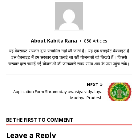
About Kabita Rana
858 Articles
यह वेबसाइट सरकार द्वारा संचालित नहीं की जाती है। यह एक प्राइवेट वेबसाइट है
इस वेबसाइट में हम सरकार द्वारा चलाई जा रही योजनाओं को लिखते हैं। जिससे
सरकार द्वारा चलाई गई योजनाओ की जानकारी समय समय आप के पास पहुंच सके।
NEXT
Application Form Shramoday awasiya vidyalaya
Madhya Pradesh
BE THE FIRST TO COMMENT
Leave a Reply