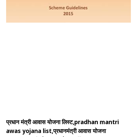
प्रधान मंत्री आवास योजना लिस्ट,pradhan mantri
awas yojana list,प्रधानमंत्री आवास योजना