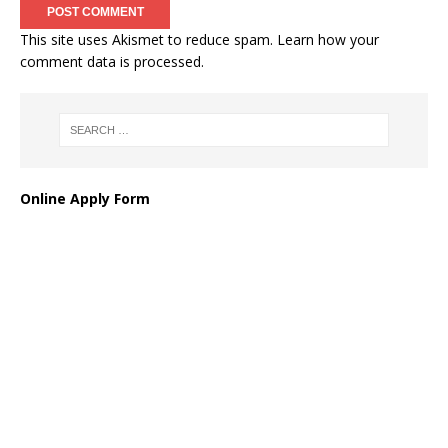
This site uses Akismet to reduce spam.
Learn how your
comment data is processed
.
Online Apply Form