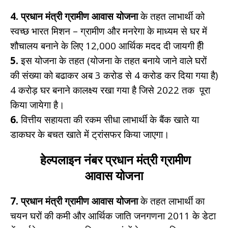
4.
प्रधान मंत्री ग्रामीण आवास योजना
के तहत लाभार्थी को
स्वच्छ भारत मिशन – ग्रामीण और मनरेगा के माध्यम से घर में
शौचालय बनाने के लिए 12,000 आर्थिक मदद दी जायगी हैी
5.
इस योजना के तहत (योजना के तहत बनाये जाने वाले घरों
की संख्या को बढाकर अब 3 करोड से 4 करोड कर दिया गया है)
4 करोड़ घर बनाने कालक्ष्य रखा गया है जिसे 2022 तक पूरा
किया जायेगा है।
6.
वित्तीय सहायता की रकम सीधा लाभार्थी के बैंक खाते या
डाकघर के बचत खाते में ट्रांसफर किया जाएगा।
हेल्पलाइन नंबर प्रधान मंत्री ग्रामीण
आवास
योजना
7. प्रधान मंत्री ग्रामीण आवास योजना
के तहत लाभार्थी का
चयन घरों की कमी और आर्थिक जाति जनगणना 2011 के डेटा