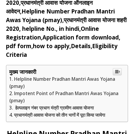
2020,प्रधानमंत्री आवास योजना ऑनलाइन
आवेदन,Helpline Number Pradhan Mantri
Awas Yojana (pmay),प्रधानमंत्री आवास योजना शहरी
2020, helpline No., in hindi,Online
Registration,Application form download,
pdf form,how to apply,Details,Eligibility
Criteria
मुख्य जानकारी
Helpline Number Pradhan Mantri Awas Yojana
(pmay)
Impotent Point of Pradhan Mantri Awas Yojana
(pmay)
हेल्पलाइन नंबर प्रधान मंत्री ग्रामीण आवास योजना
प्रधानमंत्री आवास योजना को तीन भागों में पूरा किया जायेगा
Helpline Number Pradhan Mantri