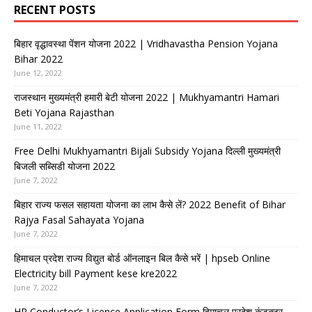
RECENT POSTS
बिहार वृद्धावस्था पेंशन योजना 2022 | Vridhavastha Pension Yojana
Bihar 2022
June 12, 2022
राजस्थान मुख्यमंत्री हमारी बेटी योजना 2022 | Mukhyamantri Hamari
Beti Yojana Rajasthan
June 11, 2022
Free Delhi Mukhyamantri Bijali Subsidy Yojana दिल्ली मुख्यमंत्री
बिजली सब्सिडी योजना 2022
June 7, 2022
बिहार राज्य फसल सहायता योजना का लाभ कैसे लें? 2022 Benefit of Bihar
Rajya Fasal Sahayata Yojana
June 7, 2022
हिमाचल प्रदेश राज्य विद्युत बोर्ड ऑनलाइन बिल कैसे भरें | hpseb Online
Electricity bill Payment kese kre2022
June 7, 2022
HP Conductor’s Licence Application Form हिमाचल प्रदेश कंडक्टर