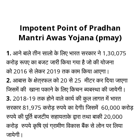
Impotent Point of Pradhan
Mantri Awas Yojana (pmay)
1.
आने बाले तीन सालो के लिए भारत सरकार ने 1,30,075
करोड़ रूपए का बजट जारी किया गया है जो की योजना
को 2016 से लेकर 2019 तक काम किया आएगा।
2.
आबास के क्षेत्रफल को 20 से 25 मीटर कर दिया जाएगा
जिसमें की खाना पकाने के लिए किचन ब्यबस्था की जायेगी।
3.
2018-19 तक होने वाले कार्य की कुल लागत में भारत
सरकार 81,975 करोड़ रुपये का देगीI जिसमें 60,000 करोड़
रुपये की पूर्ति बजटीय सहायताके द्वारा तथा बाकी 20,000
करोड़ रुपये कृषि एवं ग्रामीण विकास बैंक से लोन पर लिया
जायेगी।