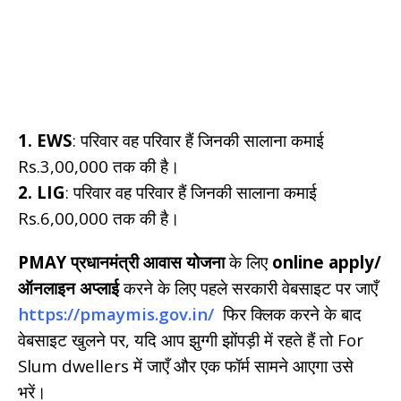
1. EWS
: परिवार वह परिवार हैं जिनकी सालाना कमाई
Rs.3,00,000 तक की है।
2.
LIG
: परिवार वह परिवार हैं जिनकी सालाना कमाई
Rs.6,00,000 तक की है।
PMAY प्रधानमंत्री आवास योजना
के लिए
online apply/
ऑनलाइन अप्लाई
करने के लिए पहले सरकारी वेबसाइट पर जाएँ
https://pmaymis.gov.in/
फिर क्लिक करने के बाद
वेबसाइट खुलने पर, यदि आप झुग्गी झोंपड़ी में रहते हैं तो For
Slum dwellers में जाएँ और एक फॉर्म सामने आएगा उसे
भरें।