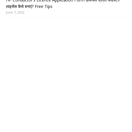
लाइसेंस कैसे बनाएं? Free Tips
June 7, 2022