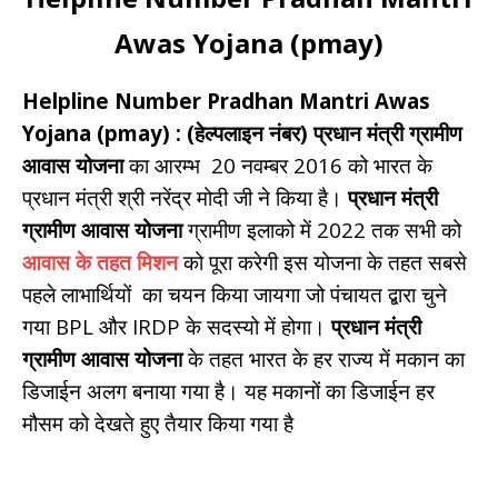
Awas Yojana (pmay)
Helpline Number Pradhan Mantri Awas
Yojana (pmay) : (
हेल्पलाइन नंबर)
प्रधान मंत्री ग्रामीण
आवास
योजना
का आरम्भ 20 नवम्बर 2016 को भारत के
प्रधान मंत्री श्री नरेंद्र मोदी जी ने किया है।
प्रधान मंत्री
ग्रामीण आवास
योजना
ग्रामीण इलाको में 2022 तक सभी को
आवास के तहत मिशन
को पूरा करेगी इस योजना के तहत सबसे
पहले लाभार्थियों का चयन किया जायगा जो पंचायत द्बारा चुने
गया BPL और IRDP के सदस्यो में होगा।
प्रधान मंत्री
ग्रामीण आवास योजना
के तहत भारत के हर राज्य में मकान का
डिजाईन अलग बनाया गया है। यह मकानों का डिजाईन हर
मौसम को देखते हुए तैयार किया गया है