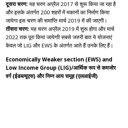
दूसरा चरण:
यह चरण अप्रैल 2017 से शुरू किया जा रहा है
और इसके अंतर्गत 200 शहरों में मकानों का निर्माण किया
जायेगा इस चरण की समाप्ति मार्च 2019 में की जाएगी।
तीसरा चरण:
यह चरण अप्रैल 2019 में शुरू होगा और मार्च
2022 तक पूरा किया जायेगाी सबसे जरुरी बात ये योजनाएं
केवल जो LIG और EWS के अंतर्गत आते हैं उनके लिए हैं।
Economically Weaker section (EWS) and
Low Income Group (LIG)/आर्थिक रूप से कमजोर
वर्ग (ईडब्ल्यूएस) और निम्न आय समूह (एलआईजी)