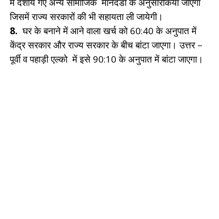
में दर्शाये गए अन्य सामाजिक मानदंडों के अनुसारकिया जाएगा
जिसमें राज्य सरकारों की भी सहायता ली जायेगी।
8.
घर के बनाने में आने वाला खर्च को 60:40 के अनुपात में
केंद्र सरकार और राज्य सरकार के बीच बांटा जाएगा। उत्तर –
पूर्वी व पहाड़ी एल्को में इसे 90:10 के अनुपात में बांटा जाएगा।