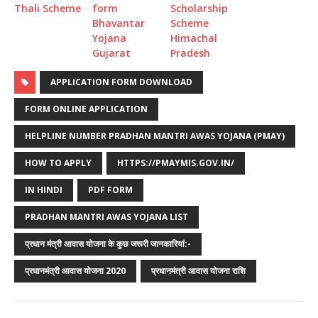
Thali Scheme
form
Scholarship
Bhavantar
Scheme
Yojana
Himachal
Gujarat
Pradesh
APPLICATION FORM DOWNLOAD
FORM ONLINE APPLICATION
HELPLINE NUMBER PRADHAN MANTRI AWAS YOJANA (PMAY)
HOW TO APPLY
HTTPS://PMAYMIS.GOV.IN/
IN HINDI
PDF FORM
PRADHAN MANTRI AWAS YOJANA LIST
प्रधान मंत्री आवास योजना के कुछ जरूरी जानकारियां:-
प्रधानमंत्री आवास योजना 2020
प्रधानमंत्री आवास योजना राशि