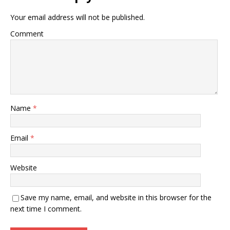
Your email address will not be published.
Comment
Name
*
Email
*
Website
Save my name, email, and website in this browser for the
next time I comment.