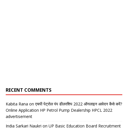
RECENT COMMENTS
Kabita Rana
on
एचपी पेट्रोल पंप डीलरशिप 2022 ऑनलाइन आवेदन कैसे करें?
Online Application HP Petrol Pump Dealership HPCL 2022
advertisement
India Sarkari Naukri
on
UP Basic Education Board Recruitment