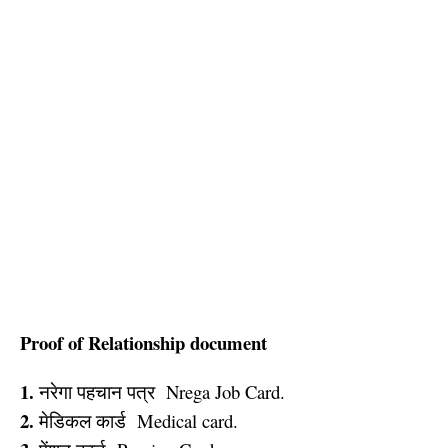
Proof of Relationship document
1.
नरेगा पहचान पत्र Nrega Job Card.
2.
मेडिकल कार्ड Medical card.