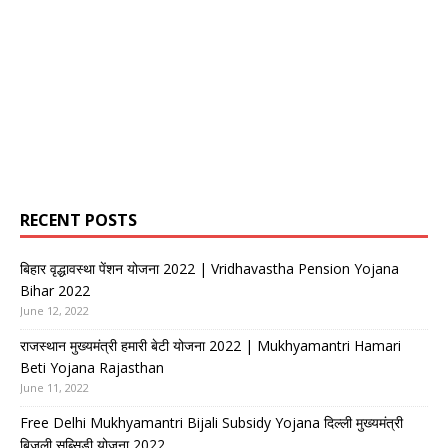
RECENT POSTS
बिहार वृद्धावस्था पेंशन योजना 2022 | Vridhavastha Pension Yojana
Bihar 2022
June 12, 2022
राजस्थान मुख्यमंत्री हमारी बेटी योजना 2022 | Mukhyamantri Hamari
Beti Yojana Rajasthan
June 11, 2022
Free Delhi Mukhyamantri Bijali Subsidy Yojana दिल्ली मुख्यमंत्री
बिजली सब्सिडी योजना 2022