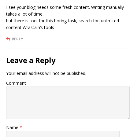
I see your blog needs some fresh content. Writing manually
takes a lot of time,
but there is tool for this boring task, search for; unlimited
content Wrastain’s tools
REPLY
Leave a Reply
Your email address will not be published.
Comment
Name
*