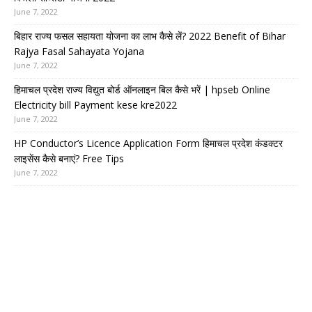
June 7, 2022
बिहार राज्य फसल सहायता योजना का लाभ कैसे लें? 2022 Benefit of Bihar
Rajya Fasal Sahayata Yojana
June 7, 2022
हिमाचल प्रदेश राज्य विद्युत बोर्ड ऑनलाइन बिल कैसे भरें | hpseb Online
Electricity bill Payment kese kre2022
June 7, 2022
HP Conductor’s Licence Application Form हिमाचल प्रदेश कंडक्टर
लाइसेंस कैसे बनाएं? Free Tips
June 7, 2022