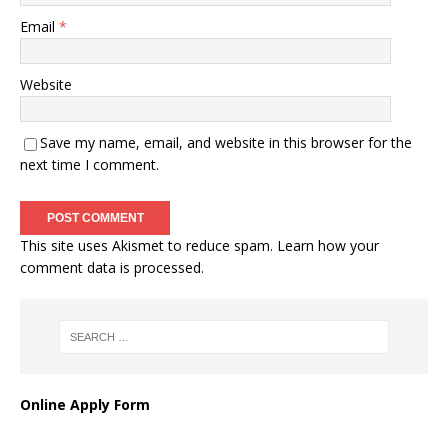
Email
*
Website
Save my name, email, and website in this browser for the
next time I comment.
This site uses Akismet to reduce spam.
Learn how your
comment data is processed
.
Online Apply Form