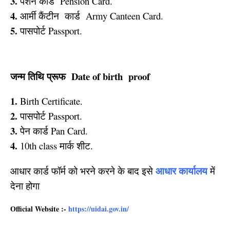
3.
पेंशन कार्ड Pension Card.
4.
आर्मी कैंटीन कार्ड Army Canteen Card.
5.
पासपोर्ट Passport.
जन्म तिथि प्रूफ
Date of birth proof
1.
Birth Certificate.
2.
पासपोर्ट Passport.
3.
पेन कार्ड Pan Card.
4.
10th class मार्क शीट.
आधार कार्यालय
आधार कार्ड फॉर्म को भरने करने के बाद इसे
में
देना होगा
Official Website :-
https://uidai.gov.in/