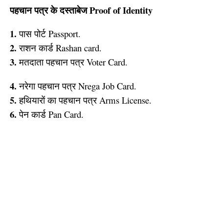
पहचान
पत्र
के
दस्ताबेज Proof of Identity
1.
पास पोर्ट Passport.
2.
राशन कार्ड Rashan card.
3.
मतदाता पहचान पत्र Voter Card.
4.
नरेगा पहचान पत्र Nrega Job Card.
5.
हथियारों का पहचान पत्र Arms License.
6.
पेन कार्ड Pan Card.