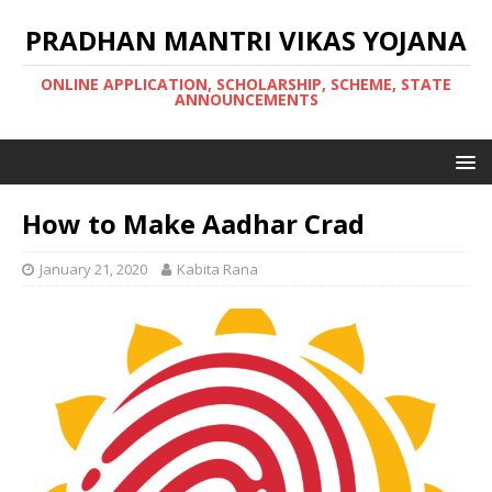
PRADHAN MANTRI VIKAS YOJANA
ONLINE APPLICATION, SCHOLARSHIP, SCHEME, STATE
ANNOUNCEMENTS
How to Make Aadhar Crad
January 21, 2020
Kabita Rana