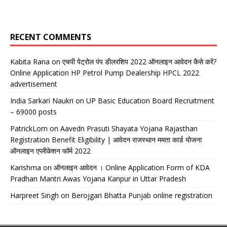
RECENT COMMENTS
Kabita Rana
on
एचपी पेट्रोल पंप डीलरशिप 2022 ऑनलाइन आवेदन कैसे करें?
Online Application HP Petrol Pump Dealership HPCL 2022
advertisement
India Sarkari Naukri
on
UP Basic Education Board Recruitment
– 69000 posts
PatrickLom
on
Aavedn Prasuti Shayata Yojana Rajasthan
Registration Benefit Eligibility | आवेदन राजस्थान ममता कार्ड योजना
ऑनलाइन एप्लीकेशन फॉर्म 2022
Karishma
on
ऑनलाइन आवेदन । Online Application Form of KDA
Pradhan Mantri Awas Yojana Kanpur in Uttar Pradesh
Harpreet Singh
on
Berojgari Bhatta Punjab online registration