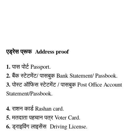
एड्रेस प्रूफ
Address proof
1.
पास पोर्ट Passport.
2.
बैंक स्टेटमेंट/ पासबुक Bank Statement/ Passbook.
3.
पोस्ट ऑफिस स्टेटमेंट / पासबुक Post Office Account
Statement/Passbook.
4.
राशन कार्ड Rashan card.
5.
मतदाता पहचान पत्र Voter Card.
6.
ड्राइविंग लाइसेंस Driving License.