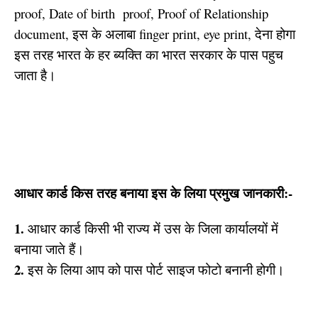
proof, Date of birth proof, Proof of Relationship
document, इस के अलाबा finger print, eye print, देना होगा
इस तरह भारत के हर ब्यक्ति का भारत सरकार के पास पहुच
जाता है।
आधार कार्ड किस तरह बनाया इस के लिया प्रमुख जानकारी:-
1.
आधार कार्ड किसी भी राज्य में उस के जिला कार्यालयों में
बनाया जाते हैं।
2.
इस के लिया आप को पास पोर्ट साइज फोटो बनानी होगी।