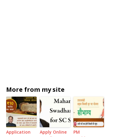
More from my site
Application
Apply Online
PM