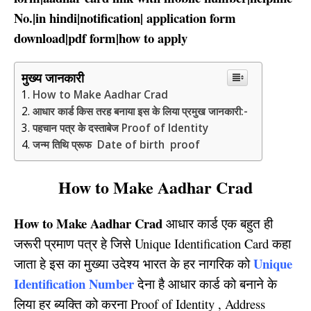
No.
|
in hindi
|
notification
|
application form
download
|
pdf form
|
how to apply
मुख्य जानकारी
How to Make Aadhar Crad
आधार कार्ड किस तरह बनाया इस के लिया प्रमुख जानकारी:-
पहचान पत्र के दस्ताबेज Proof of Identity
जन्म तिथि प्रूफ Date of birth proof
How to Make Aadhar Crad
How to Make Aadhar Crad
आधार कार्ड एक बहुत ही
जरूरी प्रमाण पत्र हे जिसे Unique Identification Card कहा
Unique
जाता हे इस का मुख्या उदेश्य भारत के हर नागरिक को
Identification Number
देना है आधार कार्ड को बनाने के
लिया हर ब्यक्ति को करना Proof of Identity , Address