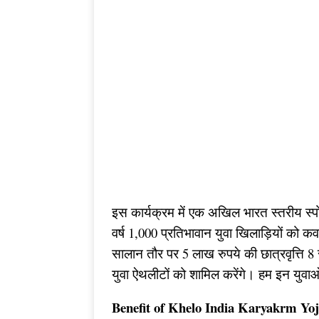
इस कार्यक्रम में एक अखिल भारत स्तरीय स्पोर्ट
वर्ष 1,000 प्रतिभावान युवा खिलाड़ियों को
सालान तौर पर 5 लाख रुपये की छात्रवृत्ति
युवा ऐथलीटों को शामिल करेंगे। हम इन युवाओं
Benefit of Khelo India Karyakrm Yo