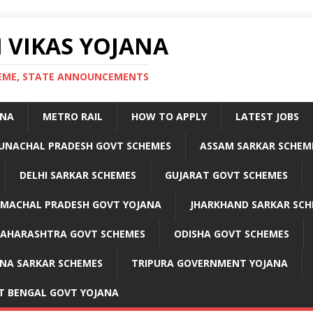
 VIKAS YOJANA
CHEME, STATE ANNOUNCEMENTS
ANA
METRO RAIL
HOW TO APPLY
LATEST JOBS
UNACHAL PRADESH GOVT SCHEMES
ASSAM SARKAR SCHEM
DELHI SARKAR SCHEMES
GUJARAT GOVT SCHEMES
IMACHAL PRADESH GOVT YOJANA
JHARKHAND SARKAR SCH
AHARASHTRA GOVT SCHEMES
ODISHA GOVT SCHEMES
NA SARKAR SCHEMES
TRIPURA GOVERNMENT YOJANA
T BENGAL GOVT YOJANA