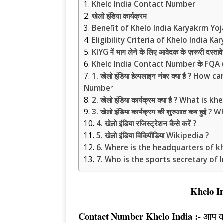
Khelo India Contact Number
खेलो इंडिया कार्यक्रम
Benefit of Khelo India Karyakrm Yo
Eligibility Criteria of Khelo India K
KIYG में भाग लेने के लिए आवेदक के ज़रूरी 
Khelo India Contact Number के FQA 
1. खेलो इंडिया हेल्पलाइन नंबर क्या है ? H
Number
2. खेलो इंडिया कार्यक्रम क्या है ? What is
3. खेलो इंडिया कार्यक्रम की शुरुआत कब हुई
4. खेलो इंडिया रजिस्ट्रेशन कैसे करें ?
5. खेलो इंडिया विकिपीडिया Wikipedia ?
6. Where is the headquarters of kh
7. Who is the sports secretary of I
Khelo I
Contact Number Khelo India :-
आप को