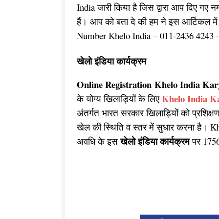
India जारी किया है जिस द्वारा आप दिए गए
हैं। आप को बता दे की हम ने इस आर्टिकल म
Number Khelo India – 011-2436 4243 
खेलो इंडिया कार्यक्रम
Online Registration Khelo India K
Khelo India K
के योग्य खिलाड़ियों के लिए
अंतर्गत भारत सरकार खिलाड़ियों को प्रशिक्षण 
खेल की स्थिति व स्तर में सुधार करना है।
खेलो इंडिया कार्यक्रम
अवधि के इस
पर 1756