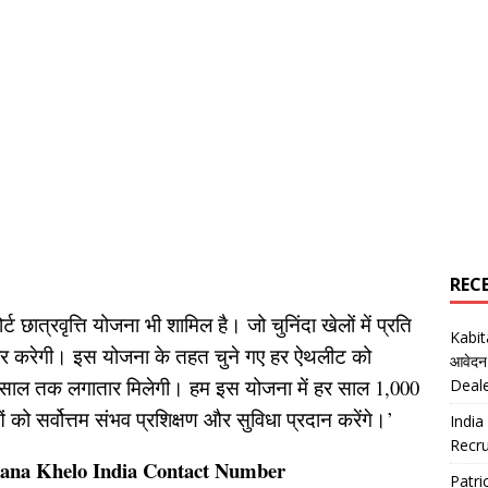
REC
 छात्रवृत्ति योजना भी शामिल है। जो चुनिंदा खेलों में प्रति
Kabi
 कवर करेगी। इस योजना के तहत चुने गए हर ऐथलीट को
आवेदन
 8 साल तक लगातार मिलेगी। हम इस योजना में हर साल 1,000
Deal
 को सर्वोत्तम संभव प्रशिक्षण और सुविधा प्रदान करेंगे।’
India
Recru
jana Khelo India Contact Number
Patr