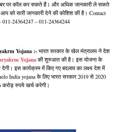
 नम्बर पर कॉल कर सकते हैं। और अधिक जानकारी ले सकते
ें आप को सारी जानकारी देने की कोशिश की है। Contact
– 011-24364247 – 011-24364244
aryakrm Yojana
:-
भारत सरकार के खेल मंत्रालय ने देश
aryakrm Yojana
की शुरुआत की है। इस योजना के
देगी। इस कार्यक्रम में किए गए बदलाव का लक्ष्य देश में
 Khelo India yojana के लिए भारत सरकार 2019 से 2020
 करोड़ रुपये खर्च करेगी।