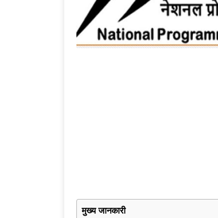
मुख्य जानकारी