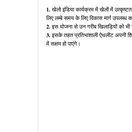
1.
खेलो इंडिया कार्यक्रम में खेलों में उत्कृष
लिए लम्बे समय के लिए विकास मार्ग उपलब्ध 
2.
इस योजना से उन गरीब खिलाड़ियों को भी 
3.
इसके तहत प्रतिभाशाली ऐथलीट अपनी शिक्षा
में सक्षम हो पाएंगे।