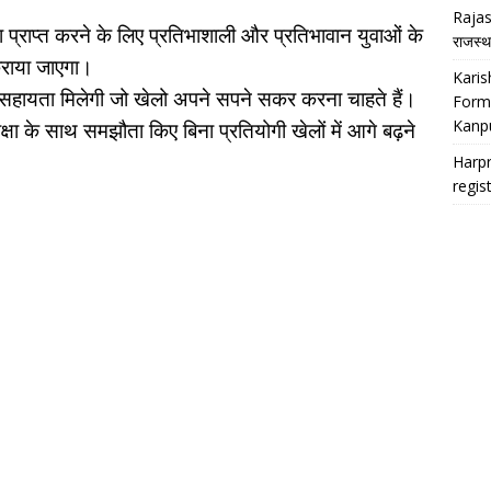
Rajas
्टता प्राप्त करने के लिए प्रतिभाशाली और प्रतिभावान युवाओं के
राजस्थ
कराया जाएगा।
Kari
सहायता मिलेगी जो खेलो अपने सपने सकर करना चाहते हैं।
Form
Kanpu
 के साथ समझौता किए बिना प्रतियोगी खेलों में आगे बढ़ने
Harpr
regis