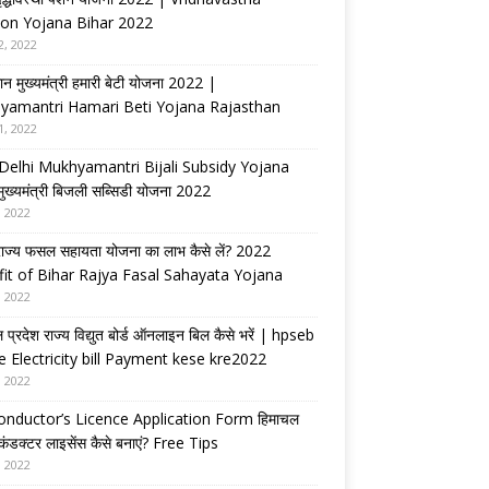
on Yojana Bihar 2022
2, 2022
ान मुख्यमंत्री हमारी बेटी योजना 2022 |
yamantri Hamari Beti Yojana Rajasthan
1, 2022
Delhi Mukhyamantri Bijali Subsidy Yojana
 मुख्यमंत्री बिजली सब्सिडी योजना 2022
, 2022
राज्य फसल सहायता योजना का लाभ कैसे लें? 2022
it of Bihar Rajya Fasal Sahayata Yojana
, 2022
 प्रदेश राज्य विद्युत बोर्ड ऑनलाइन बिल कैसे भरें | hpseb
e Electricity bill Payment kese kre2022
, 2022
nductor’s Licence Application Form हिमाचल
 कंडक्टर लाइसेंस कैसे बनाएं? Free Tips
, 2022