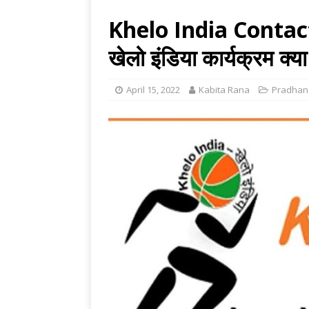
Khelo India Conta
खेलो इंडिया कार्यक्रम क्या 
April 15, 2022
Kabita Rana
Pradhan 