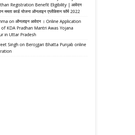
than Registration Benefit Eligibility | आवेदन
ान ममता कार्ड योजना ऑनलाइन एप्लीकेशन फॉर्म 2022
shma
on
ऑनलाइन आवेदन । Online Application
 of KDA Pradhan Mantri Awas Yojana
r in Uttar Pradesh
eet Singh
on
Berojgari Bhatta Punjab online
tration