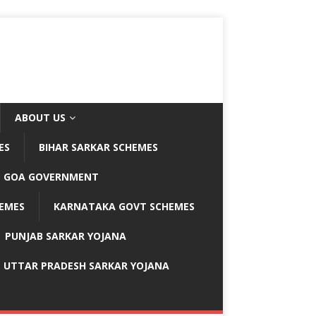
ABOUT US
ES
BIHAR SARKAR SCHEMES
GOA GOVERNMENT
EMES
KARNATAKA GOVT SCHEMES
PUNJAB SARKAR YOJANA
UTTAR PRADESH SARKAR YOJANA