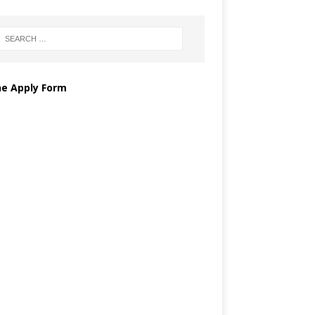
ne Apply Form