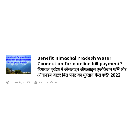
Benefit Himachal Pradesh Water
Connection form online bill payment?
हिमाचल प्रदेश में ऑनलाइन ऑफलाइन एप्लीकेशन फॉर्म और
ऑनलाइन वाटर बिल पेमेंट का भुगतान कैसे करें? 2022
June 6, 2022
Kabita Rana