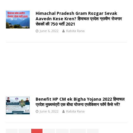
Himachal Pradesh Gram Rozgar Sevak
Aavedn Kese Kren? हिमाचल प्रदेश ग्रामीण रोजगार
सेवकों की 750 भर्ती 2021
June 6, 2022
Kabita Rana
Benefit HP CM ek Bigha Yojana 2022 हिमाचल
प्रदेश मुख्यमंत्री एक बीघा योजना एप्लीकेशन फॉर्म कैसे भरें?
June 6, 2022
Kabita Rana