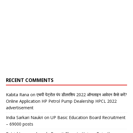
RECENT COMMENTS
Kabita Rana
on
एचपी पेट्रोल पंप डीलरशिप 2022 ऑनलाइन आवेदन कैसे करें?
Online Application HP Petrol Pump Dealership HPCL 2022
advertisement
India Sarkari Naukri
on
UP Basic Education Board Recruitment
– 69000 posts