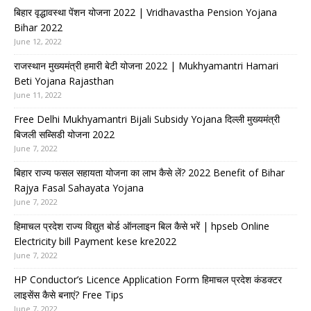
बिहार वृद्धावस्था पेंशन योजना 2022 | Vridhavastha Pension Yojana
Bihar 2022
June 12, 2022
राजस्थान मुख्यमंत्री हमारी बेटी योजना 2022 | Mukhyamantri Hamari
Beti Yojana Rajasthan
June 11, 2022
Free Delhi Mukhyamantri Bijali Subsidy Yojana दिल्ली मुख्यमंत्री
बिजली सब्सिडी योजना 2022
June 7, 2022
बिहार राज्य फसल सहायता योजना का लाभ कैसे लें? 2022 Benefit of Bihar
Rajya Fasal Sahayata Yojana
June 7, 2022
हिमाचल प्रदेश राज्य विद्युत बोर्ड ऑनलाइन बिल कैसे भरें | hpseb Online
Electricity bill Payment kese kre2022
June 7, 2022
HP Conductor’s Licence Application Form हिमाचल प्रदेश कंडक्टर
लाइसेंस कैसे बनाएं? Free Tips
June 7, 2022