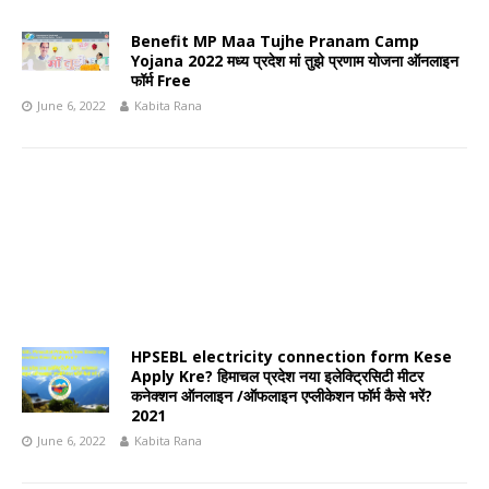
Benefit MP Maa Tujhe Pranam Camp
Yojana 2022 मध्य प्रदेश मां तुझे प्रणाम योजना ऑनलाइन
फॉर्म Free
June 6, 2022
Kabita Rana
HPSEBL electricity connection form Kese
Apply Kre? हिमाचल प्रदेश नया इलेक्ट्रिसिटी मीटर
कनेक्शन ऑनलाइन /ऑफलाइन एप्लीकेशन फॉर्म कैसे भरें?
2021
June 6, 2022
Kabita Rana