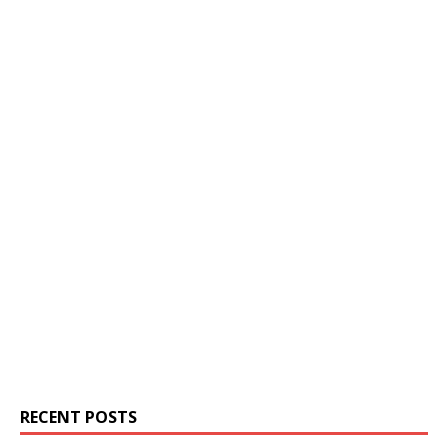
RECENT POSTS