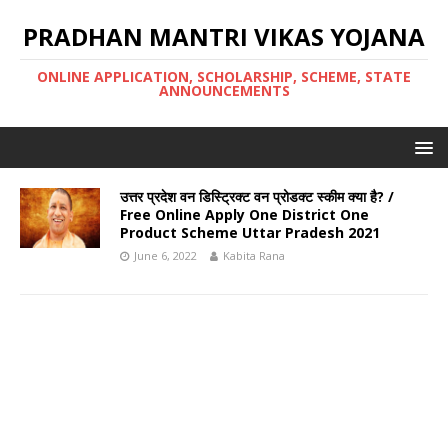
PRADHAN MANTRI VIKAS YOJANA
ONLINE APPLICATION, SCHOLARSHIP, SCHEME, STATE
ANNOUNCEMENTS
उत्तर प्रदेश वन डिस्ट्रिक्ट वन प्रोडक्ट स्कीम क्या है? /
Free Online Apply One District One
Product Scheme Uttar Pradesh 2021
June 6, 2022
Kabita Rana