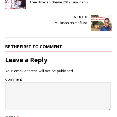
Free Bicycle Scheme 2019 Tamilnadu
NEXT
MP kisan rin mafi list
BE THE FIRST TO COMMENT
Leave a Reply
Your email address will not be published.
Comment