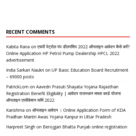
RECENT COMMENTS
Kabita Rana
on
एचपी पेट्रोल पंप डीलरशिप 2022 ऑनलाइन आवेदन कैसे करें?
Online Application HP Petrol Pump Dealership HPCL 2022
advertisement
India Sarkari Naukri
on
UP Basic Education Board Recruitment
– 69000 posts
PatrickLom
on
Aavedn Prasuti Shayata Yojana Rajasthan
Registration Benefit Eligibility | आवेदन राजस्थान ममता कार्ड योजना
ऑनलाइन एप्लीकेशन फॉर्म 2022
Karishma
on
ऑनलाइन आवेदन । Online Application Form of KDA
Pradhan Mantri Awas Yojana Kanpur in Uttar Pradesh
Harpreet Singh
on
Berojgari Bhatta Punjab online registration