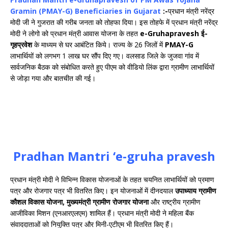
Gramin (PMAY-G) Beneficiaries in Gujarat
:-
प्रधान मंत्री नरेंद्र
मोदी जी ने गुजरात की गरीब जनता को तोहफा दिया। इस तोहफे में प्रधान मंत्री नरेंद्र
मोदी ने लोगो को प्रधान मंत्री आवास योजना के तहत
e-Gruhapravesh ई-
गृहप्रवेश
के माध्यम से घर आबंटित किये। राज्य के 26 जिलों में
PMAY-G
लाभार्थियों को लगभग 1 लाख घर सौंप दिए गए। वलसाड जिले के जुजवा गांव में
सार्वजनिक बैठक को संबोधित करते हुए पीएम को वीडियो लिंक द्वारा ग्रामीण लाभार्थियों
से जोड़ा गया और बातचीत की गई।
Pradhan Mantri ‘e-gruha pravesh
प्रधान मंत्री मोदी ने विभिन्न विकास योजनाओं के तहत चयनित लाभार्थियों को प्रमाण
पत्र और रोजगार पत्र भी वितरित किए। इन योजनाओं में दीनदयाल
उपाध्याय ग्रामीण
कौशल विकास योजना, मुख्यमंत्री ग्रामीण रोजगार योजना
और राष्ट्रीय ग्रामीण
आजीविका मिशन (एनआरएलएम) शामिल हैं। प्रधान मंत्री मोदी ने महिला बैंक
संवाददाताओं को नियुक्ति पत्र और मिनी-एटीएम भी वितरित किए हैं।