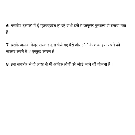
6.
ग्रामीण इलाकों में ई-ग्रुपप्रवेश हो रहे सभी घरों में उत्कृष्ट गुणवत्ता से बनाया गया
है।
7.
इसके अलावा केंद्र सरकार द्वारा भेजे गए पैसे और लोगों के श्रम इस सपने को
साकार करने में 2 प्रमुख कारण हैं।
8.
इस समारोह से दो लाख से भी अधिक लोगों को जोडे जाने की योजना है।