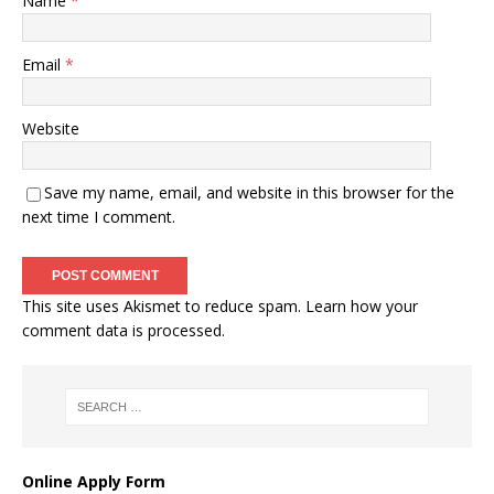
Name
*
Email
*
Website
Save my name, email, and website in this browser for the
next time I comment.
This site uses Akismet to reduce spam.
Learn how your
comment data is processed
.
Online Apply Form