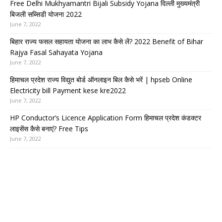
Free Delhi Mukhyamantri Bijali Subsidy Yojana दिल्ली मुख्यमंत्री
बिजली सब्सिडी योजना 2022
June 7, 2022
बिहार राज्य फसल सहायता योजना का लाभ कैसे लें? 2022 Benefit of Bihar
Rajya Fasal Sahayata Yojana
June 7, 2022
हिमाचल प्रदेश राज्य विद्युत बोर्ड ऑनलाइन बिल कैसे भरें | hpseb Online
Electricity bill Payment kese kre2022
June 7, 2022
HP Conductor’s Licence Application Form हिमाचल प्रदेश कंडक्टर
लाइसेंस कैसे बनाएं? Free Tips
June 7, 2022