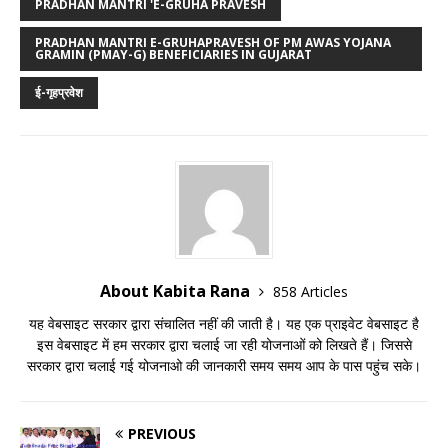
PRADHAN MANTRI 'E-GRUHA PRAVESH
PRADHAN MANTRI E-GRUHAPRAVESH OF PM AWAS YOJANA
GRAMIN (PMAY-G) BENEFICIARIES IN GUJARAT
ई-गृहप्रवेश
About Kabita Rana
858 Articles
यह वेबसाइट सरकार द्वारा संचालित नहीं की जाती है। यह एक प्राइवेट वेबसाइट है
इस वेबसाइट में हम सरकार द्वारा चलाई जा रही योजनाओं को लिखते हैं। जिससे
सरकार द्वारा चलाई गई योजनाओ की जानकारी समय समय आप के पास पहुंच सके।
PREVIOUS