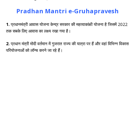
Pradhan Mantri e-Gruhapravesh
1.
प्रधानमंत्री आवास योजना केन्द्र सरकार की महत्वाकांक्षी योजना है जिसमें 2022
तक सबके लिए आवास का लक्ष्य रखा गया है।
2.
प्रधान मंत्री मोदी वर्तमान में गुजरात राज्य की यात्रा पर हैं और वहां विभिन्न विकास
परियोजनाओं को लॉन्च करने जा रहे हैं।