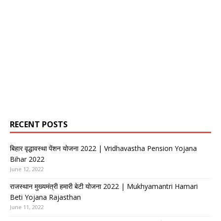
RECENT POSTS
बिहार वृद्धावस्था पेंशन योजना 2022 | Vridhavastha Pension Yojana
Bihar 2022
June 12, 2022
राजस्थान मुख्यमंत्री हमारी बेटी योजना 2022 | Mukhyamantri Hamari
Beti Yojana Rajasthan
June 11, 2022