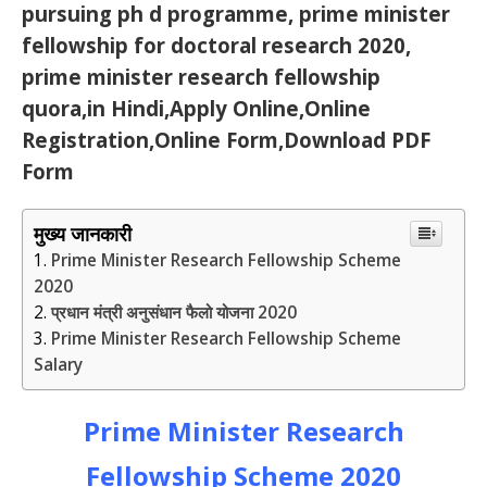
pursuing ph d programme, prime minister
fellowship for doctoral research 2020,
prime minister research fellowship
quora,in Hindi,Apply Online,Online
Registration,Online Form,Download PDF
Form
मुख्य जानकारी
Prime Minister Research Fellowship Scheme
2020
प्रधान मंत्री अनुसंधान फैलो योजना 2020
Prime Minister Research Fellowship Scheme
Salary
Prime Minister Research
Fellowship Scheme 2020