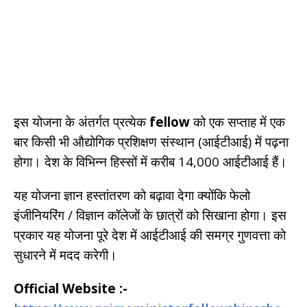
इस योजना के अंतर्गत प्रत्येक
fellow
को एक सप्ताह में एक
बार किसी भी औद्योगिक प्रशिक्षण संस्थान (आईटीआई) में पढ़ना
होगा। देश के विभिन्न हिस्सों में करीब 14,000 आईटीआई हैं।
यह योजना ज्ञान हस्तांतरण को बढ़ावा देगा क्योंकि फेलो
इंजीनियरिंग / विज्ञान कॉलेजों के छात्रों को सिखाना होगा। इस
प्रकार यह योजना पूरे देश में आईटीआई की समग्र गुणवत्ता को
सुधारने में मदद करेगी।
Official Website :-