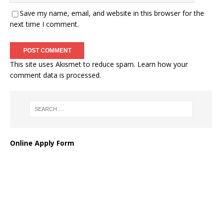
Save my name, email, and website in this browser for the
next time I comment.
This site uses Akismet to reduce spam.
Learn how your
comment data is processed
.
Online Apply Form