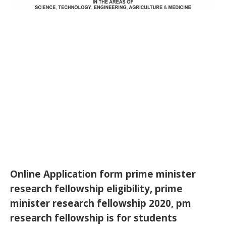
Online Application form prime minister
research fellowship eligibility, prime
minister research fellowship 2020, pm
research fellowship is for students