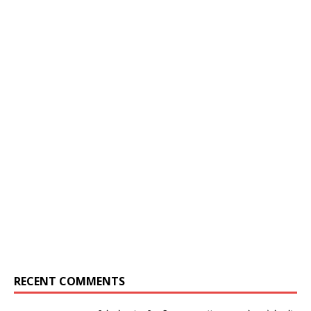
RECENT COMMENTS