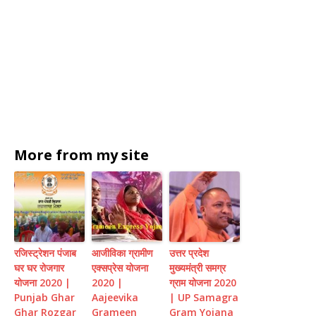
More from my site
रजिस्ट्रेशन पंजाब
आजीविका ग्रामीण
उत्तर प्रदेश
घर घर रोजगार
एक्सप्रेस योजना
मुख्यमंत्री समग्र
योजना 2020 |
2020 |
ग्राम योजना 2020
Punjab Ghar
Aajeevika
| UP Samagra
Ghar Rozgar
Grameen
Gram Yojana