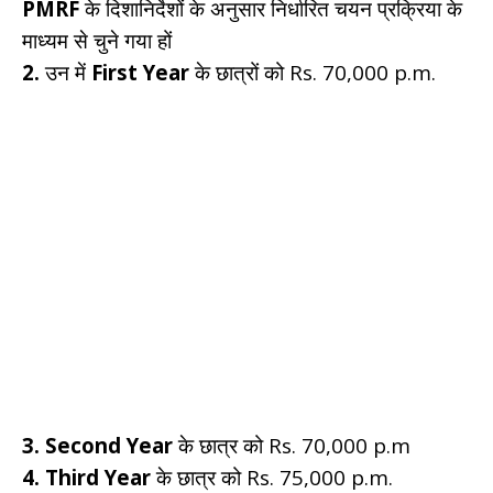
PMRF
के दिशानिर्देशों के अनुसार निर्धारित चयन प्रक्रिया के
माध्यम से चुने गया हों
2.
उन में
First Year
के छात्रों को Rs. 70,000 p.m.
3.
Second Year
के छात्र को Rs. 70,000 p.m
4. Third Year
के छात्र को Rs. 75,000 p.m.