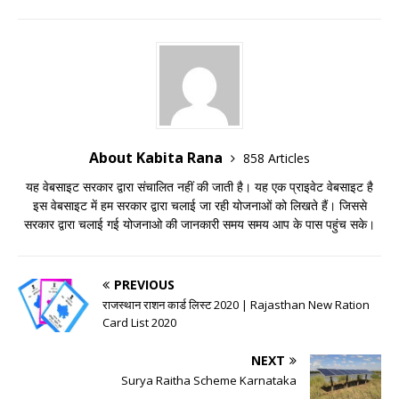
About Kabita Rana
858 Articles
यह वेबसाइट सरकार द्वारा संचालित नहीं की जाती है। यह एक प्राइवेट वेबसाइट है
इस वेबसाइट में हम सरकार द्वारा चलाई जा रही योजनाओं को लिखते हैं। जिससे
सरकार द्वारा चलाई गई योजनाओ की जानकारी समय समय आप के पास पहुंच सके।
PREVIOUS
राजस्थान राशन कार्ड लिस्ट 2020 | Rajasthan New Ration
Card List 2020
NEXT
Surya Raitha Scheme Karnataka