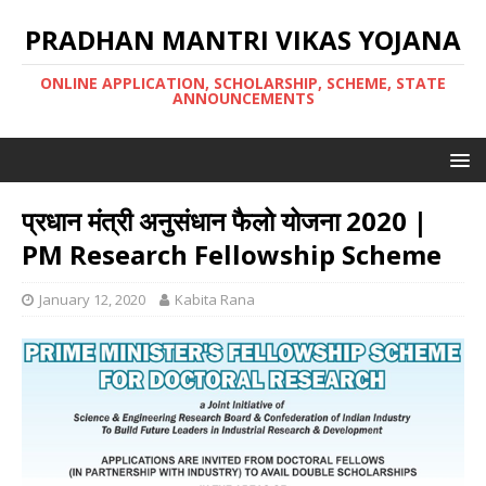
PRADHAN MANTRI VIKAS YOJANA
ONLINE APPLICATION, SCHOLARSHIP, SCHEME, STATE
ANNOUNCEMENTS
प्रधान मंत्री अनुसंधान फैलो योजना 2020 |
PM Research Fellowship Scheme
January 12, 2020
Kabita Rana