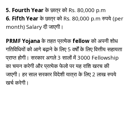
5.
Fourth Year
के छात्र को Rs. 80,000 p.m
6. Fifth Year
के छात्र को Rs. 80,000 p.m रुपये (per
month) Salary दी जाएगी।
PRMF Yojana
के तहत प्रत्येक
fellow
को अपनी शोध
गतिविधियों को आगे बढ़ाने के लिए 5 वर्षों के लिए वित्तीय सहायता
प्राप्त होगी। सरकार अगले 3 सालों में 3000 Fellowship
का चयन करेगी और प्रत्येक फेलो पर यह राशि खरच की
जाएगी। हर साल सरकार विदेशी यात्रा के लिए 2 लाख रुपये
खर्च करेगी।