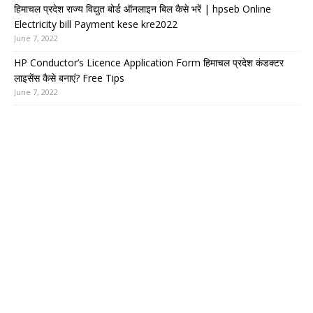
हिमाचल प्रदेश राज्य विद्युत बोर्ड ऑनलाइन बिल कैसे भरें | hpseb Online
Electricity bill Payment kese kre2022
June 7, 2022
HP Conductor’s Licence Application Form हिमाचल प्रदेश कंडक्टर
लाइसेंस कैसे बनाएं? Free Tips
June 7, 2022