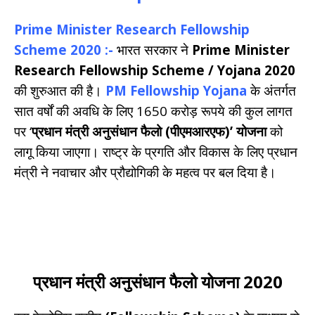
Prime Minister Research Fellowship
Scheme 2020 :-
भारत सरकार ने
Prime Minister
Research Fellowship Scheme / Yojana 2020
की शुरुआत की है।
PM
Fellowship Yojana
के अंतर्गत
सात वर्षों की अवधि के लिए 1650 करोड़ रूपये की कुल लागत
पर ‘
प्रधान मंत्री अनुसंधान फैलो (पीएमआरएफ)’ योजना
को
लागू किया जाएगा। राष्ट्र के प्रगति और विकास के लिए प्रधान
मंत्री ने नवाचार और प्रौद्योगिकी के महत्व पर बल दिया है।
प्रधान मंत्री अनुसंधान फैलो योजना 2020