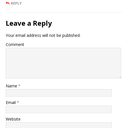
REPLY
Leave a Reply
Your email address will not be published.
Comment
Name
*
Email
*
Website