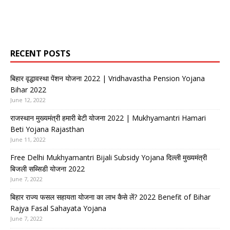
RECENT POSTS
बिहार वृद्धावस्था पेंशन योजना 2022 | Vridhavastha Pension Yojana
Bihar 2022
June 12, 2022
राजस्थान मुख्यमंत्री हमारी बेटी योजना 2022 | Mukhyamantri Hamari
Beti Yojana Rajasthan
June 11, 2022
Free Delhi Mukhyamantri Bijali Subsidy Yojana दिल्ली मुख्यमंत्री
बिजली सब्सिडी योजना 2022
June 7, 2022
बिहार राज्य फसल सहायता योजना का लाभ कैसे लें? 2022 Benefit of Bihar
Rajya Fasal Sahayata Yojana
June 7, 2022