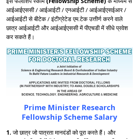
इस फेलोशिप स्कीम
(Fellowship Scheme)
के माध्यम से
आईआईएससी / आईआईटी / एनआईटी / आईआईएसईआर /
आईआईटी से बीटेक / इंटीग्रेटेड एम.टेक उत्तीर्ण करने वाले
छात्र आईआईटी और आईआईएससी में पीएचडी में सीधे प्रवेश
कर सकते हैं।
Prime Minister Research
Fellowship Scheme Salary
1.
जो छात्र जो पात्रता मानदंडों को पूरा करते हैं। और