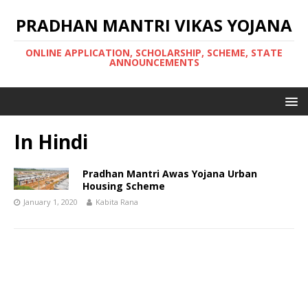
PRADHAN MANTRI VIKAS YOJANA
ONLINE APPLICATION, SCHOLARSHIP, SCHEME, STATE
ANNOUNCEMENTS
In Hindi
Pradhan Mantri Awas Yojana Urban
Housing Scheme
January 1, 2020
Kabita Rana