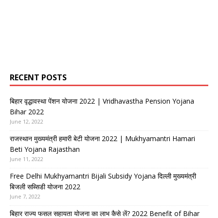
RECENT POSTS
बिहार वृद्धावस्था पेंशन योजना 2022 | Vridhavastha Pension Yojana
Bihar 2022
June 12, 2022
राजस्थान मुख्यमंत्री हमारी बेटी योजना 2022 | Mukhyamantri Hamari
Beti Yojana Rajasthan
June 11, 2022
Free Delhi Mukhyamantri Bijali Subsidy Yojana दिल्ली मुख्यमंत्री
बिजली सब्सिडी योजना 2022
June 7, 2022
बिहार राज्य फसल सहायता योजना का लाभ कैसे लें? 2022 Benefit of Bihar