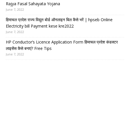
Rajya Fasal Sahayata Yojana
June 7, 2022
हिमाचल प्रदेश राज्य विद्युत बोर्ड ऑनलाइन बिल कैसे भरें | hpseb Online
Electricity bill Payment kese kre2022
June 7, 2022
HP Conductor’s Licence Application Form हिमाचल प्रदेश कंडक्टर
लाइसेंस कैसे बनाएं? Free Tips
June 7, 2022