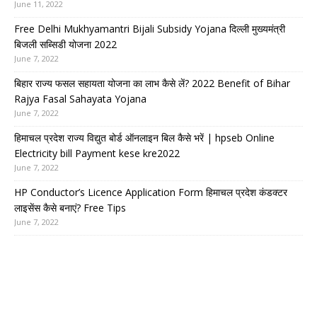
June 11, 2022
Free Delhi Mukhyamantri Bijali Subsidy Yojana दिल्ली मुख्यमंत्री
बिजली सब्सिडी योजना 2022
June 7, 2022
बिहार राज्य फसल सहायता योजना का लाभ कैसे लें? 2022 Benefit of Bihar
Rajya Fasal Sahayata Yojana
June 7, 2022
हिमाचल प्रदेश राज्य विद्युत बोर्ड ऑनलाइन बिल कैसे भरें | hpseb Online
Electricity bill Payment kese kre2022
June 7, 2022
HP Conductor’s Licence Application Form हिमाचल प्रदेश कंडक्टर
लाइसेंस कैसे बनाएं? Free Tips
June 7, 2022