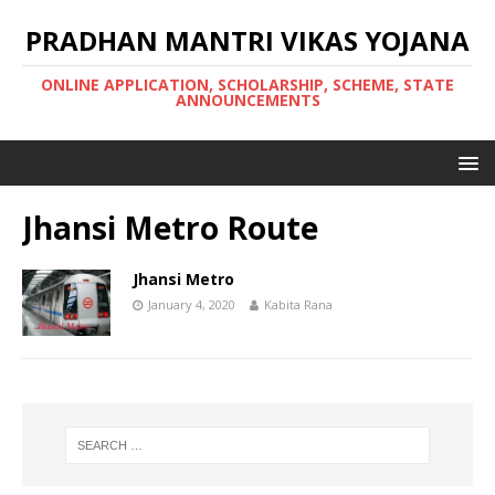
PRADHAN MANTRI VIKAS YOJANA
ONLINE APPLICATION, SCHOLARSHIP, SCHEME, STATE
ANNOUNCEMENTS
Jhansi Metro Route
Jhansi Metro
January 4, 2020
Kabita Rana