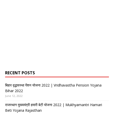
RECENT POSTS
बिहार वृद्धावस्था पेंशन योजना 2022 | Vridhavastha Pension Yojana
Bihar 2022
June 12, 2022
राजस्थान मुख्यमंत्री हमारी बेटी योजना 2022 | Mukhyamantri Hamari
Beti Yojana Rajasthan