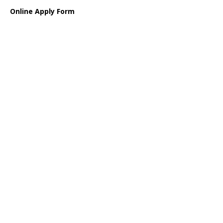
Online Apply Form