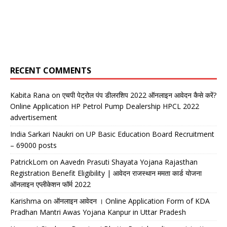
RECENT COMMENTS
Kabita Rana
on
एचपी पेट्रोल पंप डीलरशिप 2022 ऑनलाइन आवेदन कैसे करें?
Online Application HP Petrol Pump Dealership HPCL 2022
advertisement
India Sarkari Naukri
on
UP Basic Education Board Recruitment
– 69000 posts
PatrickLom
on
Aavedn Prasuti Shayata Yojana Rajasthan
Registration Benefit Eligibility | आवेदन राजस्थान ममता कार्ड योजना
ऑनलाइन एप्लीकेशन फॉर्म 2022
Karishma
on
ऑनलाइन आवेदन । Online Application Form of KDA
Pradhan Mantri Awas Yojana Kanpur in Uttar Pradesh