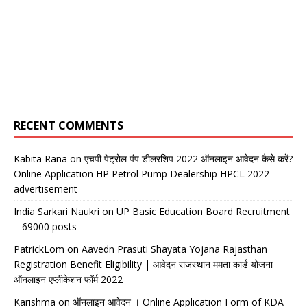
RECENT COMMENTS
Kabita Rana
on
एचपी पेट्रोल पंप डीलरशिप 2022 ऑनलाइन आवेदन कैसे करें?
Online Application HP Petrol Pump Dealership HPCL 2022
advertisement
India Sarkari Naukri
on
UP Basic Education Board Recruitment
– 69000 posts
PatrickLom
on
Aavedn Prasuti Shayata Yojana Rajasthan
Registration Benefit Eligibility | आवेदन राजस्थान ममता कार्ड योजना
ऑनलाइन एप्लीकेशन फॉर्म 2022
Karishma
on
ऑनलाइन आवेदन । Online Application Form of KDA