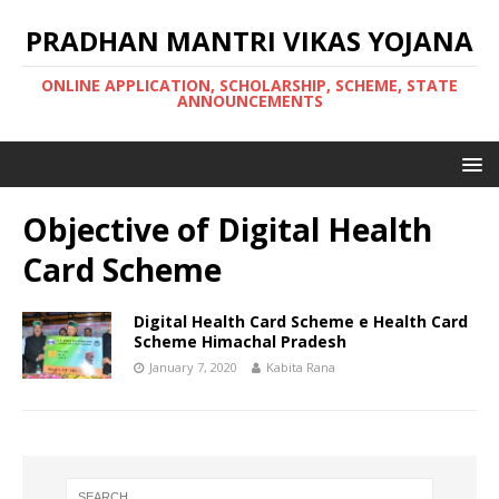
PRADHAN MANTRI VIKAS YOJANA
ONLINE APPLICATION, SCHOLARSHIP, SCHEME, STATE
ANNOUNCEMENTS
Objective of Digital Health
Card Scheme
Digital Health Card Scheme e Health Card
Scheme Himachal Pradesh
January 7, 2020
Kabita Rana