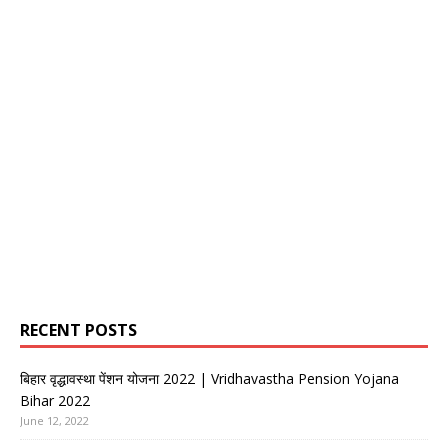
RECENT POSTS
बिहार वृद्धावस्था पेंशन योजना 2022 | Vridhavastha Pension Yojana
Bihar 2022
June 12, 2022