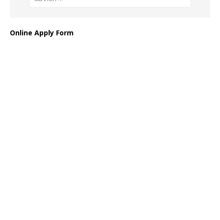
Online Apply Form