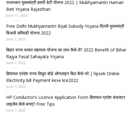
राजस्थान मुख्यमंत्री हमारी बेटी योजना 2022 | Mukhyamantri Hamari
Beti Yojana Rajasthan
June 11, 2022
Free Delhi Mukhyamantri Bijali Subsidy Yojana दिल्ली मुख्यमंत्री
बिजली सब्सिडी योजना 2022
June 7, 2022
बिहार राज्य फसल सहायता योजना का लाभ कैसे लें? 2022 Benefit of Bihar
Rajya Fasal Sahayata Yojana
June 7, 2022
हिमाचल प्रदेश राज्य विद्युत बोर्ड ऑनलाइन बिल कैसे भरें | hpseb Online
Electricity bill Payment kese kre2022
June 7, 2022
HP Conductor’s Licence Application Form हिमाचल प्रदेश कंडक्टर
लाइसेंस कैसे बनाएं? Free Tips
June 7, 2022