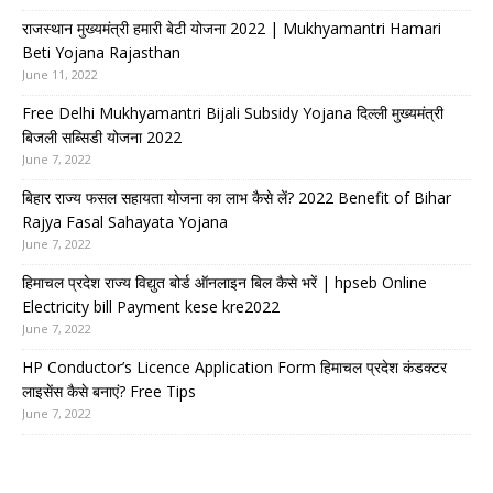
राजस्थान मुख्यमंत्री हमारी बेटी योजना 2022 | Mukhyamantri Hamari
Beti Yojana Rajasthan
June 11, 2022
Free Delhi Mukhyamantri Bijali Subsidy Yojana दिल्ली मुख्यमंत्री
बिजली सब्सिडी योजना 2022
June 7, 2022
बिहार राज्य फसल सहायता योजना का लाभ कैसे लें? 2022 Benefit of Bihar
Rajya Fasal Sahayata Yojana
June 7, 2022
हिमाचल प्रदेश राज्य विद्युत बोर्ड ऑनलाइन बिल कैसे भरें | hpseb Online
Electricity bill Payment kese kre2022
June 7, 2022
HP Conductor’s Licence Application Form हिमाचल प्रदेश कंडक्टर
लाइसेंस कैसे बनाएं? Free Tips
June 7, 2022