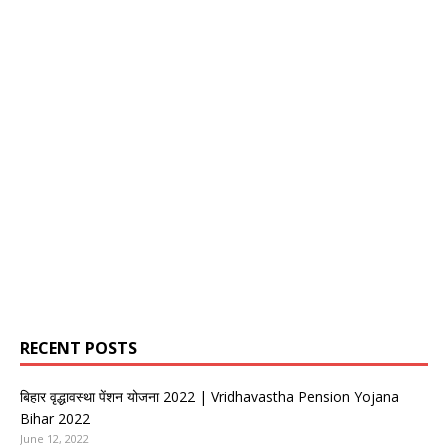
RECENT POSTS
बिहार वृद्धावस्था पेंशन योजना 2022 | Vridhavastha Pension Yojana
Bihar 2022
June 12, 2022