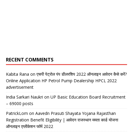
RECENT COMMENTS
Kabita Rana
on
एचपी पेट्रोल पंप डीलरशिप 2022 ऑनलाइन आवेदन कैसे करें?
Online Application HP Petrol Pump Dealership HPCL 2022
advertisement
India Sarkari Naukri
on
UP Basic Education Board Recruitment
– 69000 posts
PatrickLom
on
Aavedn Prasuti Shayata Yojana Rajasthan
Registration Benefit Eligibility | आवेदन राजस्थान ममता कार्ड योजना
ऑनलाइन एप्लीकेशन फॉर्म 2022