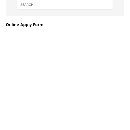
Online Apply Form