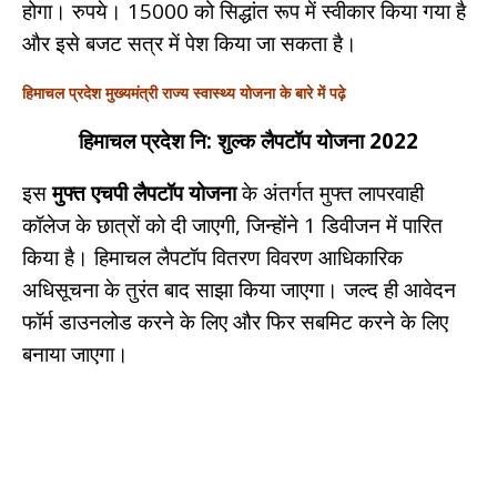
होगा। रुपये। 15000 को सिद्धांत रूप में स्वीकार किया गया है
और इसे बजट सत्र में पेश किया जा सकता है।
हिमाचल प्रदेश मुख्यमंत्री राज्य स्वास्थ्य योजना के बारे में पढ़े
हिमाचल प्रदेश नि: शुल्क लैपटॉप योजना 2022
इस
मुफ्त एचपी लैपटॉप योजना
के अंतर्गत मुफ्त लापरवाही
कॉलेज के छात्रों को दी जाएगी, जिन्होंने 1 डिवीजन में पारित
किया है। हिमाचल लैपटॉप वितरण विवरण आधिकारिक
अधिसूचना के तुरंत बाद साझा किया जाएगा। जल्द ही आवेदन
फॉर्म डाउनलोड करने के लिए और फिर सबमिट करने के लिए
बनाया जाएगा।