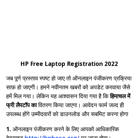
HP Free Laptop Registration 2022
जब पूर्ण प्रस्ताव स्पष्ट हो जाए तो ऑनलाइन पंजीकरण प्रक्रिया
साफ़ हो जाएगी। हमने नवीनतम खबरों को अपडेट करवाया जैसे
हमें मिल गया। लेकिन यह आश्वासन दिया गया है कि
हिमाचल में
फ्री लैपटॉप का
वितरण किया जाएगा। आवेदन फार्म जल्द ही
उपलब्ध होंगे उम्मीदवारों को डाउनलोड और सबमिट करना होगा
1.
ऑनलाइन पंजीकरण करने के लिए आपको आधिकारिक
वेबसाइट
http://hpbose.org/
पर जाना होगा।