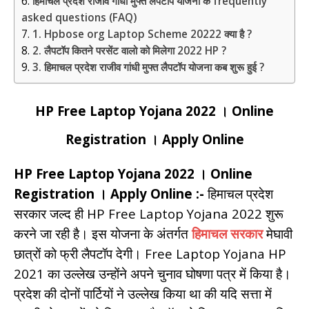
हिमाचल प्रदेश राजीव गांधी मुफ्त लैपटॉप योजना के frequently
asked questions (FAQ)
1. Hpbose org Laptop Scheme 20222 क्या है ?
2. लैपटॉप कितने परसेंट वालो को मिलेगा 2022 HP ?
3. हिमाचल प्रदेश राजीव गांधी मुफ्त लैपटॉप योजना कब शुरू हुई ?
HP Free Laptop Yojana 2022 । Online
Registration । Apply Online
HP Free Laptop Yojana 2022 । Online
Registration । Apply Online :-
हिमाचल प्रदेश
सरकार जल्द ही HP Free Laptop Yojana 2022 शुरू
करने जा रही है। इस योजना के अंतर्गत
हिमाचल सरकार
मेघावी
छात्रों को फ्री लैपटॉप देगी।
Free Laptop Yojana HP
2021
का उल्लेख उन्होंने अपने चुनाव घोषणा पत्र में किया है।
प्रदेश की दोनों पार्टियों ने उल्लेख किया था की यदि सत्ता में