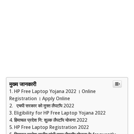
मुख्य जानकारी
HP Free Laptop Yojana 2022 । Online
Registration । Apply Online
एचपी सरकार को मुफ्त लैपटॉप 2022
Eligibility for HP Free Laptop Yojana 2022
हिमाचल प्रदेश नि: शुल्क लैपटॉप योजना 2022
HP Free Laptop Registration 2022