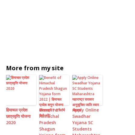
More from my site
हिमाचल प्रदेश
Benefit of
Apply Online
छात्रवृत्ति योजना
Himachal
Swadhar
2020
Pradesh
Yojana SC
Shagun
Students