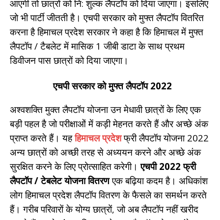
आएगी तो छात्रों को नि: शुल्क लैपटॉप को दिया जाएगा। इसलिए
जो भी पार्टी जीतती है। एचपी सरकार को मुफ्त लैपटॉप वितरित
करना है हिमाचल प्रदेश सरकार ने कहा है कि हिमाचल में मुफ्त
लैपटॉप / टैबलेट में मासिक 1 जीबी डाटा के साथ प्रथम
डिवीजन पास छात्रों को दिया जाएगा।
एचपी सरकार को मुफ्त लैपटॉप 2022
अश्वशक्ति मुक्त लैपटॉप योजना उन मेधावी छात्रों के लिए एक
बड़ी पहल है जो परीक्षाओं में कड़ी मेहनत करते हैं और अच्छे अंक
प्राप्त करते हैं। यह
हिमाचल प्रदेश
फ्री लैपटॉप योजना 2022
अन्य छात्रों को अच्छी तरह से अध्ययन करने और अच्छे अंक
सुरक्षित करने के लिए प्रोत्साहित करेगी।
एचपी 2022 फ्री
लैपटॉप / टेबलेट योजना वितरण
एक बढ़िया कदम है। अधिकांश
लोग हिमाचल प्रदेश लैपटॉप वितरण के फैसले का समर्थन करते
हैं। गरीब परिवारों के योग्य छात्रों, जो अब लैपटॉप नहीं खरीद