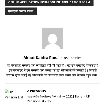
ONLINE APPLICATION FORM ONLINE APPLICATION FORM
मुफ्त एचपी लैपटॉप योजना
About Kabita Rana
858 Articles
यह वेबसाइट सरकार द्वारा संचालित नहीं की जाती है। यह एक प्राइवेट वेबसाइट है
इस वेबसाइट में हम सरकार द्वारा चलाई जा रही योजनाओं को लिखते हैं। जिससे
सरकार द्वारा चलाई गई योजनाओ की जानकारी समय समय आप के पास पहुंच सके।
PREVIOUS
उतर प्रदेश पेंशन लिस्ट कैसे देखें करें 2022| Benefit UP
Pension List 2022