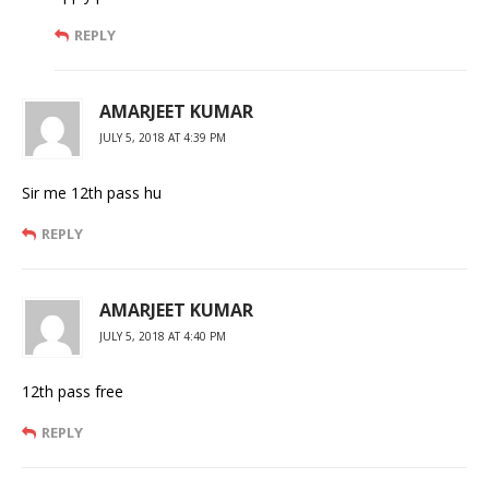
REPLY
AMARJEET KUMAR
JULY 5, 2018 AT 4:39 PM
Sir me 12th pass hu
REPLY
AMARJEET KUMAR
JULY 5, 2018 AT 4:40 PM
12th pass free
REPLY