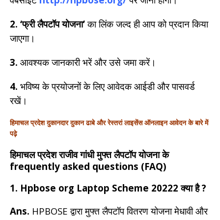
2.
‘फ्री लैपटॉप योजना’
का लिंक जल्द ही आप को प्रदान किया
जाएगा।
3.
आवश्यक जानकारी भरें और उसे जमा करें।
4.
भविष्य के प्रयोजनों के लिए आवेदक आईडी और पासवर्ड
रखें।
हिमाचल प्रदेश दुकानदार दुकान ढाबे और रेस्तरां लाइसेंस ऑनलाइन आवेदन
के बारे में
पढ़े
हिमाचल प्रदेश राजीव गांधी मुफ्त लैपटॉप योजना के
frequently asked questions (FAQ)
1. Hpbose org Laptop Scheme 20222 क्या है ?
Ans.
HPBOSE द्वारा मुफ्त लैपटॉप वितरण योजना मेधावी और