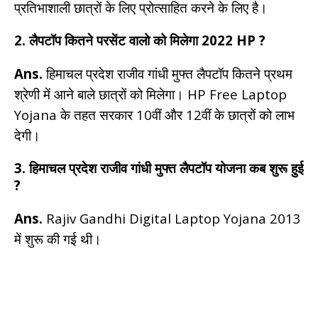
प्रतिभाशाली छात्रों के लिए प्रोत्साहित करने के लिए है।
2. लैपटॉप कितने परसेंट वालो को मिलेगा 2022 HP ?
Ans.
हिमाचल प्रदेश राजीव गांधी मुफ्त लैपटॉप कितने प्रथम
श्रेणी में आने बाले छात्रों को मिलेगा। HP Free Laptop
Yojana के तहत सरकार 10वीं और 12वीं के छात्रों को लाभ
देगी।
3. हिमाचल प्रदेश राजीव गांधी मुफ्त लैपटॉप योजना कब शुरू हुई
?
Ans.
Rajiv Gandhi Digital Laptop Yojana 2013
में शुरू की गई थी।