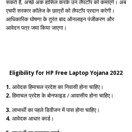
सकते हैं, अच्छे अंक हासिल करके उन लैपटॉप को कमाएंगे। अब
एचपी सरकार कॉलेज के छात्रों को लैपटॉप प्रदान करेगी।
आधिकारिक घोषणा के तुरंत बाद ऑनलाइन पंजीकरण और
आवेदन पत्र जमा किया जाएगा।
Eligibility for HP Free Laptop Yojana 2022
1.
आवेदक हिमाचल प्रदेश का निवासी होना चाहिए।
2.
हिमाचल प्रदेश के बोनफाइड / आवासीय होना चाहिए।
3.
लाभार्थी का पहले डिवीजन में पास होना चाहिए।
4.
आवेदक आधार कार्ड।