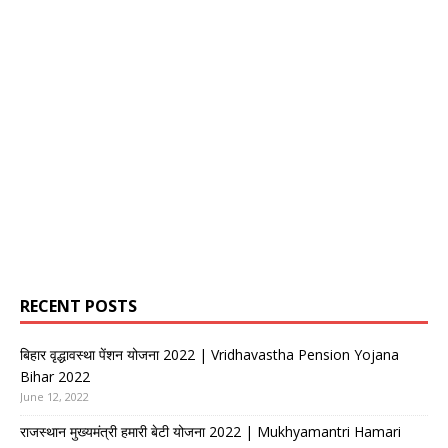
RECENT POSTS
बिहार वृद्धावस्था पेंशन योजना 2022 | Vridhavastha Pension Yojana
Bihar 2022
June 12, 2022
राजस्थान मुख्यमंत्री हमारी बेटी योजना 2022 | Mukhyamantri Hamari