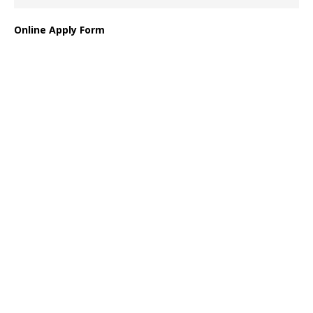
Online Apply Form