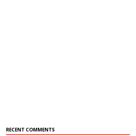
RECENT COMMENTS