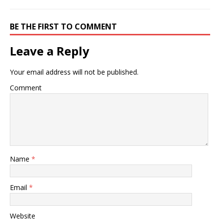
BE THE FIRST TO COMMENT
Leave a Reply
Your email address will not be published.
Comment
Name
*
Email
*
Website