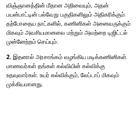
விஞ்ஞானத்தின் மீதான அறிவையும், அதன்
பயன்பாட்டின் பல்வேறு பகுதிகளிலும் அதிகரிக்கும்.
தற்போதைய நாட்களில், கணினிகள் அனைவருக்கும்
மிகவும் அவசியமானவை மற்றும் அவற்றை டிஜிட்டல்
முன்னேற்றம் செய்யும்.
2.
இதனால் அரசாங்கம் வழங்கிய மடிக்கணினிகள்.
மாணவர்கள் தங்கள் கல்வியின் கல்விக்கு
உதவுவார்கள். உயர் கல்விக்கும், லேப்டாப் மிகவும்
முக்கியமானது.