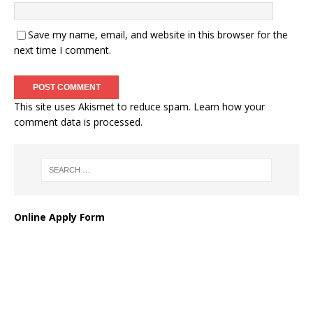
Save my name, email, and website in this browser for the
next time I comment.
This site uses Akismet to reduce spam.
Learn how your
comment data is processed
.
Online Apply Form