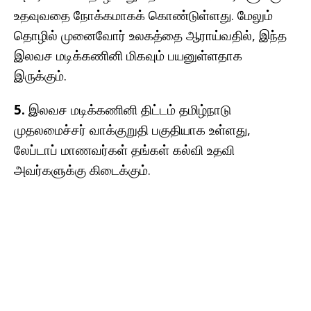
உதவுவதை நோக்கமாகக் கொண்டுள்ளது. மேலும்
தொழில் முனைவோர் உலகத்தை ஆராய்வதில், இந்த
இலவச மடிக்கணினி மிகவும் பயனுள்ளதாக
இருக்கும்.
5.
இலவச மடிக்கணினி திட்டம் தமிழ்நாடு
முதலமைச்சர் வாக்குறுதி பகுதியாக உள்ளது,
லேப்டாப் மாணவர்கள் தங்கள் கல்வி உதவி
அவர்களுக்கு கிடைக்கும்.