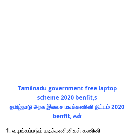
Tamilnadu government free laptop
scheme 2020 benfit,s
தமிழ்நாடு அரசு இலவச மடிக்கணினி திட்டம் 2020
benfit, கள்
1.
வழங்கப்படும் மடிக்கணினிகள் கணினி