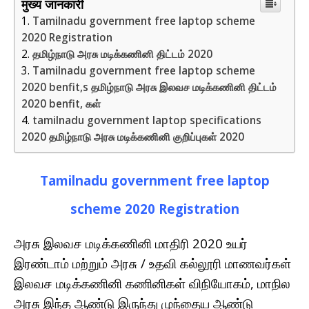
मुख्य जानकारी
Tamilnadu government free laptop scheme
2020 Registration
தமிழ்நாடு அரசு மடிக்கணினி திட்டம் 2020
Tamilnadu government free laptop scheme
2020 benfit,s தமிழ்நாடு அரசு இலவச மடிக்கணினி திட்டம்
2020 benfit, கள்
tamilnadu government laptop specifications
2020 தமிழ்நாடு அரசு மடிக்கணினி குறிப்புகள் 2020
Tamilnadu government free laptop
scheme 2020 Registration
அரசு இலவச மடிக்கணினி மாதிரி 2020 உயர்
இரண்டாம் மற்றும் அரசு / உதவி கல்லூரி மாணவர்கள்
இலவச மடிக்கணினி கணினிகள் விநியோகம், மாநில
அரசு இந்த ஆண்டு இருந்து முந்தைய ஆண்டு