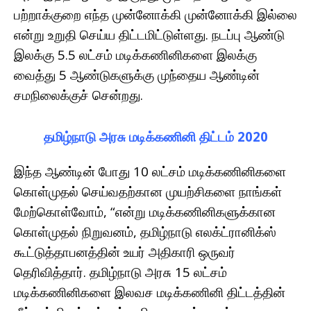
பற்றாக்குறை எந்த முன்னோக்கி முன்னோக்கி இல்லை
என்று உறுதி செய்ய திட்டமிட்டுள்ளது. நடப்பு ஆண்டு
இலக்கு 5.5 லட்சம் மடிக்கணினிகளை இலக்கு
வைத்து 5 ஆண்டுகளுக்கு முந்தைய ஆண்டின்
சமநிலைக்குச் சென்றது.
தமிழ்நாடு அரசு மடிக்கணினி திட்டம் 2020
இந்த ஆண்டின் போது 10 லட்சம் மடிக்கணினிகளை
கொள்முதல் செய்வதற்கான முயற்சிகளை நாங்கள்
மேற்கொள்வோம், “என்று மடிக்கணினிகளுக்கான
கொள்முதல் நிறுவனம், தமிழ்நாடு எலக்ட்ரானிக்ஸ்
கூட்டுத்தாபனத்தின் உயர் அதிகாரி ஒருவர்
தெரிவித்தார். தமிழ்நாடு அரசு 15 லட்சம்
மடிக்கணினிகளை இலவச மடிக்கணினி திட்டத்தின்