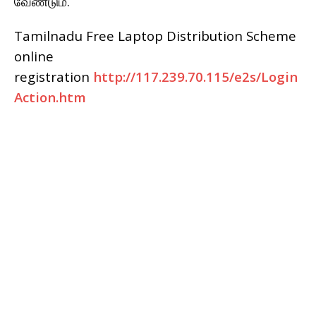
வேண்டும்.
Tamilnadu Free Laptop Distribution Scheme
online
registration
http://117.239.70.115/e2s/Login
Action.htm