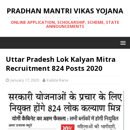
PRADHAN MANTRI VIKAS YOJANA
ONLINE APPLICATION, SCHOLARSHIP, SCHEME, STATE
ANNOUNCEMENTS
Uttar Pradesh Lok Kalyan Mitra
Recruitment 824 Posts 2020
January 17, 2020
Kabita Rana