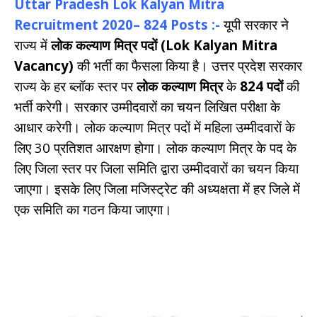
Uttar Pradesh Lok Kalyan Mitra
Recruitment 2020– 824 Posts :-
यूपी सरकार ने
राज्य में
लोक कल्याण मित्र पदों (Lok Kalyan Mitra
Vacancy)
की भर्ती का फैसला किया है। उत्तर प्रदेश सरकार
राज्य के हर ब्लॉक स्तर पर
लोक कल्याण मित्र
के
824 पदों
की
भर्ती करेगी। सरकार उम्मीदवारों का चयन लिखित परीक्षा के
आधार करेगी। लोक कल्याण मित्र पदों में महिला उम्मीदवारों के
लिए 30 प्रतिशत आरक्षण होगा। लोक कल्याण मित्र के पद के
लिए जिला स्तर पर जिला समिति द्वारा उम्मीदवारों का चयन किया
जाएगा। इसके लिए जिला मजिस्ट्रेट की अध्यक्षता में हर जिले में
एक समिति का गठन किया जाएगा।