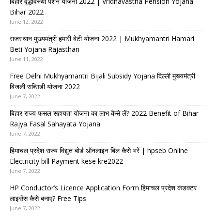
बिहार वृद्धावस्था पेंशन योजना 2022 | Vridhavastha Pension Yojana
Bihar 2022
June 12, 2022
राजस्थान मुख्यमंत्री हमारी बेटी योजना 2022 | Mukhyamantri Hamari
Beti Yojana Rajasthan
June 11, 2022
Free Delhi Mukhyamantri Bijali Subsidy Yojana दिल्ली मुख्यमंत्री
बिजली सब्सिडी योजना 2022
June 7, 2022
बिहार राज्य फसल सहायता योजना का लाभ कैसे लें? 2022 Benefit of Bihar
Rajya Fasal Sahayata Yojana
June 7, 2022
हिमाचल प्रदेश राज्य विद्युत बोर्ड ऑनलाइन बिल कैसे भरें | hpseb Online
Electricity bill Payment kese kre2022
June 7, 2022
HP Conductor’s Licence Application Form हिमाचल प्रदेश कंडक्टर
लाइसेंस कैसे बनाएं? Free Tips
June 7, 2022