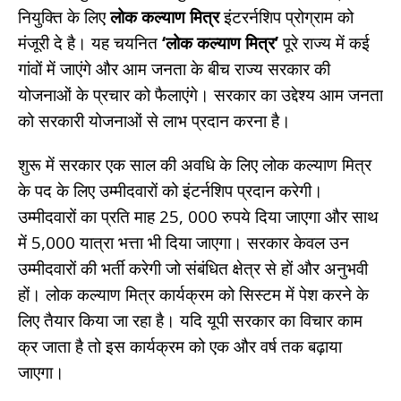
नियुक्ति के लिए
लोक कल्याण मित्र
इंटरर्नशिप प्रोग्राम को
मंजूरी दे है। यह चयनित
‘लोक कल्याण मित्र’
पूरे राज्य में कई
गांवों में जाएंगे और आम जनता के बीच राज्य सरकार की
योजनाओं के प्रचार को फैलाएंगे। सरकार का उद्देश्य आम जनता
को सरकारी योजनाओं से लाभ प्रदान करना है।
शुरू में सरकार एक साल की अवधि के लिए लोक कल्याण मित्र
के पद के लिए उम्मीदवारों को इंटर्नशिप प्रदान करेगी।
उम्मीदवारों का प्रति माह 25, 000 रुपये दिया जाएगा और साथ
में 5,000 यात्रा भत्ता भी दिया जाएगा। सरकार केवल उन
उम्मीदवारों की भर्ती करेगी जो संबंधित क्षेत्र से हों और अनुभवी
हों। लोक कल्याण मित्र कार्यक्रम को सिस्टम में पेश करने के
लिए तैयार किया जा रहा है। यदि यूपी सरकार का विचार काम
क्र जाता है तो इस कार्यक्रम को एक और वर्ष तक बढ़ाया
जाएगा।