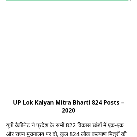
UP Lok Kalyan Mitra Bharti 824 Posts –
2020
यूपी कैबिनेट ने प्रदेश के सभी 822 विकास खंडों में एक-एक
और राज्य मुख्यालय पर दो, कुल 824 लोक कल्याण मित्रों की