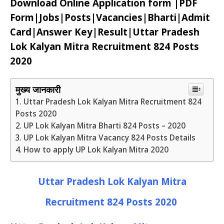
Download Online Application form |PDF
Form|Jobs|Posts|Vacancies|Bharti|Admit
Card|Answer Key|Result|
Uttar Pradesh
Lok Kalyan Mitra Recruitment
824 Posts
2020
मुख्य जानकारी
Uttar Pradesh Lok Kalyan Mitra Recruitment 824
Posts 2020
UP Lok Kalyan Mitra Bharti 824 Posts – 2020
UP Lok Kalyan Mitra Vacancy 824 Posts Details
How to apply UP Lok Kalyan Mitra 2020
Uttar Pradesh Lok Kalyan Mitra
Recruitment
824 Posts
2020