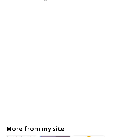
More from my site