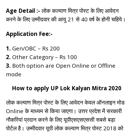
Age Detail :-
लोक कल्याण मित्र पोस्ट के लिए आवेदन
करने के लिए उम्मीदवार की आयु 21 से 40 वर्ष के होनी चहिये।
Application Fee:-
1.
Gen/OBC – Rs 200
2.
Other Category – Rs 100
3.
Both option are Open Online or Offline
mode
How to apply UP Lok Kalyan Mitra 2020
लोक कल्याण मित्र पोस्ट के लिए आवेदन केवल ऑनलाइन मोड
Online के माध्यम से किया जाएगा। उत्तर प्रदेश में सरकारी
नौकरियां प्रदान करने के लिए यूपीएसएसएससी सबसे बड़ा
पोर्टल है। उम्मीदवार यूपी लोक कल्याण मित्र पोस्ट 2018 को