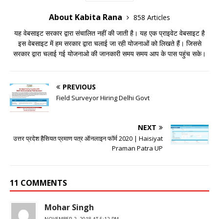
About Kabita Rana
858 Articles
यह वेबसाइट सरकार द्वारा संचालित नहीं की जाती है। यह एक प्राइवेट वेबसाइट है
इस वेबसाइट में हम सरकार द्वारा चलाई जा रही योजनाओं को लिखते हैं। जिससे
सरकार द्वारा चलाई गई योजनाओ की जानकारी समय समय आप के पास पहुंच सके।
PREVIOUS
Field Surveyor Hiring Delhi Govt
NEXT
उत्तर प्रदेश हैसियत प्रमाण पत्र ऑनलाइन फॉर्म 2020 | Haisiyat
Praman Patra UP
11 COMMENTS
Mohar Singh
NOVEMBER 2, 2018 AT 5:12 PM