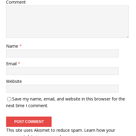
Comment
Name
*
Email
*
Website
Save my name, email, and website in this browser for the
next time I comment.
This site uses Akismet to reduce spam.
Learn how your