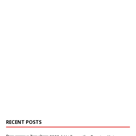
RECENT POSTS