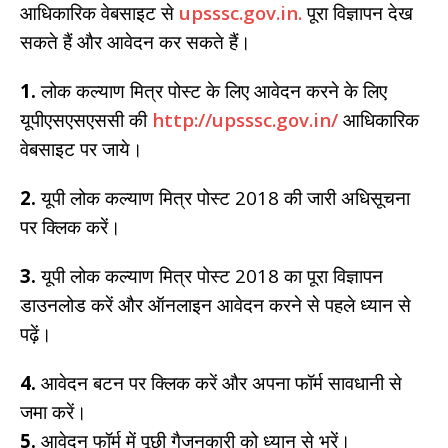
आधिकारिक वेबसाइट से
upsssc.gov.in.
पूरा विज्ञापन देख
सकते हैं और आवेदन कर सकते हैं।
1.
लोक कल्याण मित्र पोस्ट के लिए आवेदन करने के लिए
यूपीएसएसएससी की
http://upsssc.gov.in/
आधिकारिक
वेबसाइट पर जाये।
2.
यूपी लोक कल्याण मित्र पोस्ट 2018 की जारी अधिसूचना
पर क्लिक करें।
3.
यूपी लोक कल्याण मित्र पोस्ट 2018 का पूरा विज्ञापन
डाउनलोड करें और ऑनलाइन आवेदन करने से पहले ध्यान से
पढ़ें।
4.
आवेदन बटन पर क्लिक करें और अपना फॉर्म सावधानी से
जमा करें।
5.
आवेदन फॉर्म में पूछी गैजनकारी को ध्यान से भरें।