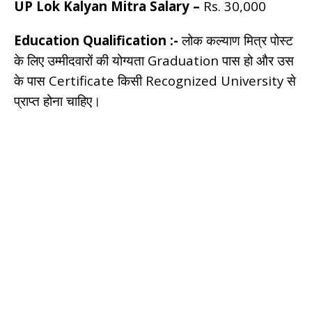
UP Lok Kalyan Mitra Salary –
Rs. 30,000
Education Qualification :-
लोक कल्याण मित्र पोस्ट
के लिए उम्मीदवारों की योग्यता Graduation पास हो और उस
के पास Certificate किसी Recognized University से
प्राप्त होना चाहिए।