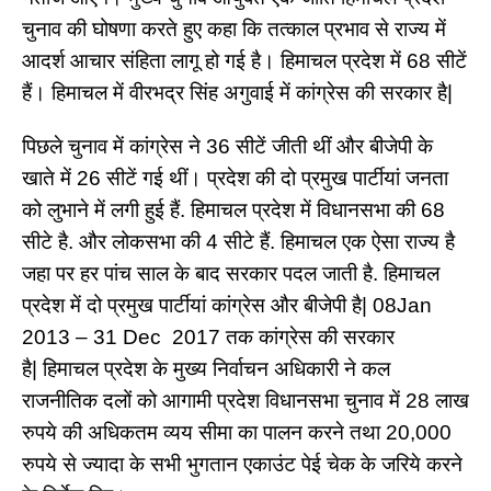
चुनाव की घोषणा करते हुए कहा कि तत्काल प्रभाव से राज्य में
आदर्श आचार संहिता लागू हो गई है। हिमाचल प्रदेश में 68 सीटें
हैं। हिमाचल में वीरभद्र सिंह अगुवाई में कांग्रेस की सरकार है|
पिछले चुनाव में कांग्रेस ने 36 सीटें जीती थीं और बीजेपी के
खाते में 26 सीटें गई थीं।
प्रदेश की दो प्रमुख पार्टीयां जनता
को लुभाने में लगी हुई हैं. हिमाचल प्रदेश में विधानसभा की 68
सीटे है. और लोकसभा की 4 सीटे हैं. हिमाचल एक ऐसा राज्य है
जहा पर हर पांच साल के बाद सरकार पदल जाती है. हिमाचल
प्रदेश में दो प्रमुख पार्टीयां कांग्रेस और बीजेपी है| 08Jan
2013 – 31 Dec 2017 तक कांग्रेस की सरकार
है| हिमाचल प्रदेश के मुख्य निर्वाचन अधिकारी ने कल
राजनीतिक दलों को आगामी प्रदेश विधानसभा चुनाव में 28 लाख
रुपये की अधिकतम व्यय सीमा का पालन करने तथा 20,000
रुपये से ज्यादा के सभी भुगतान एकाउंट पेई चेक के जरिये करने