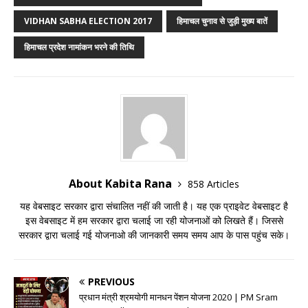
VIDHAN SABHA ELECTION 2017
हिमाचल चुनाव से जुड़ी मुख्य बातें
हिमाचल प्रदेश नामांकन भरने की तिथि
About Kabita Rana
858 Articles
यह वेबसाइट सरकार द्वारा संचालित नहीं की जाती है। यह एक प्राइवेट वेबसाइट है
इस वेबसाइट में हम सरकार द्वारा चलाई जा रही योजनाओं को लिखते हैं। जिससे
सरकार द्वारा चलाई गई योजनाओ की जानकारी समय समय आप के पास पहुंच सके।
PREVIOUS
प्रधान मंत्री श्रमयोगी मानधन पेंशन योजना 2020 | PM Sram