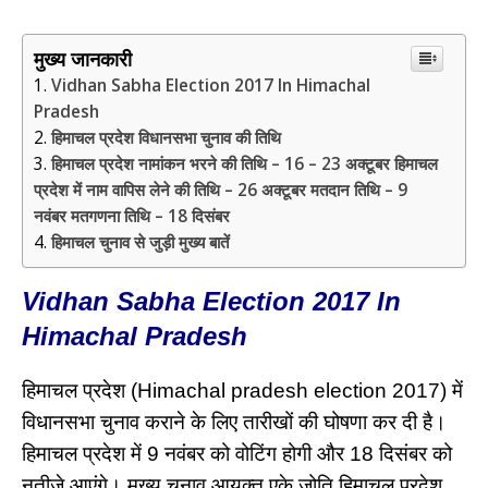
मुख्य जानकारी
Vidhan Sabha Election 2017 In Himachal
Pradesh
हिमाचल प्रदेश विधानसभा चुनाव की तिथि
हिमाचल प्रदेश नामांकन भरने की तिथि – 16 – 23 अक्टूबर हिमाचल
प्रदेश में नाम वापिस लेने की तिथि – 26 अक्टूबर मतदान तिथि – 9
नवंबर मतगणना तिथि – 18 दिसंबर
हिमाचल चुनाव से जुड़ी मुख्य बातें
Vidhan Sabha Election 2017 In
Himachal Pradesh
हिमाचल प्रदेश (Himachal pradesh election 2017) में
विधानसभा चुनाव कराने के लिए तारीखों की घोषणा कर दी है।
हिमाचल प्रदेश में 9 नवंबर को वोटिंग होगी और 18 दिसंबर को
नतीजे आएंगे। मुख्य चुनाव आयुक्त एके जोति हिमाचल प्रदेश