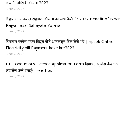
बिजली सब्सिडी योजना 2022
June 7, 2022
बिहार राज्य फसल सहायता योजना का लाभ कैसे लें? 2022 Benefit of Bihar
Rajya Fasal Sahayata Yojana
June 7, 2022
हिमाचल प्रदेश राज्य विद्युत बोर्ड ऑनलाइन बिल कैसे भरें | hpseb Online
Electricity bill Payment kese kre2022
June 7, 2022
HP Conductor’s Licence Application Form हिमाचल प्रदेश कंडक्टर
लाइसेंस कैसे बनाएं? Free Tips
June 7, 2022