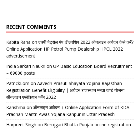
RECENT COMMENTS
Kabita Rana
on
एचपी पेट्रोल पंप डीलरशिप 2022 ऑनलाइन आवेदन कैसे करें?
Online Application HP Petrol Pump Dealership HPCL 2022
advertisement
India Sarkari Naukri
on
UP Basic Education Board Recruitment
– 69000 posts
PatrickLom
on
Aavedn Prasuti Shayata Yojana Rajasthan
Registration Benefit Eligibility | आवेदन राजस्थान ममता कार्ड योजना
ऑनलाइन एप्लीकेशन फॉर्म 2022
Karishma
on
ऑनलाइन आवेदन । Online Application Form of KDA
Pradhan Mantri Awas Yojana Kanpur in Uttar Pradesh
Harpreet Singh
on
Berojgari Bhatta Punjab online registration