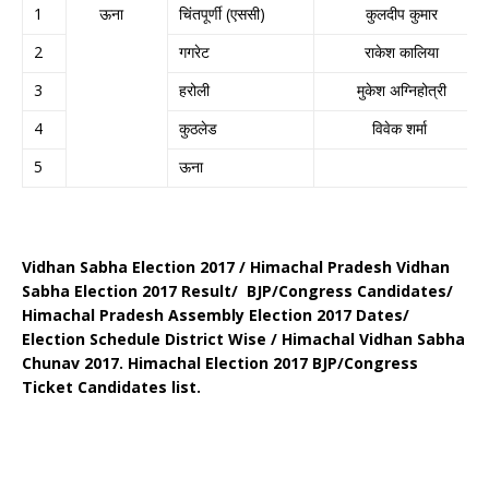
1
ऊना
चिंतपूर्णी (एससी)
कुलदीप कुमार
2
गगरेट
राकेश कालिया
3
हरोली
मुकेश अग्निहोत्री
4
कुठलेड
विवेक शर्मा
5
ऊना
Vidhan Sabha Election 2017 / Himachal Pradesh Vidhan
Sabha Election 2017
Result/ BJP/Congress Candidates/
Himachal Pradesh Assembly Election 2017 Dates/
Election Schedule District Wise / Himachal Vidhan Sabha
Chunav 2017. Himachal Election 2017 BJP/Congress
Ticket Candidates list.