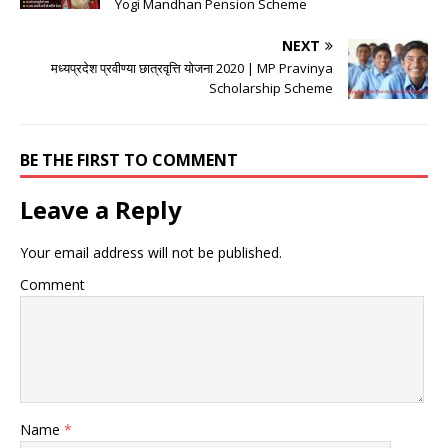
Yogi Mandhan Pension Scheme
NEXT
मध्यप्रदेश प्रवीण्या छात्रवृत्ति योजना 2020 | MP Pravinya
Scholarship Scheme
BE THE FIRST TO COMMENT
Leave a Reply
Your email address will not be published.
Comment
Name
*