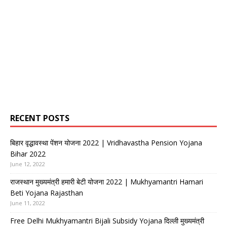
RECENT POSTS
बिहार वृद्धावस्था पेंशन योजना 2022 | Vridhavastha Pension Yojana
Bihar 2022
June 12, 2022
राजस्थान मुख्यमंत्री हमारी बेटी योजना 2022 | Mukhyamantri Hamari
Beti Yojana Rajasthan
June 11, 2022
Free Delhi Mukhyamantri Bijali Subsidy Yojana दिल्ली मुख्यमंत्री