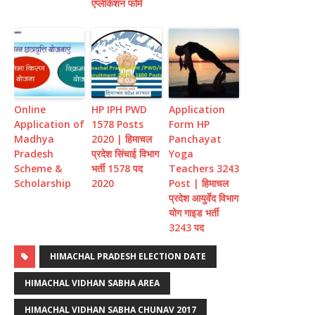
एप्लीकेशन फॉर्म
Online
HP IPH PWD
Application
Application of
1578 Posts
Form HP
Madhya
2020 | हिमाचल
Panchayat
Pradesh
प्रदेश सिंचाई विभाग
Yoga
Scheme &
भर्ती 1578 पद
Teachers 3243
Scholarship
2020
Post | हिमाचल
प्रदेश आयुर्वेद विभाग
योग गाइड भर्ती
3243 पद
HIMACHAL PRADESH ELECTION DATE
HIMACHAL VIDHAN SABHA AREA
HIMACHAL VIDHAN SABHA CHUNAV 2017