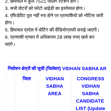
2. हिमाचल में कुल 7521 पोलिंग स्टेशन होंगे।
3. सभी वोटरों को फोटो आईडी का इस्तेमाल होगा।
4. एफिडेविट पूरा नहीं भरा होने पर प्रत्याशियों को नोटिस जारी
होगा।
5. हिमाचल प्रदेश में वोटिंग की वीडियोग्राफी कराई जाएगी।
6. प्रत्याशी प्रचार में अधिकतम 28 लाख रुपए खर्च कर
पाएंगे।
निर्वाचन क्षेत्रों की सूची (जिलेवार) VIDHAN SABHA ARE
जिला
VIDHAN
CONGRESS
SABHA
VIDHAN
AREA
SABHA
CANDIDATE
LIST (Update