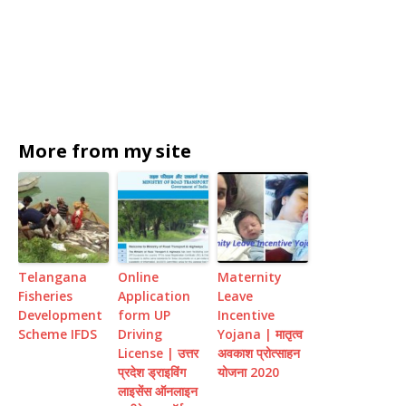
More from my site
Telangana
Online
Maternity
Fisheries
Application
Leave
Development
form UP
Incentive
Scheme IFDS
Driving
Yojana | मातृत्व
License | उत्तर
अवकाश प्रोत्साहन
प्रदेश ड्राइविंग
योजना 2020
लाइसेंस ऑनलाइन