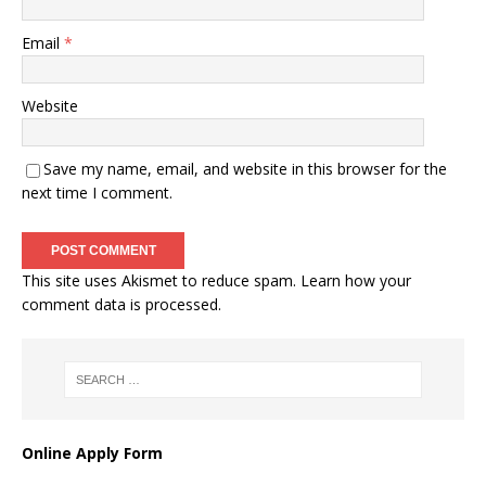
Email
*
Website
Save my name, email, and website in this browser for the
next time I comment.
This site uses Akismet to reduce spam.
Learn how your
comment data is processed
.
Online Apply Form