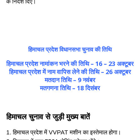
के निर्देश दिए।
हिमाचल प्रदेश विधानसभा चुनाव की तिथि
हिमाचल प्रदेश नामांकन भरने की तिथि – 16 – 23 अक्टूबर
हिमाचल प्रदेश में नाम वापिस लेने की तिथि – 26 अक्टूबर
मतदान तिथि – 9 नवंबर
मतगणना तिथि – 18 दिसंबर
हिमाचल चुनाव से जुड़ी मुख्य बातें
1. हिमाचल प्रदेश में VVPAT मशीन का इस्तेमाल होगा।