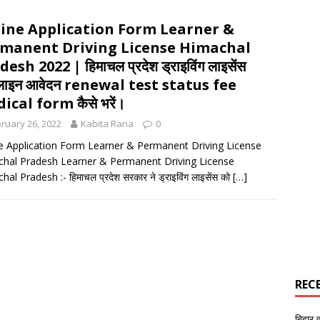
ine Application Form Learner &
manent Driving License Himachal
esh 2022 | हिमाचल प्रदेश ड्राइविंग लाइसेंस
ाइन आवेदन renewal test status fee
ical form कैसे भरें।
ruary 26, 2022
Kabita Rana
0
e Application Form Learner & Permanent Driving License
hal Pradesh Learner & Permanent Driving License
al Pradesh :- हिमाचल प्रदेश सरकार ने ड्राइविंग लाइसेंस को
[…]
REC
बिहार 