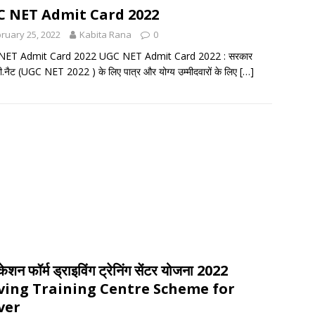
 NET Admit Card 2022
ruary 25, 2022
Kabita Rana
0
ET Admit Card 2022 UGC NET Admit Card 2022 : सरकार
सी.नैट (UGC NET 2022 ) के लिए पात्र और योग्य उम्मीदवारों के लिए
[…]
केशन फॉर्म ड्राइविंग ट्रेनिंग सेंटर योजना 2022
ving Training Centre Scheme for
ver