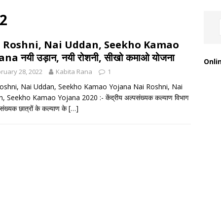
2
 Roshni, Nai Uddan, Seekho Kamao
na नयी उड़ान, नयी रोशनी, सीखो कमाओ योजना
Onli
ruary 28, 2022
Kabita Rana
1
oshni, Nai Uddan, Seekho Kamao Yojana Nai Roshni, Nai
, Seekho Kamao Yojana 2020 :- केंद्रीय अल्पसंख्यक कल्याण विभाग
पसंख्यक छात्रों के कल्याण के
[…]