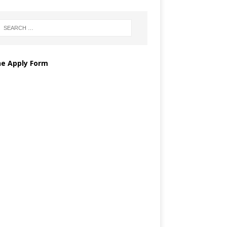
ne Apply Form