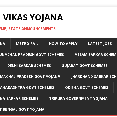
 VIKAS YOJANA
CHEME, STATE ANNOUNCEMENTS
ANA
METRO RAIL
HOW TO APPLY
LATEST JOBS
UNACHAL PRADESH GOVT SCHEMES
ASSAM SARKAR SCHEM
DELHI SARKAR SCHEMES
GUJARAT GOVT SCHEMES
IMACHAL PRADESH GOVT YOJANA
JHARKHAND SARKAR SCH
AHARASHTRA GOVT SCHEMES
ODISHA GOVT SCHEMES
NA SARKAR SCHEMES
TRIPURA GOVERNMENT YOJANA
T BENGAL GOVT YOJANA