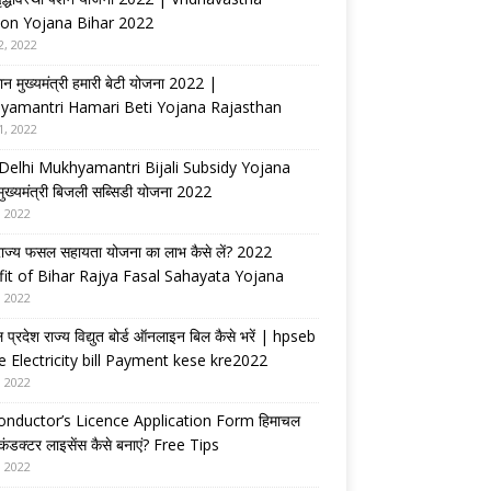
on Yojana Bihar 2022
2, 2022
ान मुख्यमंत्री हमारी बेटी योजना 2022 |
yamantri Hamari Beti Yojana Rajasthan
1, 2022
Delhi Mukhyamantri Bijali Subsidy Yojana
 मुख्यमंत्री बिजली सब्सिडी योजना 2022
, 2022
राज्य फसल सहायता योजना का लाभ कैसे लें? 2022
it of Bihar Rajya Fasal Sahayata Yojana
, 2022
 प्रदेश राज्य विद्युत बोर्ड ऑनलाइन बिल कैसे भरें | hpseb
e Electricity bill Payment kese kre2022
, 2022
nductor’s Licence Application Form हिमाचल
 कंडक्टर लाइसेंस कैसे बनाएं? Free Tips
, 2022