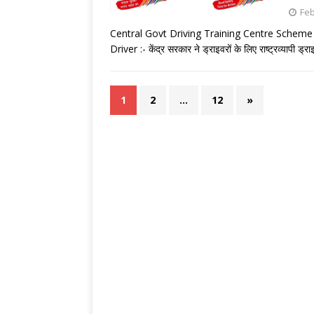
Feb
Central Govt Driving Training Centre Scheme 
Driver :- केंद्र सरकार ने ड्राइवरों के लिए राष्ट्रव्यापी ड्राइ
1
2
…
12
»