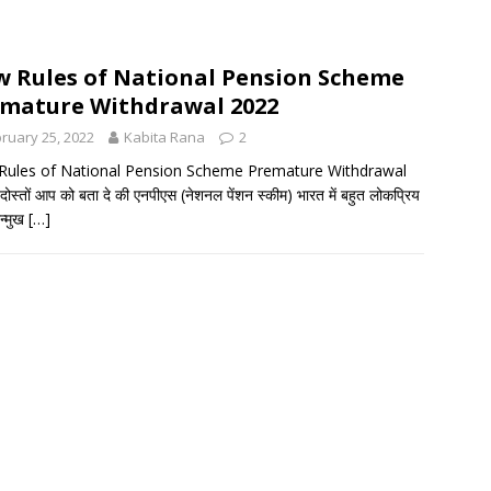
 Rules of National Pension Scheme
mature Withdrawal 2022
ruary 25, 2022
Kabita Rana
2
ules of National Pension Scheme Premature Withdrawal
ोस्तों आप को बता दे की एनपीएस (नेशनल पेंशन स्कीम) भारत में बहुत लोकप्रिय
उन्मुख
[…]