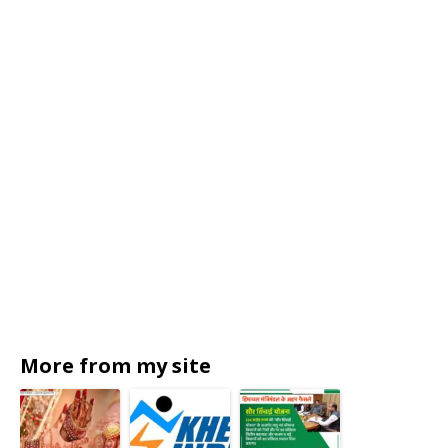
More from my site