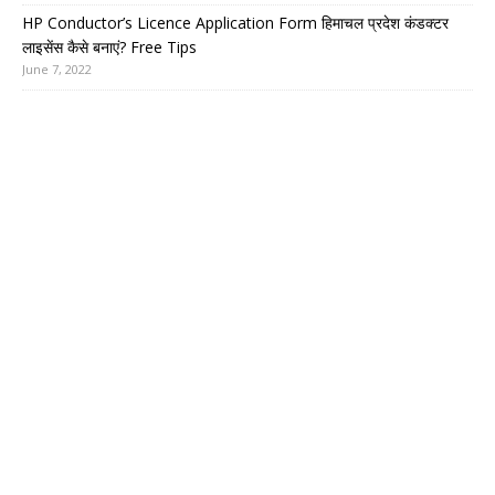
HP Conductor’s Licence Application Form हिमाचल प्रदेश कंडक्टर
लाइसेंस कैसे बनाएं? Free Tips
June 7, 2022