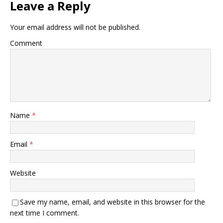
Leave a Reply
Your email address will not be published.
Comment
Name
*
Email
*
Website
Save my name, email, and website in this browser for the
next time I comment.