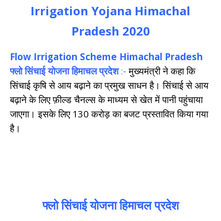
Irrigation Yojana Himachal
Pradesh 2020
Flow Irrigation Scheme Himachal Pradesh
फ्लो सिंचाई योजना हिमाचल प्रदेश
:-
मुख्यमंत्री ने कहा कि
सिंचाई कृषि से आय बढ़ाने का प्रमुख साधन है। सिंचाई से आय
बढ़ाने के लिए फ़ील्ड चैनल्स के माध्यम से खेत में पानी पहुंचाया
जाएगा। इसके लिए 130 करोड़ का बजट प्रस्तावित किया गया
है।
फ्लो सिंचाई योजना हिमाचल प्रदेश