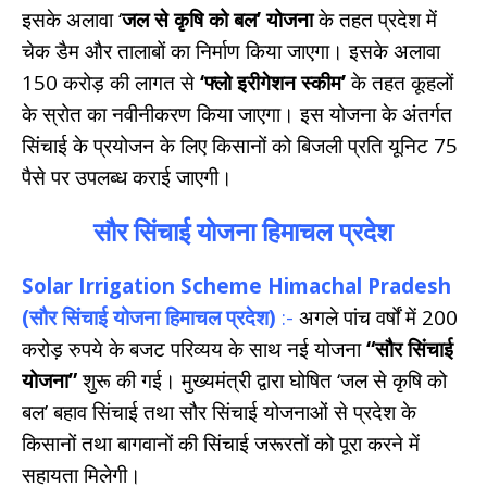
इसके अलावा ‘
जल से कृषि को बल’ योजना
के तहत प्रदेश में
चेक डैम और तालाबों का निर्माण किया जाएगा। इसके अलावा
150 करोड़ की लागत से
‘फ्लो इरीगेशन स्कीम’
के तहत कूहलों
के स्रोत का नवीनीकरण किया जाएगा। इस योजना के अंतर्गत
सिंचाई के प्रयोजन के लिए किसानों को बिजली प्रति यूनिट 75
पैसे पर उपलब्ध कराई जाएगी।
सौर सिंचाई योजना हिमाचल प्रदेश
Solar Irrigation Scheme Himachal Pradesh
(सौर सिंचाई योजना हिमाचल प्रदेश)
:-
अगले पांच वर्षों में 200
करोड़ रुपये के बजट परिव्यय के साथ नई योजना
“सौर सिंचाई
योजना”
शुरू की गई। मुख्यमंत्री द्वारा घोषित ‘जल से कृषि को
बल’ बहाव सिंचाई तथा सौर सिंचाई योजनाओं से प्रदेश के
किसानों तथा बागवानों की सिंचाई जरूरतों को पूरा करने में
सहायता मिलेगी।