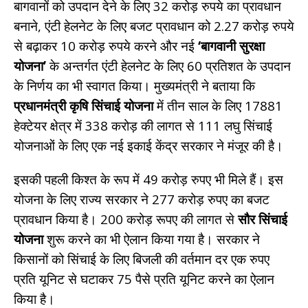
बागवानों को उपदान देने के लिए 32 करोड़ रुपये का प्रावधान
बनाने, एंटी हेलनेट के लिए बजट प्रावधान को 2.27 करोड़ रुपये
से बढ़ाकर 10 करोड़ रुपये करने और नई
‘बागवानी सुरक्षा
योजना’
के अन्तर्गत एंटी हेलनेट के लिए 60 प्रतिशत के उपदान
के निर्णय का भी स्वागत किया। मुख्यमंत्री ने बताया कि
प्रधानमंत्री कृषि सिंचाई योजना
में तीन साल के लिए 17881
हेक्टेयर क्षेत्र में 338 करोड़ की लागत से 111 लघु सिंचाई
योजनाओं के लिए एक नई इकाई केंद्र सरकार ने मंजूर की है।
इसकी पहली किश्त के रूप में 49 करोड़ रुपए भी मिले हैं। इस
योजना के लिए राज्य सरकार ने 277 करोड़ रुपए का बजट
प्रावधान किया है। 200 करोड़ रूपए की लागत से
सौर सिंचाई
योजना
शुरू करने का भी ऐलान किया गया है। सरकार ने
किसानों को सिंचाई के लिए बिजली की वर्तमान दर एक रुपए
प्रति यूनिट से घटाकर 75 पैसे प्रति यूनिट करने का ऐलान
किया है।