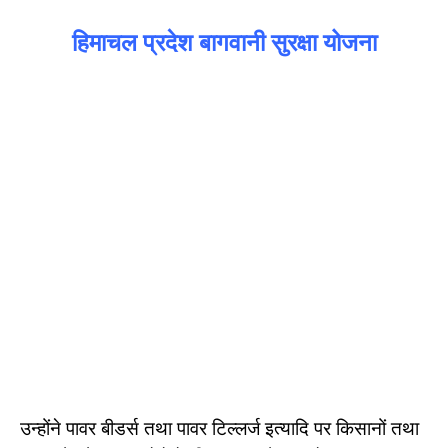
हिमाचल प्रदेश बागवानी सुरक्षा योजना
उन्होंने पावर बीडर्स तथा पावर टिल्लर्ज इत्यादि पर किसानों तथा