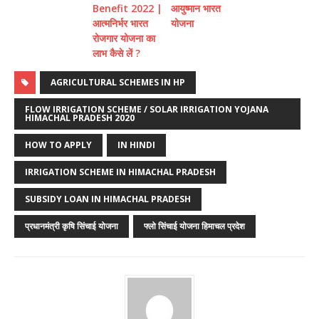
Benefit 2022 |
आयुष्मान भारत
आत्मनिर्भर भारत
योजना
रोजगार योजना का
लाभ कैसे लें ?
AGRICULTURAL SCHEMES IN HP
FLOW IRRIGATION SCHEME / SOLAR IRRIGATION YOJANA
HIMACHAL PRADESH 2020
HOW TO APPLY
IN HINDI
IRRIGATION SCHEME IN HIMACHAL PRADESH
SUBSIDY LOAN IN HIMACHAL PRADESH
प्रधानमंत्री कृषि सिंचाई योजना
फ्लो सिंचाई योजना हिमाचल प्रदेश