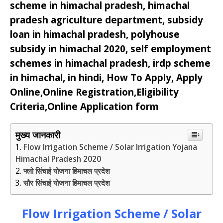
scheme in himachal pradesh, himachal
pradesh agriculture department, subsidy
loan in himachal pradesh, polyhouse
subsidy in himachal 2020, self employment
schemes in himachal pradesh, irdp scheme
in himachal, in hindi, How To Apply, Apply
Online,Online Registration,Eligibility
Criteria,Online Application form
मुख्य जानकारी
Flow Irrigation Scheme / Solar Irrigation Yojana
Himachal Pradesh 2020
फ्लो सिंचाई योजना हिमाचल प्रदेश
सौर सिंचाई योजना हिमाचल प्रदेश
Flow Irrigation Scheme / Solar