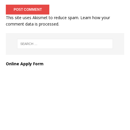
This site uses Akismet to reduce spam.
Learn how your
comment data is processed
.
Online Apply Form