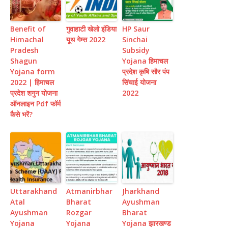
Benefit of
गुवाहाटी खेलो इंडिया
HP Saur
Himachal
यूथ गेम्स 2022
Sinchai
Pradesh
Subsidy
Shagun
Yojana हिमाचल
Yojana form
प्रदेश कृषि सौर पंप
2022 | हिमाचल
सिंचाई योजना
प्रदेश शगुन योजना
2022
ऑनलाइन Pdf फॉर्म
कैसे भरें?
Uttarakhand
Atmanirbhar
Jharkhand
Atal
Bharat
Ayushman
Ayushman
Rozgar
Bharat
Yojana
Yojana
Yojana झारखण्ड