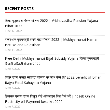
RECENT POSTS
बिहार वृद्धावस्था पेंशन योजना 2022 | Vridhavastha Pension Yojana
Bihar 2022
June 12, 2022
राजस्थान मुख्यमंत्री हमारी बेटी योजना 2022 | Mukhyamantri Hamari
Beti Yojana Rajasthan
June 11, 2022
Free Delhi Mukhyamantri Bijali Subsidy Yojana दिल्ली मुख्यमंत्री
बिजली सब्सिडी योजना 2022
June 7, 2022
बिहार राज्य फसल सहायता योजना का लाभ कैसे लें? 2022 Benefit of Bihar
Rajya Fasal Sahayata Yojana
June 7, 2022
हिमाचल प्रदेश राज्य विद्युत बोर्ड ऑनलाइन बिल कैसे भरें | hpseb Online
Electricity bill Payment kese kre2022
June 7, 2022