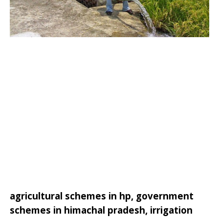
agricultural schemes in hp, government
schemes in himachal pradesh, irrigation