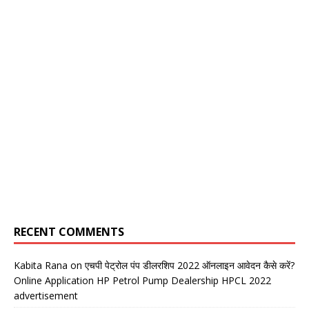
RECENT COMMENTS
Kabita Rana
on
एचपी पेट्रोल पंप डीलरशिप 2022 ऑनलाइन आवेदन कैसे करें?
Online Application HP Petrol Pump Dealership HPCL 2022
advertisement