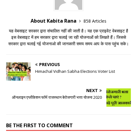
About Kabita Rana
858 Articles
यह वेबसाइट सरकार द्वारा संचालित नहीं की जाती है। यह एक प्राइवेट वेबसाइट है
इस वेबसाइट में हम सरकार द्वारा चलाई जा रही योजनाओं को लिखते हैं। जिससे
सरकार द्वारा चलाई गई योजनाओ की जानकारी समय समय आप के पास पहुंच सके।
PREVIOUS
Himachal Vidhan Sabha Elections Voter List
NEXT
ऑनलाइन एप्लीकेशन फॉर्म राजस्थान बेरोजगारी भत्ता योजना 2020
BE THE FIRST TO COMMENT