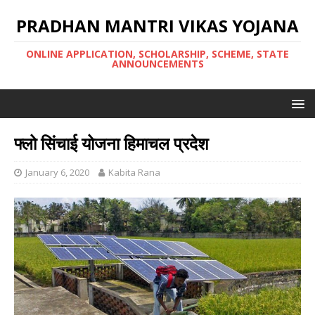
PRADHAN MANTRI VIKAS YOJANA
ONLINE APPLICATION, SCHOLARSHIP, SCHEME, STATE
ANNOUNCEMENTS
फ्लो सिंचाई योजना हिमाचल प्रदेश
January 6, 2020
Kabita Rana