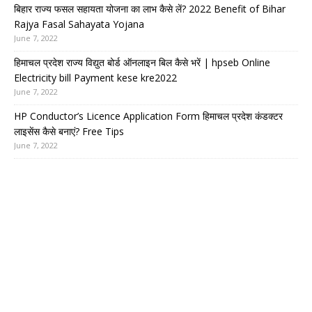
बिहार राज्य फसल सहायता योजना का लाभ कैसे लें? 2022 Benefit of Bihar
Rajya Fasal Sahayata Yojana
June 7, 2022
हिमाचल प्रदेश राज्य विद्युत बोर्ड ऑनलाइन बिल कैसे भरें | hpseb Online
Electricity bill Payment kese kre2022
June 7, 2022
HP Conductor’s Licence Application Form हिमाचल प्रदेश कंडक्टर
लाइसेंस कैसे बनाएं? Free Tips
June 7, 2022