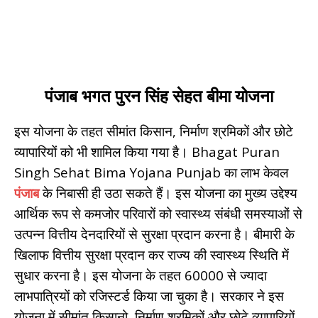
पंजाब भगत पुरन सिंह सेहत बीमा योजना
इस योजना के तहत सीमांत किसान, निर्माण श्रमिकों और छोटे
व्यापारियों को भी शामिल किया गया है। Bhagat Puran
Singh Sehat Bima Yojana Punjab का लाभ केवल
पंजाब
के निबासी ही उठा सकते हैं। इस योजना का मुख्य उद्देश्य
आर्थिक रूप से कमजोर परिवारों को स्वास्थ्य संबंधी समस्याओं से
उत्पन्न वित्तीय देनदारियों से सुरक्षा प्रदान करना है। बीमारी के
खिलाफ वित्तीय सुरक्षा प्रदान कर राज्य की स्वास्थ्य स्थिति में
सुधार करना है। इस योजना के तहत 60000 से ज्यादा
लाभपात्रियों को रजिस्टर्ड किया जा चुका है। सरकार ने इस
योजना में सीमांत किसानो, निर्माण श्रमिकों और छोटे व्यापारियों