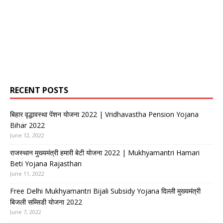
RECENT POSTS
बिहार वृद्धावस्था पेंशन योजना 2022 | Vridhavastha Pension Yojana
Bihar 2022
June 12, 2022
राजस्थान मुख्यमंत्री हमारी बेटी योजना 2022 | Mukhyamantri Hamari
Beti Yojana Rajasthan
June 11, 2022
Free Delhi Mukhyamantri Bijali Subsidy Yojana दिल्ली मुख्यमंत्री
बिजली सब्सिडी योजना 2022
June 7, 2022