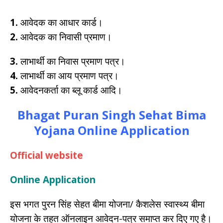
1.
आवेदक का आधार कार्ड।
2.
आवेदक का निवासी प्रमाण।
3.
लाभार्थी का निवास प्रमाण पत्र।
4.
लाभार्थी का आय प्रमाण पत्र।
5.
आवेदनकर्ता का ब्लू कार्ड आदि।
Bhagat Puran Singh Sehat Bima
Yojana Online Application
Official website
Online Application
इस भगत पुरन सिंह सेहत बीमा योजना/ कैशलेस स्वास्थ्य बीमा
योजना के तहत ऑनलाइन आवेदन-पत्र समाप्त कर दिए गए है।