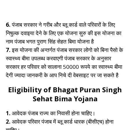
6.
पंजाब सरकार ने गरीब और ब्लू कार्ड वाले परिवारों के लिए
निषुल्क दवाइया देने के लिए एक योजना सुरु की इस योजना का
नाम पंजाब भगत पुराण सिंह सेहत बिमा योजना है
7.
इस योजना की अन्तर्गत पंजाब सरकार लोगो को बिना पैसो के
स्वास्थ्य बीमा उपलब्ध करवाएगी पंजाब सरकार के अनुसार
सरकार हर परिवार को सालाना 50000 रूपये का स्वास्थ्य बीमा
देगी ज्यादा जानकरी के आप निचे दी वेबसाइट पर जा सकते है
Eligibility of Bhagat Puran Singh
Sehat Bima Yojana
1.
आवेदक पंजाब राज्य का निवासी होना चाहिए।
2.
आवेदक परिवार पंजाब में ब्लू कार्ड धारक (बीसीएच) होना
चाहिए।