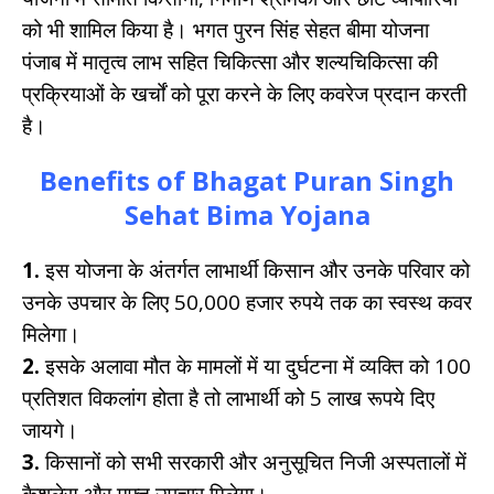
को भी शामिल किया है। भगत पुरन सिंह सेहत बीमा योजना
पंजाब में मातृत्व लाभ सहित चिकित्सा और शल्यचिकित्सा की
प्रक्रियाओं के खर्चों को पूरा करने के लिए कवरेज प्रदान करती
है।
Benefits of Bhagat Puran Singh
Sehat Bima Yojana
1.
इस योजना के अंतर्गत लाभार्थी किसान और उनके परिवार को
उनके उपचार के लिए 50,000 हजार रुपये तक का स्वस्थ कवर
मिलेगा।
2.
इसके अलावा मौत के मामलों में या दुर्घटना में व्यक्ति को 100
प्रतिशत विकलांग होता है तो लाभार्थी को 5 लाख रूपये दिए
जायगे।
3.
किसानों को सभी सरकारी और अनुसूचित निजी अस्पतालों में
कैशलेस और मुफ्त उपचार मिलेगा।