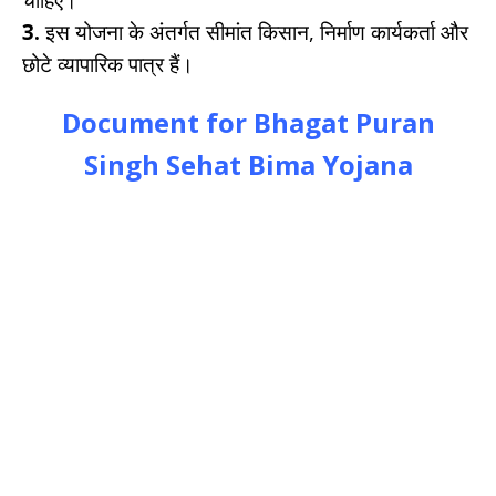
3.
इस योजना के अंतर्गत सीमांत किसान, निर्माण कार्यकर्ता और
छोटे व्यापारिक पात्र हैं।
Document for Bhagat Puran
Singh Sehat Bima Yojana