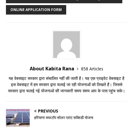
ONLINE APPLICATION FORM
About Kabita Rana
858 Articles
यह वेबसाइट सरकार द्वारा संचालित नहीं की जाती है। यह एक प्राइवेट वेबसाइट है
इस वेबसाइट में हम सरकार द्वारा चलाई जा रही योजनाओं को लिखते हैं। जिससे
सरकार द्वारा चलाई गई योजनाओ की जानकारी समय समय आप के पास पहुंच सके।
PREVIOUS
हरियाणा रूफटॉप सोलर प्लांट सब्सिडी योजना