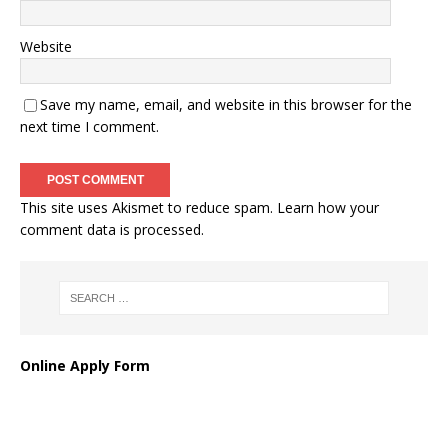
Website
Save my name, email, and website in this browser for the
next time I comment.
This site uses Akismet to reduce spam.
Learn how your
comment data is processed
.
Online Apply Form