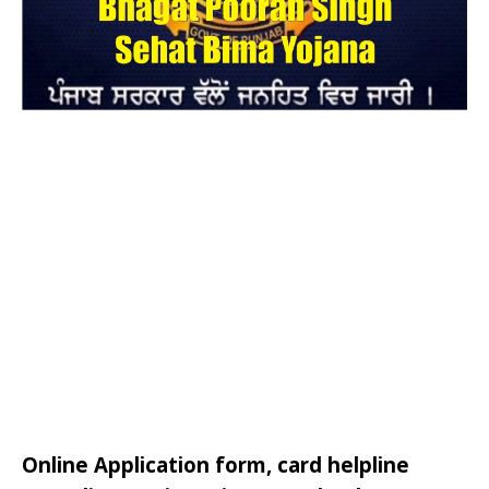
Online Application form, card helpline