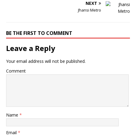
NEXT
Jhansi Metro
BE THE FIRST TO COMMENT
Leave a Reply
Your email address will not be published.
Comment
Name
*
Email
*