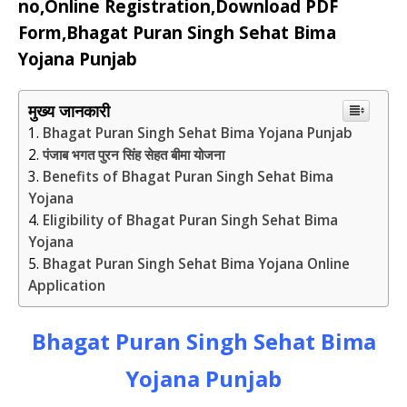
no,Online Registration,Download PDF
Form,Bhagat Puran Singh Sehat Bima
Yojana Punjab
मुख्य जानकारी
Bhagat Puran Singh Sehat Bima Yojana Punjab
पंजाब भगत पुरन सिंह सेहत बीमा योजना
Benefits of Bhagat Puran Singh Sehat Bima
Yojana
Eligibility of Bhagat Puran Singh Sehat Bima
Yojana
Bhagat Puran Singh Sehat Bima Yojana Online
Application
Bhagat Puran Singh Sehat Bima
Yojana Punjab