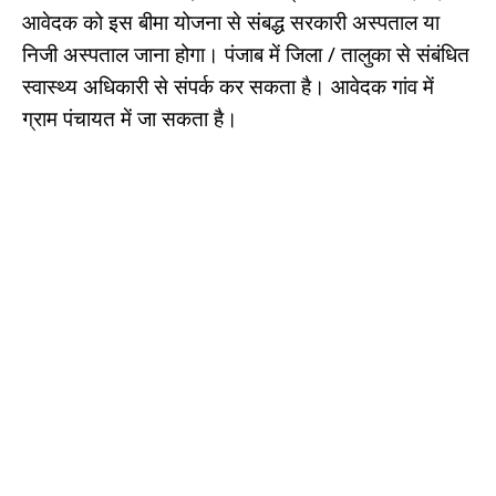
आवेदक को इस बीमा योजना से संबद्ध सरकारी अस्पताल या
निजी अस्पताल जाना होगा। पंजाब में जिला / तालुका से संबंधित
स्वास्थ्य अधिकारी से संपर्क कर सकता है।
आवेदक गांव में
ग्राम पंचायत में जा सकता है।