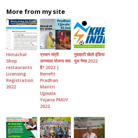
More from my site
Himachal
प्रधान मंत्री
गुवाहाटी खेलो इंडिया
Shop
उज्ज्वला योजना क्या
यूथ गेम्स 2022
restaurants
है? 2022 |
Licensing
Benefit
Registration
Pradhan
2022
Mantri
Ujjwala
Yojana PMUY
2022