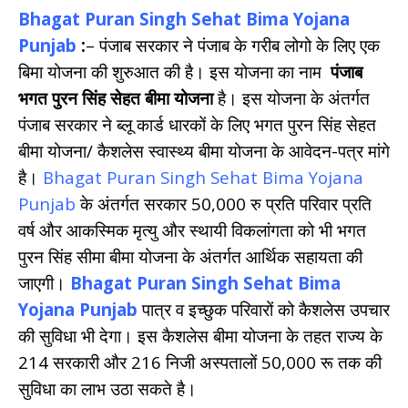
Bhagat Puran Singh Sehat Bima Yojana
Punjab
:
– पंजाब सरकार ने पंजाब के गरीब लोगो के लिए एक
बिमा योजना की शुरुआत की है। इस योजना का नाम
पंजाब
भगत पुरन सिंह सेहत बीमा योजना
है। इस योजना के अंतर्गत
पंजाब सरकार ने ब्लू कार्ड धारकों के लिए भगत पुरन सिंह सेहत
बीमा योजना/ कैशलेस स्वास्थ्य बीमा योजना के आवेदन-पत्र मांगे
है।
Bhagat Puran Singh Sehat Bima Yojana
Punjab
के अंतर्गत सरकार 50,000 रु प्रति परिवार प्रति
वर्ष और आकस्मिक मृत्यु और स्थायी विकलांगता को भी भगत
पुरन सिंह सीमा बीमा योजना के अंतर्गत आर्थिक सहायता की
जाएगी।
Bhagat Puran Singh Sehat Bima
Yojana Punjab
पात्र व इच्छुक परिवारों को कैशलेस उपचार
की सुविधा भी देगा। इस कैशलेस बीमा योजना के तहत राज्य के
214 सरकारी और 216 निजी अस्पतालों 50,000 रू तक की
सुविधा का लाभ उठा सकते है।