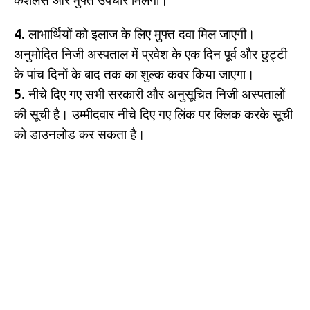
4.
लाभार्थियों को इलाज के लिए मुफ्त दवा मिल जाएगी।
अनुमोदित निजी अस्पताल में प्रवेश के एक दिन पूर्व और छुट्टी
के पांच दिनों के बाद तक का शुल्क कवर किया जाएगा।
5.
नीचे दिए गए सभी सरकारी और अनुसूचित निजी अस्पतालों
की सूची है। उम्मीदवार नीचे दिए गए लिंक पर क्लिक करके सूची
को डाउनलोड कर सकता है।