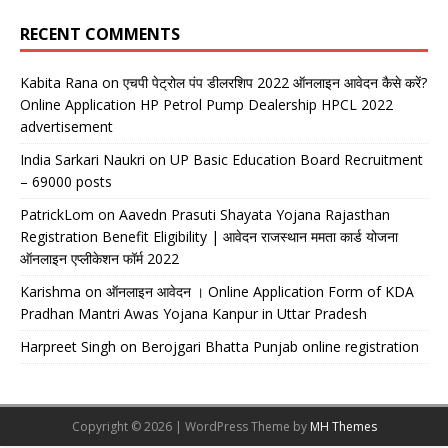
RECENT COMMENTS
Kabita Rana
on
एचपी पेट्रोल पंप डीलरशिप 2022 ऑनलाइन आवेदन कैसे करें?
Online Application HP Petrol Pump Dealership HPCL 2022
advertisement
India Sarkari Naukri
on
UP Basic Education Board Recruitment
– 69000 posts
PatrickLom
on
Aavedn Prasuti Shayata Yojana Rajasthan
Registration Benefit Eligibility | आवेदन राजस्थान ममता कार्ड योजना
ऑनलाइन एप्लीकेशन फॉर्म 2022
Karishma
on
ऑनलाइन आवेदन । Online Application Form of KDA
Pradhan Mantri Awas Yojana Kanpur in Uttar Pradesh
Harpreet Singh
on
Berojgari Bhatta Punjab online registration
Copyright © 2026 | WordPress Theme by
MH Themes