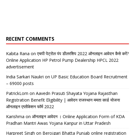
RECENT COMMENTS
Kabita Rana
on
एचपी पेट्रोल पंप डीलरशिप 2022 ऑनलाइन आवेदन कैसे करें?
Online Application HP Petrol Pump Dealership HPCL 2022
advertisement
India Sarkari Naukri
on
UP Basic Education Board Recruitment
– 69000 posts
PatrickLom
on
Aavedn Prasuti Shayata Yojana Rajasthan
Registration Benefit Eligibility | आवेदन राजस्थान ममता कार्ड योजना
ऑनलाइन एप्लीकेशन फॉर्म 2022
Karishma
on
ऑनलाइन आवेदन । Online Application Form of KDA
Pradhan Mantri Awas Yojana Kanpur in Uttar Pradesh
Harpreet Singh
on
Berojgari Bhatta Punjab online registration