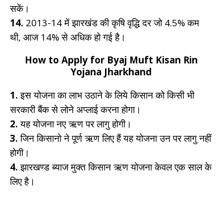
सकें।
14.
2013-14 में झारखंड की कृषि वृद्धि दर जो 4.5% कम
थी, आज 14% से अधिक हो गई है।
How to Apply for Byaj Muft Kisan Rin
Yojana Jharkhand
1.
इस योजना का लाभ उठाने के लिये किसान को किसी भी
सरकारी बैंक से लोने अप्लाई करना होगा।
2.
यह योजना नए ऋण पर लागु होगी।
3.
जिन किसानो ने पूर्ण ऋण लिए हैं यह योजना उन पर लागु नहीं
होगी।
4.
झारखण्ड ब्याज मुक्त किसान ऋण योजना केवल एक साल के
लिए है।