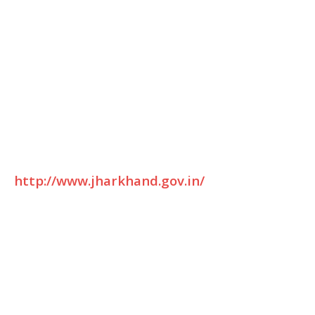
http://www.jharkhand.gov.in/