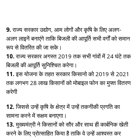
9.
राज्य सरकार उद्योग, आम लोगों और कृषि के लिए अलग-
अलग लाइनें बनाएंगे ताकि बिजली की आपूर्ति सभी वर्गों को समान
रूप से वितरित की जा सके।
10.
राज्य सरकार अगस्त 2019 तक सभी गांवों में 24 घंटे तक
बिजली की आपूर्ति सुनिश्चित करेगा।
11.
इस योजना के तहत सरकार किसानो को 2019 से 2021
तक लगभग 28 लाख किसानों को मोबाइल फोन का मुफ्त वितरण
करेगी
12.
जिससे उन्हें कृषि के क्षेत्र में उन्हें तकनीकी प्रगति का
सामना करने में सक्षम बनाएगा।
13.
मुख्यमंत्री ने किसानों को सौर और साथ ही कार्बनिक खेती
करने के लिए प्रोत्साहित किया है ताकि वे उन्हें आश्वस्त कर