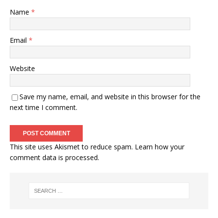
Name
*
Email
*
Website
Save my name, email, and website in this browser for the
next time I comment.
This site uses Akismet to reduce spam.
Learn how your
comment data is processed
.