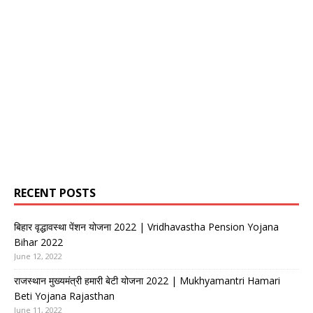
RECENT POSTS
बिहार वृद्धावस्था पेंशन योजना 2022 | Vridhavastha Pension Yojana
Bihar 2022
June 12, 2022
राजस्थान मुख्यमंत्री हमारी बेटी योजना 2022 | Mukhyamantri Hamari
Beti Yojana Rajasthan
June 11, 2022