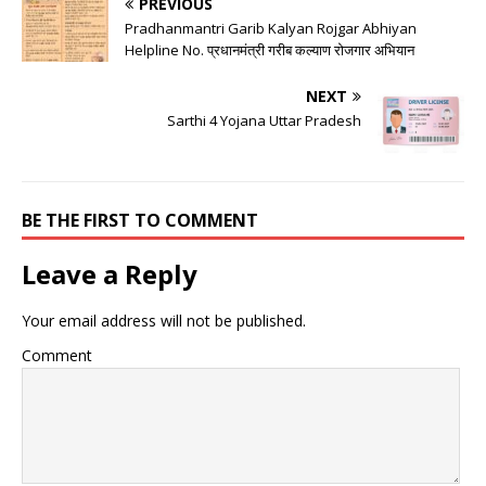
PREVIOUS
Pradhanmantri Garib Kalyan Rojgar Abhiyan
Helpline No. प्रधानमंत्री गरीब कल्याण रोजगार अभियान
NEXT
Sarthi 4 Yojana Uttar Pradesh
BE THE FIRST TO COMMENT
Leave a Reply
Your email address will not be published.
Comment