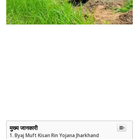
मुख्य जानकारी
Byaj Muft Kisan Rin Yojana Jharkhand