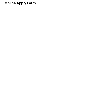
Online Apply Form