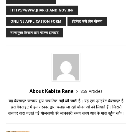
HTTP://WWW.JHARKHAND.GOV.IN/
ONLINE APPLICATION FORM
इंटरेस्ट फ्री लोन योजना
ब्याज मुक्त किसान ऋण योजना झारखंड
About Kabita Rana
858 Articles
यह वेबसाइट सरकार द्वारा संचालित नहीं की जाती है। यह एक प्राइवेट वेबसाइट है
इस वेबसाइट में हम सरकार द्वारा चलाई जा रही योजनाओं को लिखते हैं। जिससे
सरकार द्वारा चलाई गई योजनाओ की जानकारी समय समय आप के पास पहुंच सके।