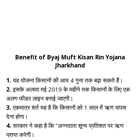
Benefit of Byaj Muft Kisan Rin Yojana
Jharkhand
1.
यह योजना किसानों की आय 4 गुना तक बढ़ा सकते हैं।
2.
इसके अलावा मई 2019 के महीने तक किसानों के लिए एक
अलग फीडर लाइन बनाई जाएगी।
3.
एकमात्र शर्त यह है कि किसानों को 1 साल में ऋण वापस
देना होगा।
4.
सरकार ने कहा है कि “अन्नदाता शून्य प्रतिशत पर ऋण
प्राप्त करेगी।