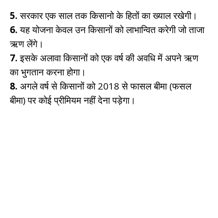
5.
सरकार एक साल तक किसानो के हितों का ख्याल रखेगी।
6.
यह योजना केवल उन किसानों को लाभान्वित करेगी जो ताजा
ऋण लेंगे।
7.
इसके अलावा किसानों को एक वर्ष की अवधि में अपने ऋण
का भुगतान करना होगा।
8.
अगले वर्ष से किसानों को 2018 से फासल बीमा (फसल
बीमा) पर कोई प्रीमियम नहीं देना पड़ेगा।