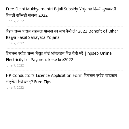
Free Delhi Mukhyamantri Bijali Subsidy Yojana दिल्ली मुख्यमंत्री
बिजली सब्सिडी योजना 2022
June 7, 2022
बिहार राज्य फसल सहायता योजना का लाभ कैसे लें? 2022 Benefit of Bihar
Rajya Fasal Sahayata Yojana
June 7, 2022
हिमाचल प्रदेश राज्य विद्युत बोर्ड ऑनलाइन बिल कैसे भरें | hpseb Online
Electricity bill Payment kese kre2022
June 7, 2022
HP Conductor’s Licence Application Form हिमाचल प्रदेश कंडक्टर
लाइसेंस कैसे बनाएं? Free Tips
June 7, 2022