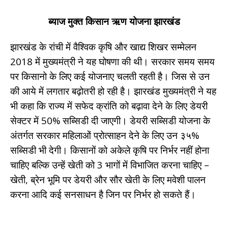
ब्याज मुक्त किसान ऋण योजना झारखंड
झारखंड के रांची में वैश्विक कृषि और खाद्य शिखर सम्मेलन
2018 में मुख्यमंत्री ने यह घोषणा की थी। सरकार समय समय
पर किसानो के लिए कई योजनाए चलती रहती है। जिस से उन
की आये में लगतार बढ़ोतरी हो रही है। झारखंड मुख्यमंत्री ने यह
भी कहा कि राज्य में सफेद क्रांति को बढ़ावा देने के लिए डेयरी
सेक्टर में 50% सब्सिडी दी जाएगी। डेयरी सब्सिडी योजना के
अंतर्गत सरकार महिलाओं प्रोत्साहन देने के लिए उन ३५%
सब्सिडी भी देगी। किसानों को अकेले कृषि पर निर्भर नहीं होना
चाहिए बल्कि उन्हें खेती को 3 भागों में विभाजित करना चाहिए –
खेती, ब्रेन भूमि पर डेयरी और सौर खेती के लिए मवेशी पालन
करना आदि कई सनसाधन है जिन पर निर्भर हो सकते हैं।