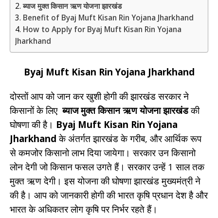
ब्याज मुक्त किसान ऋण योजना झारखंड
Benefit of Byaj Muft Kisan Rin Yojana Jharkhand
How to Apply for Byaj Muft Kisan Rin Yojana
Jharkhand
Byaj Muft Kisan Rin Yojana Jharkhand
दोस्तों आप को जान कर खुशी होगी की झारखंड सरकार ने
किसानों के लिए
ब्याज मुक्त किसान ऋण योजना झारखंड
की
घोषणा की है।
Byaj Muft Kisan Rin Yojana
Jharkhand
के अंतर्गत झारखंड के गरीब, और आर्थिक रूप
से कमजोर किसानो लाभ दिया जायेगा। सरकार उन किसानो
लोन देगी जो किसान फसल उगते हैं। सरकार उन्हें 1 साल तक
मुक्त ऋण देगी। इस योजना की घोषणा झारखंड मुख्यमंत्री ने
की है। आप को जानकारी होगी की भारत कृषि प्रधान देश है और
भारत के अधिकतर लोग कृषि पर निर्भर रहते हैं।