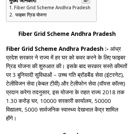
मुख्य जानकारी
Fiber Grid Scheme Andhra Pradesh
फाइबर ग्रिड योजना
Fiber Grid Scheme Andhra Pradesh
Fiber Grid Scheme Andhra Pradesh :-
आंध्र
प्रदेश सरकार ने राज्य में हर घर को कवर करने के लिए फाइबर
ग्रिड योजना की शुरुआत की। इसके बाद सरकार सस्ते कीमतों
पर 3 बुनियादी सुविधाओं – उच्च गति ब्रॉडबैंड सेवा (इंटरनेट),
टेलीविजन सेवा (केबल टीवी) और टेलीफोन सेवा (वॉयस कॉल्स)
प्रदान करेगा तदनुसार, इस योजना के तहत राज्य 2018 तक
1.30 करोड़ घर, 10000 सरकारी कार्यालय, 50000
विद्यालय, 5000 सार्वजनिक स्वास्थ्य देखभाल केंद्र शामिल
होंगे।