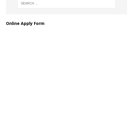
Online Apply Form