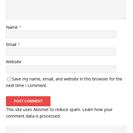
Name
*
Email
*
Website
Save my name, email, and website in this browser for the
next time I comment.
This site uses Akismet to reduce spam.
Learn how your
comment data is processed
.