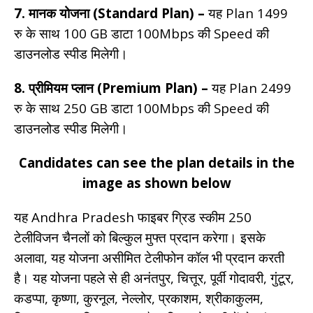
7. मानक योजना (Standard Plan) –
यह Plan 1499
रु के साथ 100 GB डाटा 100Mbps की Speed की
डाउनलोड स्पीड मिलेगी।
8. प्रीमियम प्लान (Premium Plan) –
यह Plan 2499
रु के साथ 250 GB डाटा 100Mbps की Speed की
डाउनलोड स्पीड मिलेगी।
Candidates can see the plan details in the
image as shown below
यह Andhra Pradesh फाइबर ग्रिड स्कीम 250
टेलीविजन चैनलों को बिल्कुल मुफ्त प्रदान करेगा। इसके
अलावा, यह योजना असीमित टेलीफोन कॉल भी प्रदान करती
है। यह योजना पहले से ही अनंतपुर, चित्तूर, पूर्वी गोदावरी, गुंटूर,
कडप्पा, कृष्णा, कुरनूल, नेल्लोर, प्रकाशम, श्रीकाकुलम,