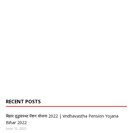
RECENT POSTS
बिहार वृद्धावस्था पेंशन योजना 2022 | Vridhavastha Pension Yojana
Bihar 2022
June 12, 2022