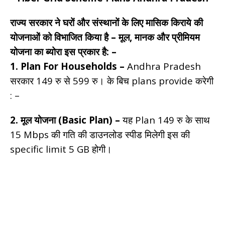
राज्य सरकार ने घरों और संस्थानों के लिए मासिक किराये की
योजनाओं को विभाजित किया है – मूल, मानक और प्रीमियम
योजना का ब्योरा इस प्रकार है: –
1. Plan For Households –
Andhra Pradesh
सरकार 149 रु से 599 रु। के बिच plans provide करेगी
: –
2. मूल योजना (Basic Plan) –
यह Plan 149 रु के साथ
15 Mbps की गति की डाउनलोड स्पीड मिलेगी इस की
specific limit 5 GB होगी।