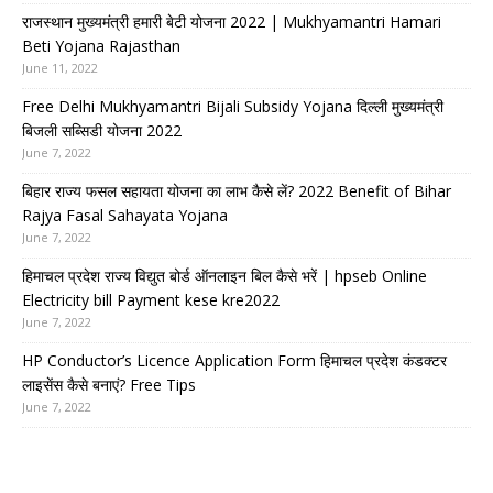
राजस्थान मुख्यमंत्री हमारी बेटी योजना 2022 | Mukhyamantri Hamari
Beti Yojana Rajasthan
June 11, 2022
Free Delhi Mukhyamantri Bijali Subsidy Yojana दिल्ली मुख्यमंत्री
बिजली सब्सिडी योजना 2022
June 7, 2022
बिहार राज्य फसल सहायता योजना का लाभ कैसे लें? 2022 Benefit of Bihar
Rajya Fasal Sahayata Yojana
June 7, 2022
हिमाचल प्रदेश राज्य विद्युत बोर्ड ऑनलाइन बिल कैसे भरें | hpseb Online
Electricity bill Payment kese kre2022
June 7, 2022
HP Conductor’s Licence Application Form हिमाचल प्रदेश कंडक्टर
लाइसेंस कैसे बनाएं? Free Tips
June 7, 2022