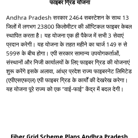
फाइबर ग्रिड योजना
Andhra Pradesh सरकार 2464 सबस्टेशन के साथ 13
जिलों में लगभग 23800 किलोमीटर की ऑप्टिकल फाइबर केबल
स्थापित करता है। यह योजना एक ही पैकेज में सभी 3 सेवाएं
प्रदान करेगी। यह योजना के तहत महीने का चार्ज 149 रु से
599रु के बीच होगा। एपी सरकार सामान्य उपयोगकर्ताओं,
संस्थानों और निजी कार्यालयों के लिए फाइबर ग्रिड की योजनाएं
शुरू करेंगे इसके अलावा, आंध्र प्रदेश राज्य फाइबरनेट लिमिटेड
(एपीएसएफएल) एपी फाइबर ग्रिड के कार्यों की देखरेख करेगा।
यह योजना पूरे राज्य को एक “वाई-फाई” केंद्र में बदल देगी।
Fiber Grid Scheme Plans Andhra Pradesh