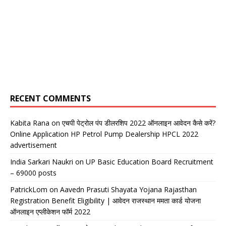
RECENT COMMENTS
Kabita Rana
on
एचपी पेट्रोल पंप डीलरशिप 2022 ऑनलाइन आवेदन कैसे करें?
Online Application HP Petrol Pump Dealership HPCL 2022
advertisement
India Sarkari Naukri
on
UP Basic Education Board Recruitment
– 69000 posts
PatrickLom
on
Aavedn Prasuti Shayata Yojana Rajasthan
Registration Benefit Eligibility | आवेदन राजस्थान ममता कार्ड योजना
ऑनलाइन एप्लीकेशन फॉर्म 2022