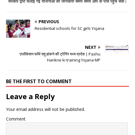
सरकार द्वारा चलाई गई योजनाओ की जानकारी समय समय आप के पास पहुंच सके।
PREVIOUS
Residential schools for SC girls Yojana
NEXT
एप्लीकेशन फॉर्म पशु हांकने की ट्रेनिंग मध्य प्रदेश | Pashu
Hankne ki training Yojana MP
BE THE FIRST TO COMMENT
Leave a Reply
Your email address will not be published.
Comment