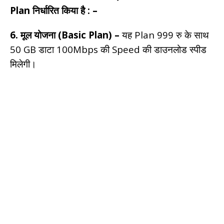
Plan निर्धारित किया है : –
6. मूल योजना (Basic Plan) –
यह Plan 999 रु के साथ
50 GB डाटा 100Mbps की Speed की डाउनलोड स्पीड
मिलेगी।