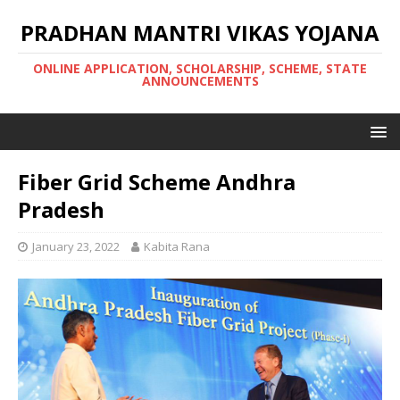
PRADHAN MANTRI VIKAS YOJANA
ONLINE APPLICATION, SCHOLARSHIP, SCHEME, STATE
ANNOUNCEMENTS
Fiber Grid Scheme Andhra
Pradesh
January 23, 2022
Kabita Rana