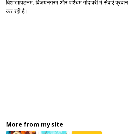
विशाखापटनम, विजयनगरम और पश्चिम गोदावरी में सेवाएं प्रदान
कर रही है।
More from my site