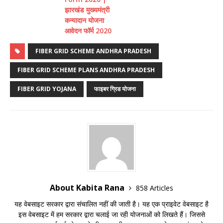
झारखंड मुख्यमंत्री
कन्यादान योजना
आवेदन फॉर्म 2020
FIBER GRID SCHEME ANDHRA PRADESH
FIBER GRID SCHEME PLANS ANDHRA PRADESH
FIBER GRID YOJANA
फाइबर ग्रिड योजना
About Kabita Rana
858 Articles
यह वेबसाइट सरकार द्वारा संचालित नहीं की जाती है। यह एक प्राइवेट वेबसाइट है
इस वेबसाइट में हम सरकार द्वारा चलाई जा रही योजनाओं को लिखते हैं। जिससे