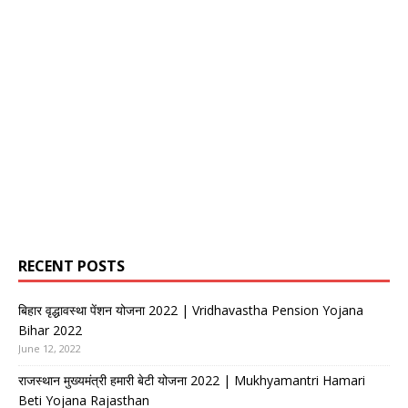
RECENT POSTS
बिहार वृद्धावस्था पेंशन योजना 2022 | Vridhavastha Pension Yojana
Bihar 2022
June 12, 2022
राजस्थान मुख्यमंत्री हमारी बेटी योजना 2022 | Mukhyamantri Hamari
Beti Yojana Rajasthan