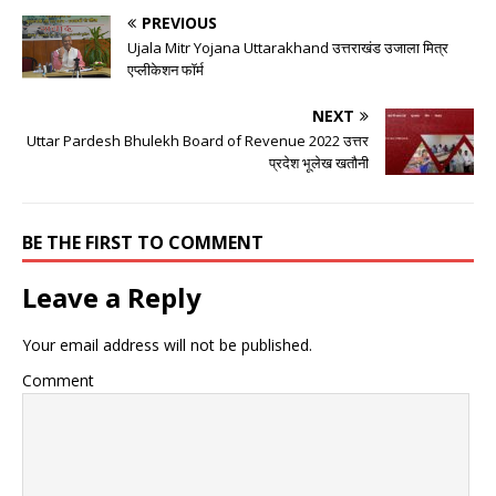
PREVIOUS
Ujala Mitr Yojana Uttarakhand उत्तराखंड उजाला मित्र
एप्लीकेशन फॉर्म
NEXT
Uttar Pardesh Bhulekh Board of Revenue 2022 उत्तर
प्रदेश भूलेख खतौनी
BE THE FIRST TO COMMENT
Leave a Reply
Your email address will not be published.
Comment