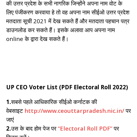
की उत्तर प्रदेश के सभी नागरिक जिन्होंने अपना नाम वोट के
लिए पंजीकरण करवाया हे तो वह अपना नाम सीईओ उत्तर प्रदेश
मतदाता सूची 2021 में देख सकते हैं और मतदाता पहचान पत्र
डाउनलोड कर सकते हैं। इसके अलावा आप अपना नाम
online के द्वारा देख सकते हैं।
UP CEO Voter List (PDF Electoral Roll 2022)
1.
सबसे पहले आधिकारिक सीईओ कर्नाटक की
वेबसाइट
http://www.ceouttarpradesh.nic.in/
पर
जाएं
2.
उस के बाद होम पेज पर
“Electoral Roll PDF”
पर