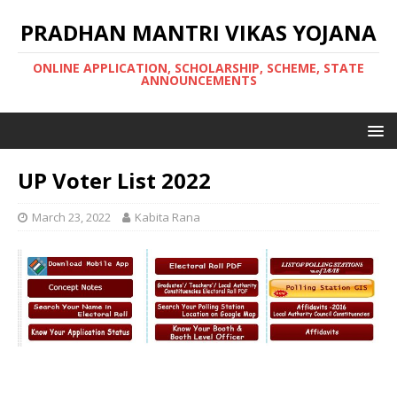
PRADHAN MANTRI VIKAS YOJANA
ONLINE APPLICATION, SCHOLARSHIP, SCHEME, STATE
ANNOUNCEMENTS
UP Voter List 2022
March 23, 2022
Kabita Rana