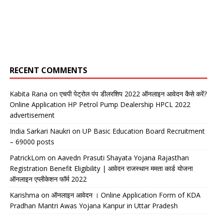
RECENT COMMENTS
Kabita Rana
on
एचपी पेट्रोल पंप डीलरशिप 2022 ऑनलाइन आवेदन कैसे करें?
Online Application HP Petrol Pump Dealership HPCL 2022
advertisement
India Sarkari Naukri
on
UP Basic Education Board Recruitment
– 69000 posts
PatrickLom
on
Aavedn Prasuti Shayata Yojana Rajasthan
Registration Benefit Eligibility | आवेदन राजस्थान ममता कार्ड योजना
ऑनलाइन एप्लीकेशन फॉर्म 2022
Karishma
on
ऑनलाइन आवेदन । Online Application Form of KDA
Pradhan Mantri Awas Yojana Kanpur in Uttar Pradesh