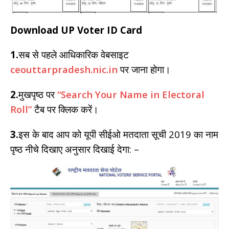
Download UP Voter ID Card
1.
सब से पहले आधिकारिक वेबसाइट
ceouttarpradesh.nic.in
पर जाना होगा।
2.
मुखपृष्ठ पर
“Search Your Name in Electoral
Roll”
टैब पर क्लिक करें।
3.
इस के बाद आप को यूपी सीईओ मतदाता सूची 2019 का नाम
पृष्ठ नीचे दिखाए अनुसार दिखाई देगा: –