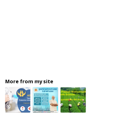
More from my site