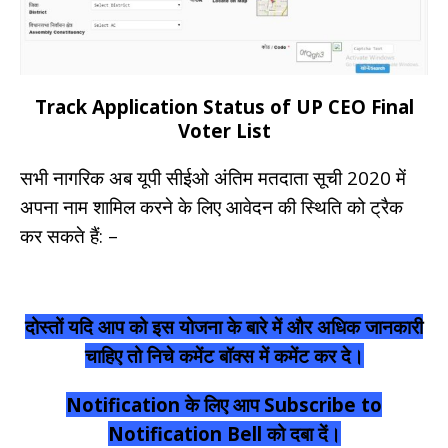
Track Application Status of UP CEO Final
Voter List
सभी नागरिक अब यूपी सीईओ अंतिम मतदाता सूची 2020 में
अपना नाम शामिल करने के लिए आवेदन की स्थिति को ट्रैक
कर सकते हैं: –
दोस्तों यदि आप को इस योजना के बारे में और अधिक जानकारी
चाहिए तो निचे कमेंट बॉक्स में कमेंट कर दे।
Notification के लिए आप Subscribe to
Notification Bell को दबा दें।