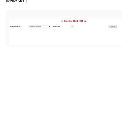
क्लिक करें।