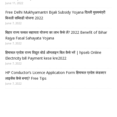
June 11, 2022
Free Delhi Mukhyamantri Bijali Subsidy Yojana दिल्ली मुख्यमंत्री
बिजली सब्सिडी योजना 2022
June 7, 2022
बिहार राज्य फसल सहायता योजना का लाभ कैसे लें? 2022 Benefit of Bihar
Rajya Fasal Sahayata Yojana
June 7, 2022
हिमाचल प्रदेश राज्य विद्युत बोर्ड ऑनलाइन बिल कैसे भरें | hpseb Online
Electricity bill Payment kese kre2022
June 7, 2022
HP Conductor’s Licence Application Form हिमाचल प्रदेश कंडक्टर
लाइसेंस कैसे बनाएं? Free Tips
June 7, 2022