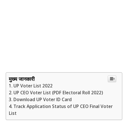
मुख्य जानकारी
UP Voter List 2022
UP CEO Voter List (PDF Electoral Roll 2022)
Download UP Voter ID Card
Track Application Status of UP CEO Final Voter
List