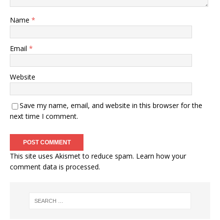
Name
*
Email
*
Website
Save my name, email, and website in this browser for the
next time I comment.
This site uses Akismet to reduce spam.
Learn how your
comment data is processed
.