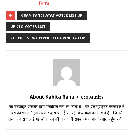
form
GRAM PANCHAYAT VOTER LIST UP
UP CEO VOTER LIST
VOTER LIST WITH PHOTO DOWNLOAD UP
About Kabita Rana
858 Articles
यह वेबसाइट सरकार द्वारा संचालित नहीं की जाती है। यह एक प्राइवेट वेबसाइट है
इस वेबसाइट में हम सरकार द्वारा चलाई जा रही योजनाओं को लिखते हैं। जिससे
सरकार द्वारा चलाई गई योजनाओ की जानकारी समय समय आप के पास पहुंच सके।