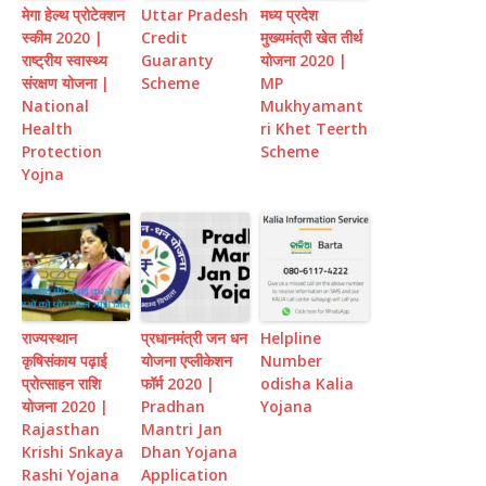
मेगा हेल्थ प्रोटेक्शन
Uttar Pradesh
मध्य प्रदेश
स्कीम 2020 |
Credit
मुख्यमंत्री खेत तीर्थ
राष्ट्रीय स्वास्थ्य
Guaranty
योजना 2020 |
संरक्षण योजना |
Scheme
MP
National
Mukhyamant
Health
ri Khet Teerth
Protection
Scheme
Yojna
राज्यस्थान
प्रधानमंत्री जन धन
Helpline
कृषिसंकाय पढ़ाई
योजना एप्लीकेशन
Number
प्रोत्साहन राशि
फॉर्म 2020 |
odisha Kalia
योजना 2020 |
Pradhan
Yojana
Rajasthan
Mantri Jan
Krishi Snkaya
Dhan Yojana
Rashi Yojana
Application