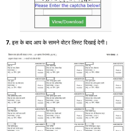
7.
इस के बाद आप के सामने वोटर लिस्ट दिखाई देगी।