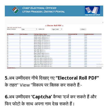
5.
अब उम्मीदवार नीचे दिखाए गए
“Electoral Roll PDF”
के तहत“ View ”विकल्प पर क्लिक कर सकते हैं:-
6.
अब उम्मीदवार
‘Captcha’
कैप्चा ’दर्ज कर सकते हैं और
फिर फोटो के साथ अपना नाम देख सकते हैं।