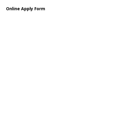
Online Apply Form