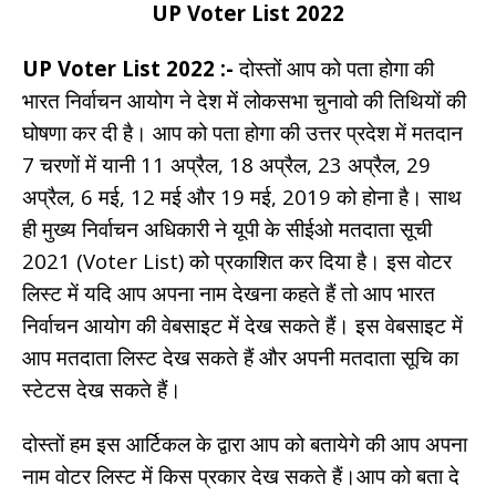
UP Voter List 2022
UP Voter List 2022 :-
दोस्तों आप को पता होगा की
भारत निर्वाचन आयोग ने देश में लोकसभा चुनावो की तिथियों की
घोषणा कर दी है। आप को पता होगा की उत्तर प्रदेश में मतदान
7 चरणों में यानी 11 अप्रैल, 18 अप्रैल, 23 ​​अप्रैल, 29
अप्रैल, 6 मई, 12 मई और 19 मई, 2019 को होना है। साथ
ही मुख्य निर्वाचन अधिकारी ने यूपी के सीईओ मतदाता सूची
2021 (Voter List) को प्रकाशित कर दिया है। इस वोटर
लिस्ट में यदि आप अपना नाम देखना कहते हैं तो आप भारत
निर्वाचन आयोग की वेबसाइट में देख सकते हैं। इस वेबसाइट में
आप मतदाता लिस्ट देख सकते हैं और अपनी मतदाता सूचि का
स्टेटस देख सकते हैं।
दोस्तों हम इस आर्टिकल के द्वारा आप को बतायेगे की आप अपना
नाम वोटर लिस्ट में किस प्रकार देख सकते हैं।आप को बता दे