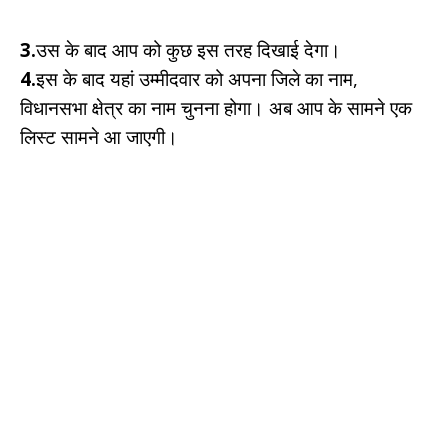
3.
उस के बाद आप को कुछ इस तरह दिखाई देगा।
4.
इस के बाद यहां उम्मीदवार को अपना जिले का नाम,
विधानसभा क्षेत्र का नाम चुनना होगा। अब आप के सामने एक
लिस्ट सामने आ जाएगी।