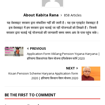
About Kabita Rana
858 Articles
यह वेबसाइट सरकार द्वारा संचालित नहीं की जाती है। यह एक प्राइवेट वेबसाइट है
इस वेबसाइट में हम सरकार द्वारा चलाई जा रही योजनाओं को लिखते हैं। जिससे
सरकार द्वारा चलाई गई योजनाओ की जानकारी समय समय आप के पास पहुंच सके।
PREVIOUS
Application Form Viklang Pension Yojana Haryana |
हरियाणा विकलांगता पेंशन योजना एप्लिकेशन फॉर्म 2020
NEXT
Kisan Pension Scheme Haryana Application form
2020 | हरियाणा किसान पेंशन योजना 2020
BE THE FIRST TO COMMENT