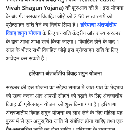
Vivah Shagun Yojana)
की शुरुआत की है। इस योजना
के अंतर्गत सरकार विवाहित जोड़े को 2.50 लाख रुपये की
प्रोत्साहन राशि देने का निर्णय लिया है।
हरियाणा अंतर्जातीय
विवाह शगुन योजना
के लिए धनराशि केंद्रीय और राज्य सरकार
के द्वारा आधा आधा खर्च किया जाएगा। विवाहित होने के बाद 1
साल के भीतर सभी विवाहित जोड़े इस प्रोत्साहन राशि के लिए
आवेदन कर सकते हैं।
हरियाणा अंतर्जातीय विवाह शगुन योजना
सरकार की इस योजना का उद्देश्य समाज में जात-पात के भेदभाव
को खत्म करना और आपसी सौहार्द को बढ़ाने के लिए अंतर्जातीय
विवाह की प्रोत्साहन योजना को शुरू किया गया है। हरियाणा
अंतरजातीय विवाह शगुन योजना का लाभ लेने के लिए महिला यह
पुरुष में से एक अनुसूचित जाति से संबंधित होना चाहिए तथा एक
गैर-अनुसूचित जाति
का होना चाहिए। हरियाणा के राज्यपाल