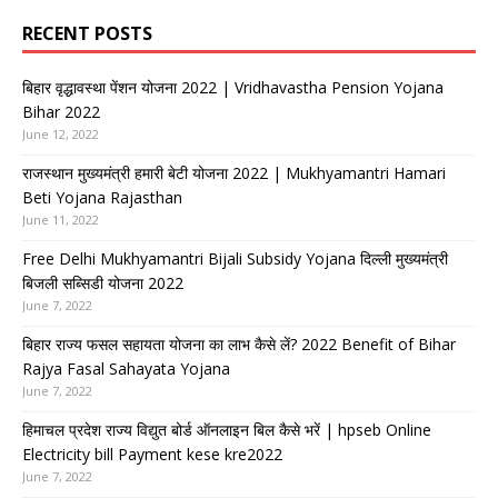
RECENT POSTS
बिहार वृद्धावस्था पेंशन योजना 2022 | Vridhavastha Pension Yojana
Bihar 2022
June 12, 2022
राजस्थान मुख्यमंत्री हमारी बेटी योजना 2022 | Mukhyamantri Hamari
Beti Yojana Rajasthan
June 11, 2022
Free Delhi Mukhyamantri Bijali Subsidy Yojana दिल्ली मुख्यमंत्री
बिजली सब्सिडी योजना 2022
June 7, 2022
बिहार राज्य फसल सहायता योजना का लाभ कैसे लें? 2022 Benefit of Bihar
Rajya Fasal Sahayata Yojana
June 7, 2022
हिमाचल प्रदेश राज्य विद्युत बोर्ड ऑनलाइन बिल कैसे भरें | hpseb Online
Electricity bill Payment kese kre2022
June 7, 2022