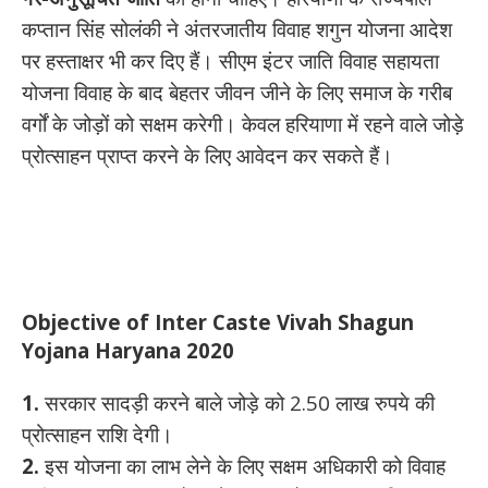
कप्तान सिंह सोलंकी ने अंतरजातीय विवाह शगुन योजना आदेश
पर हस्ताक्षर भी कर दिए हैं। सीएम इंटर जाति विवाह सहायता
योजना विवाह के बाद बेहतर जीवन जीने के लिए समाज के गरीब
वर्गों के जोड़ों को सक्षम करेगी। केवल हरियाणा में रहने वाले जोड़े
प्रोत्साहन प्राप्त करने के लिए आवेदन कर सकते हैं।
Objective of Inter Caste Vivah Shagun
Yojana Haryana 2020
1.
सरकार सादड़ी करने बाले जोड़े को 2.50 लाख रुपये की
प्रोत्साहन राशि देगी।
2.
इस योजना का लाभ लेने के लिए सक्षम अधिकारी को विवाह