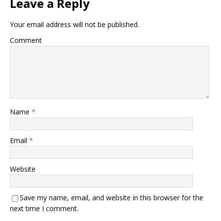
Leave a Reply
Your email address will not be published.
Comment
Name
*
Email
*
Website
Save my name, email, and website in this browser for the
next time I comment.