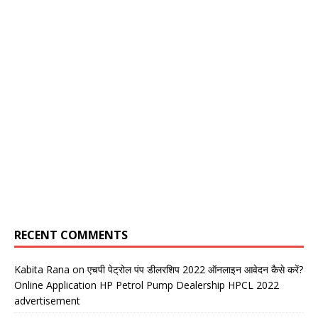
RECENT COMMENTS
Kabita Rana
on
एचपी पेट्रोल पंप डीलरशिप 2022 ऑनलाइन आवेदन कैसे करें?
Online Application HP Petrol Pump Dealership HPCL 2022
advertisement