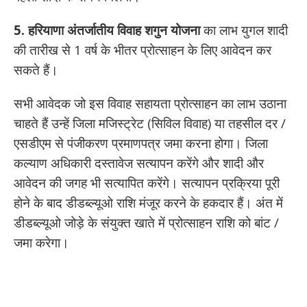
5.
हरियाणा अंतर्जातीय विवाह शगुन योजना
का लाभ युगल शादी
की तारीख से 1 वर्ष के भीतर प्रोत्साहन के लिए आवेदन कर
सकते हैं।
सभी आवेदक जो इस विवाह सहायता प्रोत्साहन का लाभ उठाना
चाहते हैं उन्हें जिला मजिस्ट्रेट (सिविल विवाह) या तहसील दर /
एसडीएम से पंजीकरण प्रमाणपत्र जमा करना होगा। जिला
कल्याण अधिकारी दस्तावेज सत्यापन करेंगे और शादी और
आवेदन की जगह भी सत्यापित करेंगे। सत्यापन प्रक्रिया पूरी
होने के बाद डीडब्ल्यूओ राशि मंजूर करने के हकदार हैं। अंत में
डीडब्ल्यूओ जोड़े के संयुक्त खाते में प्रोत्साहन राशि को बांट /
जमा करेगा।