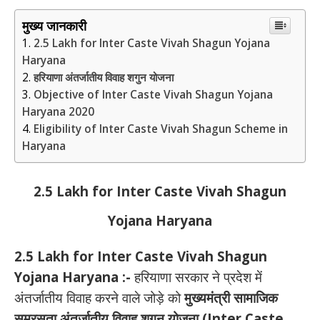
मुख्य जानकारी
2.5 Lakh for Inter Caste Vivah Shagun Yojana
Haryana
हरियाणा अंतर्जातीय विवाह शगुन योजना
Objective of Inter Caste Vivah Shagun Yojana
Haryana 2020
Eligibility of Inter Caste Vivah Shagun Scheme in
Haryana
2.5 Lakh for Inter Caste Vivah Shagun
Yojana Haryana
2.5 Lakh for Inter Caste Vivah Shagun
Yojana Haryana :-
हरियाणा सरकार ने प्रदेश में
अंतर्जातीय विवाह करने वाले जोड़े को
मुख्यमंत्री सामाजिक
समरसता अंतर्जातीय विवाह शगुन योजना (Inter Caste