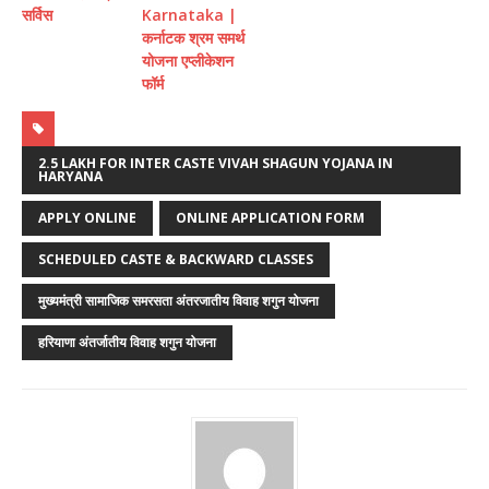
सर्विस
Karnataka |
कर्नाटक श्रम समर्थ
योजना एप्लीकेशन
फॉर्म
2.5 LAKH FOR INTER CASTE VIVAH SHAGUN YOJANA IN
HARYANA
APPLY ONLINE
ONLINE APPLICATION FORM
SCHEDULED CASTE & BACKWARD CLASSES
मुख्यमंत्री सामाजिक समरसता अंतरजातीय विवाह शगुन योजना
हरियाणा अंतर्जातीय विवाह शगुन योजना