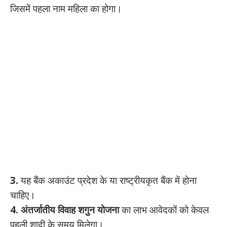
जिसमें पहला नाम महिला का होगा।
3.
यह बैंक अकाउंट प्रदेश के या राष्ट्रीयकृत बैंक में होना
चाहिए।
4.
अंतर्जातीय विवाह शगुन योजना
का लाभ आवेदकों को केवल
पहली शादी के समय मिलेगा।