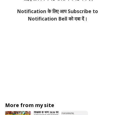
Notification के लिए आप Subscribe to
Notification Bell को दबा दें।
More from my site