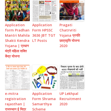
Application
Application
Pragati
form Pradhan
Form HPSSC
Chatrvriti
Mantri Mahila
3636 JBT TGT
Yojana प्रगति
Shakti Kendra
LT Posts
छात्रवृत्ति योजना
Yojana | प्रधान
2020
मंत्री महिला शक्ति
केंद्र योजना
e-mitra
Application
UP Lekhpal
registration
Form Shrama
Recruitment
rajasthan |
Samarthya
2020
राजस्थान ई मित्र
Scheme