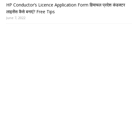
HP Conductor’s Licence Application Form हिमाचल प्रदेश कंडक्टर
लाइसेंस कैसे बनाएं? Free Tips
June 7, 2022