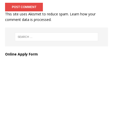
This site uses Akismet to reduce spam.
Learn how your
comment data is processed
.
Online Apply Form