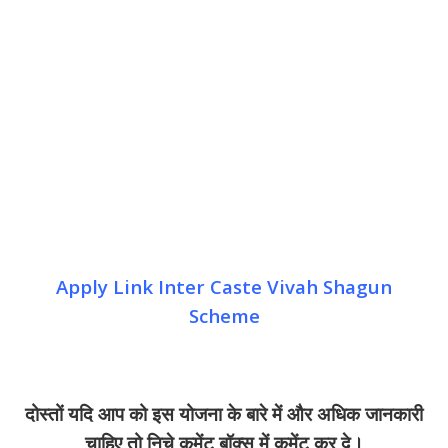
Apply Link Inter Caste Vivah Shagun
Scheme
दोस्तों यदि आप को इस योजना के बारे में और अधिक जानकारी
चाहिए तो निचे कमेंट बॉक्स में कमेंट कर दे।