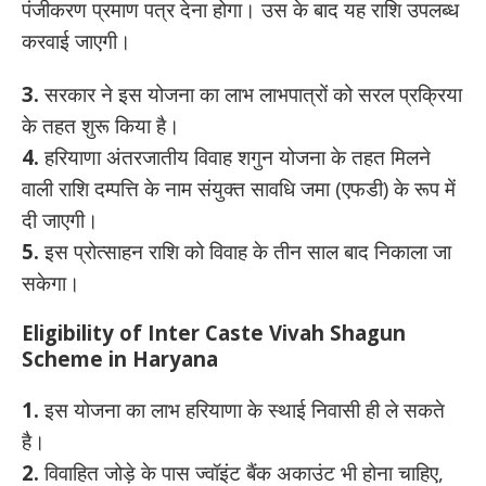
पंजीकरण प्रमाण पत्र देना होगा। उस के बाद यह राशि उपलब्ध
करवाई जाएगी।
3.
सरकार ने इस योजना का लाभ लाभपात्रों को सरल प्रक्रिया
के तहत शुरू किया है।
4.
हरियाणा अंतरजातीय विवाह शगुन योजना के तहत मिलने
वाली राशि दम्पत्ति के नाम संयुक्त सावधि जमा (एफडी) के रूप में
दी जाएगी।
5.
इस प्रोत्साहन राशि को विवाह के तीन साल बाद निकाला जा
सकेगा।
Eligibility of Inter Caste Vivah Shagun
Scheme in Haryana
1.
इस योजना का लाभ हरियाणा के स्थाई निवासी ही ले सकते
है।
2.
विवाहित जोड़े के पास ज्वॉइंट बैंक अकाउंट भी होना चाहिए,